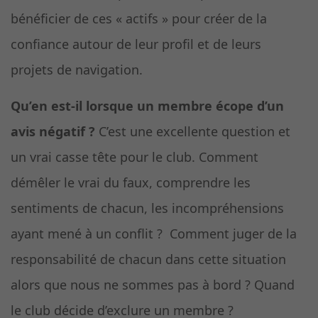
bénéficier de ces « actifs » pour créer de la
confiance autour de leur profil et de leurs
projets de navigation.
Qu’en est-il lorsque un membre écope d’un
avis négatif ?
C’est une excellente question et
un vrai casse tête pour le club. Comment
démêler le vrai du faux, comprendre les
sentiments de chacun, les incompréhensions
ayant mené à un conflit ? Comment juger de la
responsabilité de chacun dans cette situation
alors que nous ne sommes pas à bord ? Quand
le club décide d’exclure un membre ?