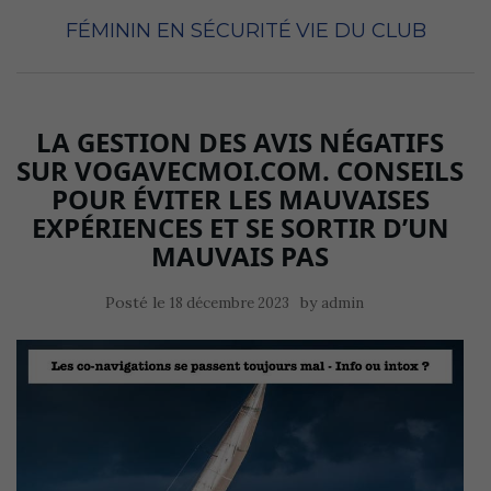
FÉMININ EN SÉCURITÉ
VIE DU CLUB
LA GESTION DES AVIS NÉGATIFS
SUR VOGAVECMOI.COM. CONSEILS
POUR ÉVITER LES MAUVAISES
EXPÉRIENCES ET SE SORTIR D’UN
MAUVAIS PAS
Posté le
by
18 décembre 2023
admin