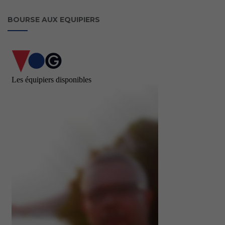
BOURSE AUX EQUIPIERS