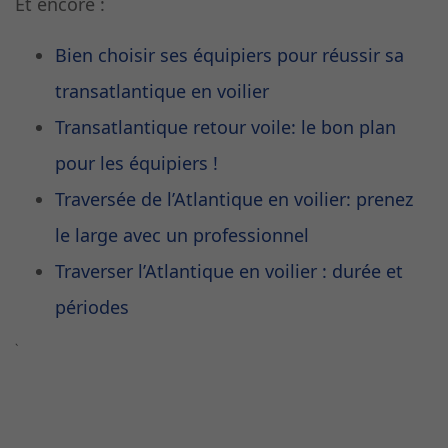
Et encore :
Bien choisir ses équipiers pour réussir sa
transatlantique en voilier
Transatlantique retour voile: le bon plan
pour les équipiers !
Traversée de l’Atlantique en voilier: prenez
le large avec un professionnel
Traverser l’Atlantique en voilier : durée et
périodes
`