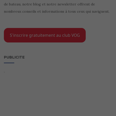
de bateau, notre blog et notre newsletter offrent de
nombreux conseils et informations à tous ceux qui naviguent.
S'inscrire gratuitement au club VOG
PUBLICITE
`