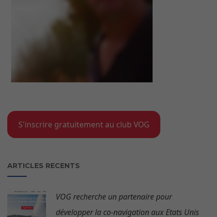
S'inscrire gratuitement au club VOG
ARTICLES RECENTS
VOG recherche un partenaire pour
développer la co-navigation aux Etats Unis