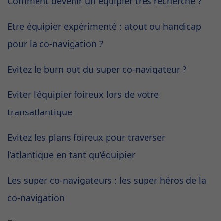
Comment devenir un équipier très recherché ?
Etre équipier expérimenté : atout ou handicap
pour la co-navigation ?
Evitez le burn out du super co-navigateur ?
Eviter l’équipier foireux lors de votre
transatlantique
Evitez les plans foireux pour traverser
l’atlantique en tant qu’équipier
Les super co-navigateurs : les super héros de la
co-navigation