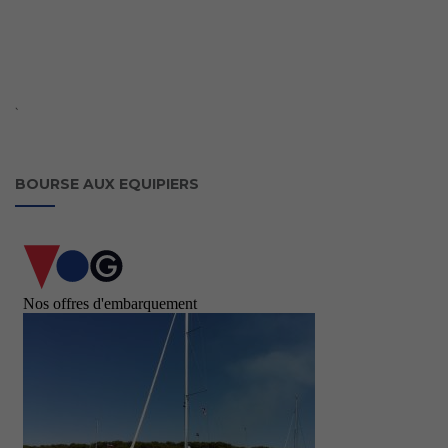
`
BOURSE AUX EQUIPIERS