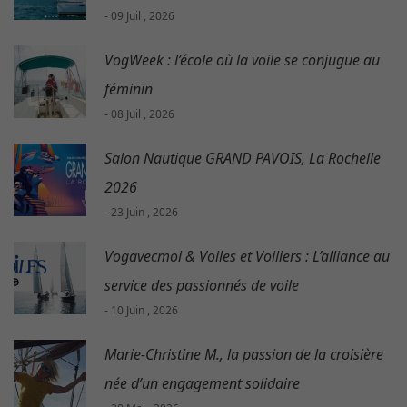
- 09 Juil , 2026
VogWeek : l’école où la voile se conjugue au
féminin
- 08 Juil , 2026
Salon Nautique GRAND PAVOIS, La Rochelle
2026
- 23 Juin , 2026
Vogavecmoi & Voiles et Voiliers : L’alliance au
service des passionnés de voile
- 10 Juin , 2026
Marie-Christine M., la passion de la croisière
née d’un engagement solidaire