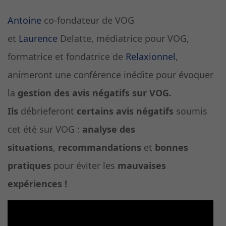
Antoine
co-fondateur de VOG
et
Laurence
Delatte, médiatrice pour VOG,
formatrice et fondatrice de
Relaxionnel
,
animeront une conférence inédite pour évoquer
la
gestion des avis négatifs sur VOG.
Ils
débrieferont
certains avis négatifs
soumis
cet été sur VOG :
analyse des
situations
,
recommandations
et
bonnes
pratiques
pour éviter les
mauvaises
expériences !