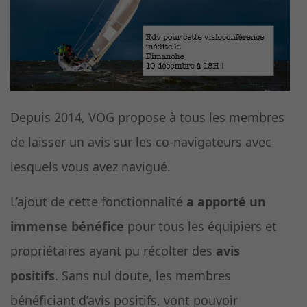
Depuis 2014, VOG propose à tous les membres
de laisser un avis sur les co-navigateurs avec
lesquels vous avez navigué.
L’ajout de cette fonctionnalité
a apporté un
immense bénéfice
pour tous les équipiers et
propriétaires ayant pu récolter des
avis
positifs
. Sans nul doute, les membres
bénéficiant d’avis positifs, vont pouvoir