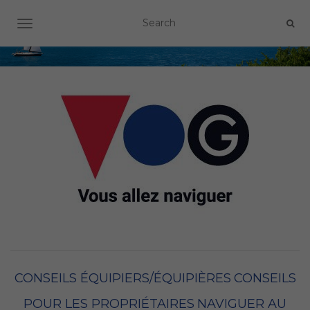
OUVRIR/FERMER LA NAVIGATION
CONSEILS ÉQUIPIERS/ÉQUIPIÈRES
CONSEILS
POUR LES PROPRIÉTAIRES
NAVIGUER AU