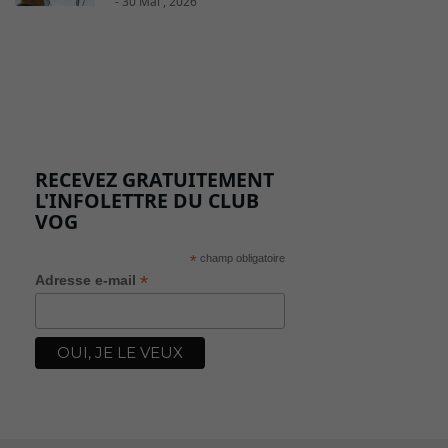
- 30 Mai , 2026
RECEVEZ GRATUITEMENT
L'INFOLETTRE DU CLUB
VOG
*
champ obligatoire
*
Adresse e-mail