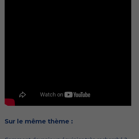
Sur le même thème :