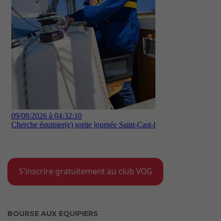
S'inscrire gratuitement au club VOG
BOURSE AUX EQUIPIERS