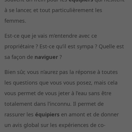
à se lancer, et tout particulièrement les
femmes.
Est-ce que je vais m’entendre avec ce
propriétaire ? Est-ce qu’il est sympa ? Quelle est
sa façon de
naviguer
?
Bien sûr, vous n’aurez pas la réponse à toutes
les questions que vous vous posez, mais cela
vous permet de vous jeter à l’eau sans être
totalement dans l’inconnu. Il permet de
rassurer les
équipiers
en amont et de donner
un avis global sur les expériences de co-