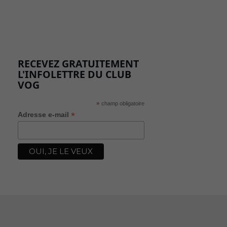
RECEVEZ GRATUITEMENT
L'INFOLETTRE DU CLUB
VOG
*
champ obligatoire
*
Adresse e-mail