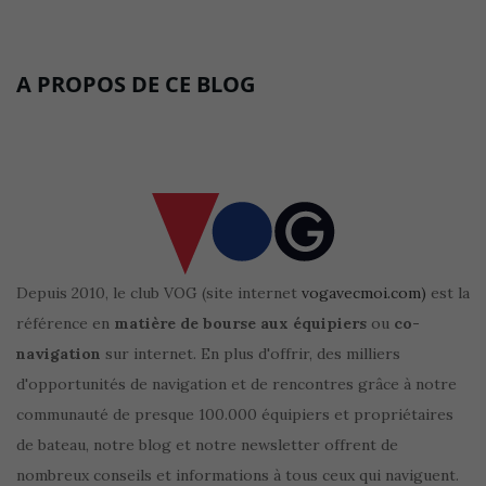
A PROPOS DE CE BLOG
Depuis 2010, le club VOG (site internet
vogavecmoi.com)
est la
référence en
matière de bourse aux équipiers
ou
co-
navigation
sur internet. En plus d'offrir, des milliers
d'opportunités de navigation et de rencontres grâce à notre
communauté de presque 100.000 équipiers et propriétaires
de bateau, notre blog et notre newsletter offrent de
nombreux conseils et informations à tous ceux qui naviguent.