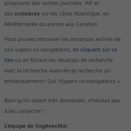
proposent des sorties journées, WE et
des
croisières
sur les côtes Atlantique, en
Méditerranée ou encore aux Caraïbes.
Vous pouvez retrouver les annonces actives de
nos supers co-navigateurs,
en cliquant sur ce
lien
ou en filtrant les résultats de recherche
avec la recherche avancée>Je recherche un
embarquement> Qui >Supers co-navigateurs »
Bien qu’ils soient très demandés, n’hésitez pas
à les contacter !
L’équipe de VogAvecMoi