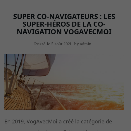
SUPER CO-NAVIGATEURS : LES
SUPER-HÉROS DE LA CO-
NAVIGATION VOGAVECMOI
Posté le
by
5 août 2021
admin
En 2019, VogAvecMoi a créé la catégorie de