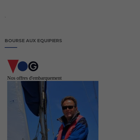
`
BOURSE AUX EQUIPIERS