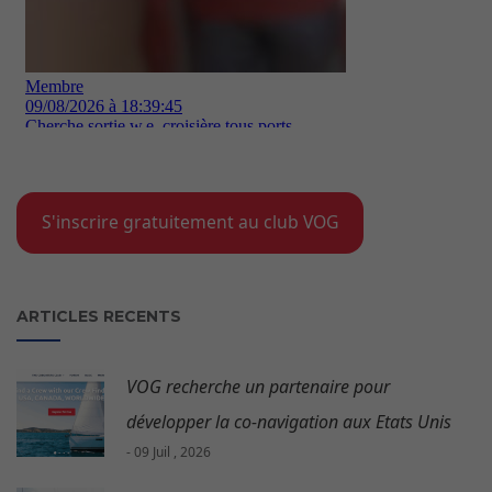
S'inscrire gratuitement au club VOG
ARTICLES RECENTS
VOG recherche un partenaire pour
développer la co-navigation aux Etats Unis
- 09 Juil , 2026