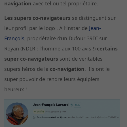
navigation
avec tel ou tel propriétaire.
Les supers co-navigateurs
se distinguent sur
leur profil par le logo . A l’instar de
Jean-
François
, propriétaire d’un Dufour 39DI sur
Royan (NDLR : l’homme aux 100 avis !)
certains
super co-navigateurs
sont de véritables
supers héros de la
co-navigation
. Ils ont le
super pouvoir de rendre leurs équipiers
heureux !