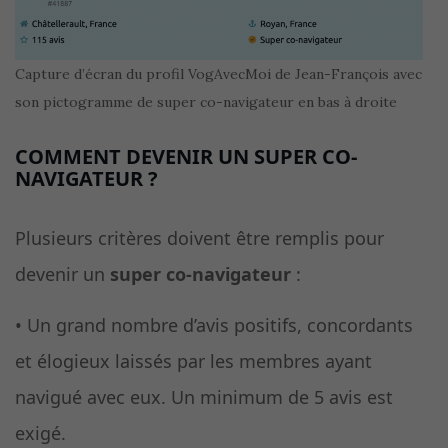
Capture d’écran du profil VogAvecMoi de Jean-François avec
son pictogramme de super co-navigateur en bas à droite
COMMENT DEVENIR UN SUPER CO-
NAVIGATEUR ?
Plusieurs critères doivent être remplis pour
devenir un
super co-navigateur
:
• Un grand nombre d’avis positifs, concordants
et élogieux laissés par les membres ayant
navigué avec eux. Un minimum de 5 avis est
exigé.