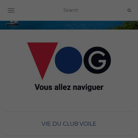
OUVRIR/FERMER LA NAVIGATION
VIE DU CLUB
VOILE