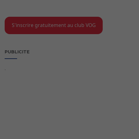
S'inscrire gratuitement au club VOG
PUBLICITE
`