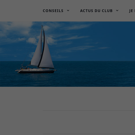
CONSEILS
ACTUS DU CLUB
JE