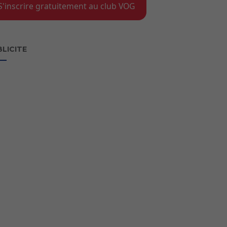
S'inscrire gratuitement au club VOG
LICITE