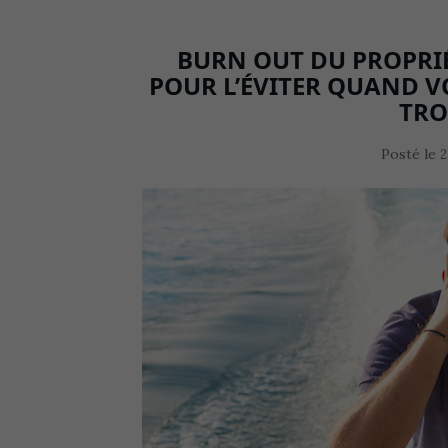
BURN OUT DU PROPRIÉ
POUR L’ÉVITER QUAND V
TRO
Posté le
2