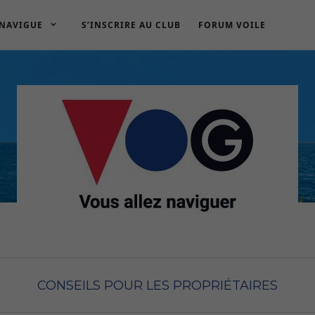
 NAVIGUE
S’INSCRIRE AU CLUB
FORUM VOILE
CONSEILS POUR LES PROPRIÉTAIRES