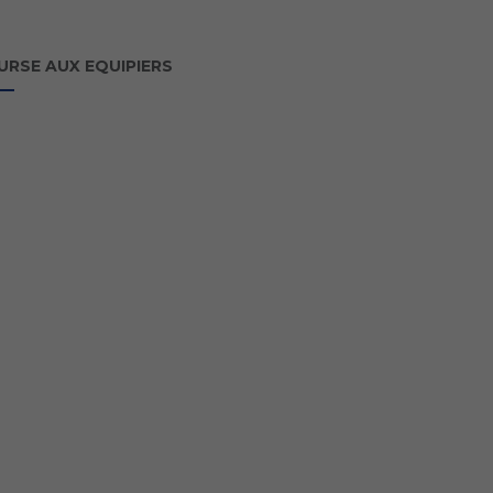
URSE AUX EQUIPIERS