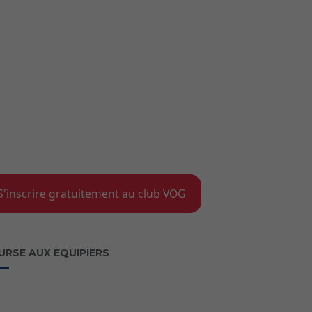
S'inscrire gratuitement au club VOG
URSE AUX EQUIPIERS