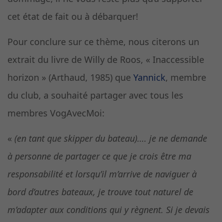
cet état de fait ou à débarquer!
Pour conclure sur ce thème, nous citerons un
extrait du livre de Willy de Roos, « Inaccessible
horizon » (Arthaud, 1985) que
Yannick
, membre
du club, a souhaité partager avec tous les
membres VogAvecMoi:
«
(en tant que skipper du bateau)…. je ne demande
à personne de partager ce que je crois être ma
responsabilité et lorsqu’il m’arrive de naviguer à
bord d’autres bateaux, je trouve tout naturel de
m’adapter aux conditions qui y règnent. Si je devais