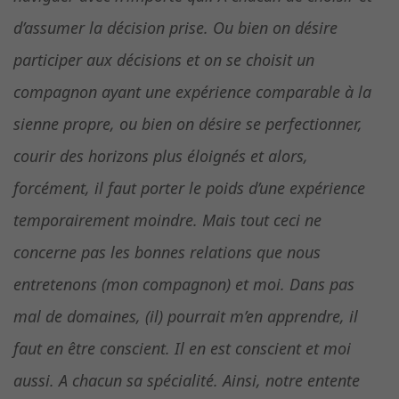
d’assumer la décision prise. Ou bien on désire
participer aux décisions et on se choisit un
compagnon ayant une expérience comparable à la
sienne propre, ou bien on désire se perfectionner,
courir des horizons plus éloignés et alors,
forcément, il faut porter le poids d’une expérience
temporairement moindre. Mais tout ceci ne
concerne pas les bonnes relations que nous
entretenons (mon compagnon) et moi. Dans pas
mal de domaines, (il) pourrait m’en apprendre, il
faut en être conscient. Il en est conscient et moi
aussi. A chacun sa spécialité. Ainsi, notre entente