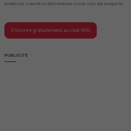
nombreux conseils et informations à tous ceux qui naviguent.
S'inscrire gratuitement au club VOG
PUBLICITE
`