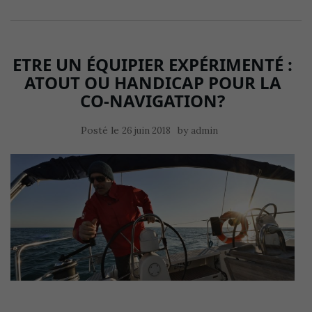
ETRE UN ÉQUIPIER EXPÉRIMENTÉ :
ATOUT OU HANDICAP POUR LA
CO-NAVIGATION?
Posté le
by
26 juin 2018
admin