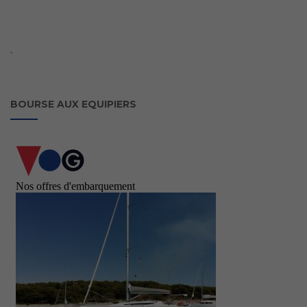
`
BOURSE AUX EQUIPIERS