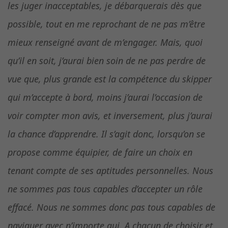
les juger inacceptables, je débarquerais dès que
possible, tout en me reprochant de ne pas m’être
mieux renseigné avant de m’engager. Mais, quoi
qu’il en soit, j’aurai bien soin de ne pas perdre de
vue que, plus grande est la compétence du skipper
qui m’accepte à bord, moins j’aurai l’occasion de
voir compter mon avis, et inversement, plus j’aurai
la chance d’apprendre. Il s’agit donc, lorsqu’on se
propose comme équipier, de faire un choix en
tenant compte de ses aptitudes personnelles. Nous
ne sommes pas tous capables d’accepter un rôle
effacé. Nous ne sommes donc pas tous capables de
naviguer avec n’importe qui. A chacun de choisir et