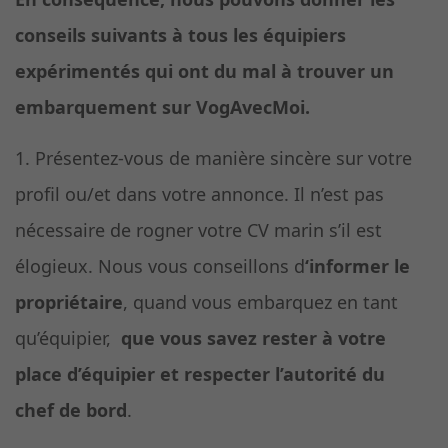
conseils suivants à tous les équipiers
expérimentés qui ont du mal à trouver un
embarquement sur VogAvecMoi.
1. Présentez-vous de manière sincère sur votre
profil ou/et dans votre annonce. Il n’est pas
nécessaire de rogner votre CV marin s’il est
élogieux. Nous vous conseillons d
‘informer le
propriétaire
, quand vous embarquez en tant
qu’équipier,
que vous savez rester à votre
place d’équipier et respecter l’autorité du
chef de bord
.