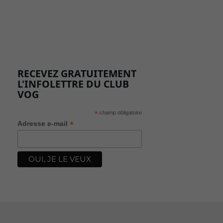
RECEVEZ GRATUITEMENT
L'INFOLETTRE DU CLUB
VOG
*
champ obligatoire
*
Adresse e-mail