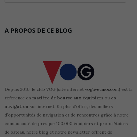
A PROPOS DE CE BLOG
Depuis 2010, le club VOG (site internet
vogavecmoi.com)
est la
référence en
matière de bourse aux équipiers
ou
co-
navigation
sur internet. En plus d'offrir, des milliers
d'opportunités de navigation et de rencontres grâce à notre
communauté de presque 100.000 équipiers et propriétaires
de bateau, notre blog et notre newsletter offrent de