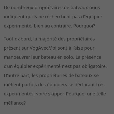
De nombreux propriétaires de bateaux nous
indiquent qu’ils ne recherchent pas d’équipier
expérimenté, bien au contraire. Pourquoi?
Tout d’abord, la majorité des propriétaires
présent sur VogAvecMoi sont à l’aise pour
manoeuvrer leur bateau en solo. La présence
d’un équipier expérimenté n’est pas obligatoire.
D’autre part, les propriétaires de bateaux se
méfient parfois des équipiers se déclarant très
expérimentés, voire skipper. Pourquoi une telle
méfiance?