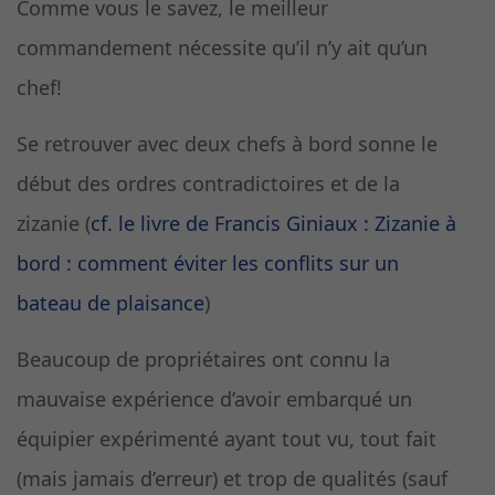
Comme vous le savez, le meilleur
commandement nécessite qu’il n’y ait qu’un
chef!
Se retrouver avec deux chefs à bord sonne le
début des ordres contradictoires et de la
zizanie (
cf. le livre de Francis Giniaux : Zizanie à
bord : comment éviter les conflits sur un
bateau de plaisance
)
Beaucoup de propriétaires ont connu la
mauvaise expérience d’avoir embarqué un
équipier expérimenté ayant tout vu, tout fait
(mais jamais d’erreur) et trop de qualités (sauf