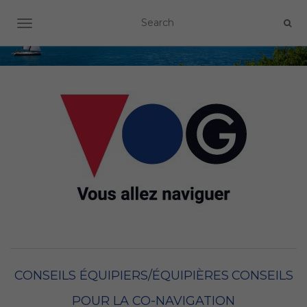
OUVRIR/FERMER LA NAVIGATION
CONSEILS ÉQUIPIERS/ÉQUIPIÈRES
CONSEILS
POUR LA CO-NAVIGATION