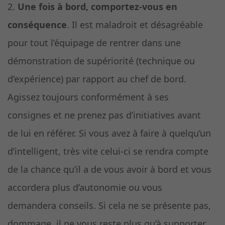
2.
Une fois à bord, comportez-vous en
conséquence
. Il est maladroit et désagréable
pour tout l’équipage de rentrer dans une
démonstration de supériorité (technique ou
d’expérience) par rapport au chef de bord.
Agissez toujours conformément à ses
consignes et ne prenez pas d’initiatives avant
de lui en référer. Si vous avez à faire à quelqu’un
d’intelligent, très vite celui-ci se rendra compte
de la chance qu’il a de vous avoir à bord et vous
accordera plus d’autonomie ou vous
demandera conseils. Si cela ne se présente pas,
dommage, il ne vous reste plus qu’à supporter