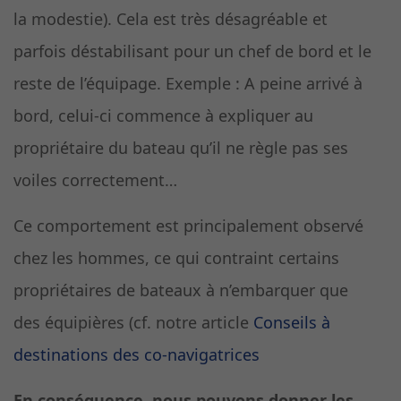
la modestie). Cela est très désagréable et
parfois déstabilisant pour un chef de bord et le
reste de l’équipage. Exemple : A peine arrivé à
bord, celui-ci commence à expliquer au
propriétaire du bateau qu’il ne règle pas ses
voiles correctement…
Ce comportement est principalement observé
chez les hommes, ce qui contraint certains
propriétaires de bateaux à n’embarquer que
des équipières (cf. notre article
Conseils à
destinations des co-navigatrices
En conséquence, nous pouvons donner les