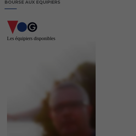
BOURSE AUX EQUIPIERS