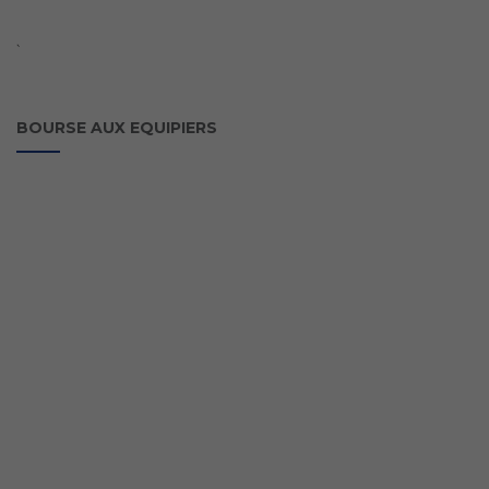
`
BOURSE AUX EQUIPIERS