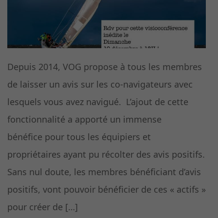
Depuis 2014, VOG propose à tous les membres
de laisser un avis sur les co-navigateurs avec
lesquels vous avez navigué. L’ajout de cette
fonctionnalité a apporté un immense
bénéfice pour tous les équipiers et
propriétaires ayant pu récolter des avis positifs.
Sans nul doute, les membres bénéficiant d’avis
positifs, vont pouvoir bénéficier de ces « actifs »
pour créer de […]