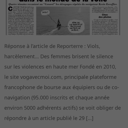
Réponse à l’article de Reporterre : Viols,
harcèlement… Des femmes brisent le silence
sur les violences en haute mer Fondé en 2010,
le site vogavecmoi.com, principale plateforme
francophone de bourse aux équipiers ou de co-
navigation (95.000 inscrits et chaque année
environ 5000 adhérents actifs) se voit obliger de
répondre à un article publié le 29 […]