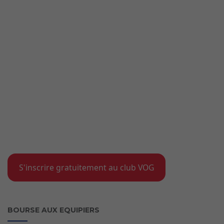
S'inscrire gratuitement au club VOG
BOURSE AUX EQUIPIERS