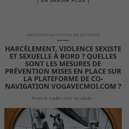
EN SAVOIR PLUS
NAVIGUER AU FÉMININ EN SÉCURITÉ
HARCÈLEMENT, VIOLENCE SEXISTE
ET SEXUELLE À BORD ? QUELLES
SONT LES MESURES DE
PRÉVENTION MISES EN PLACE SUR
LA PLATEFORME DE CO-
NAVIGATION VOGAVECMOI.COM ?
Posté le
by
11 juillet 2024
admin