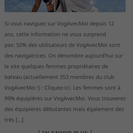
Si vous naviguez sur VogAvecMoi depuis 12
ans, cette information ne vous surprend
pas: 50% des utilisateurs de VogAvecMoi sont
des navigatrices. On dénombre aujourd’hui sur
le site quelques femmes propriétaires de
bateau (actuellement 353 membres du club
VogAvecMoi !) : Cliquez-ici. Les femmes sont à
99% équipières sur VogAvecMoi. Vous trouverez
des équipières débutantes mais également des
très […]