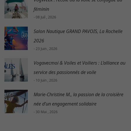
féminin
- 08 Juil , 2026
Salon Nautique GRAND PAVOIS, La Rochelle
2026
- 23 Juin , 2026
Vogavecmoi & Voiles et Voiliers : L’alliance au
service des passionnés de voile
- 10 Juin , 2026
Marie-Christine M., la passion de la croisière
née d’un engagement solidaire
- 30 Mai , 2026