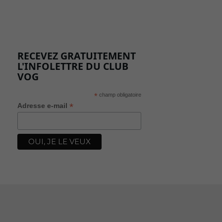
RECEVEZ GRATUITEMENT
L'INFOLETTRE DU CLUB
VOG
*
champ obligatoire
*
Adresse e-mail