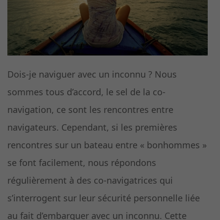
Dois-je naviguer avec un inconnu ? Nous
sommes tous d’accord, le sel de la co-
navigation, ce sont les rencontres entre
navigateurs. Cependant, si les premières
rencontres sur un bateau entre « bonhommes »
se font facilement, nous répondons
régulièrement à des co-navigatrices qui
s’interrogent sur leur sécurité personnelle liée
au fait d’embarquer avec un inconnu. Cette