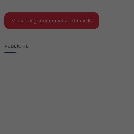
S'inscrire gratuitement au club VOG
PUBLICITE
`