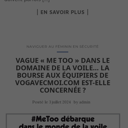
EN SAVOIR PLUS
NAVIGUER AU FÉMININ EN SÉCURITÉ
VAGUE « ME TOO » DANS LE
DOMAINE DE LA VOILE… LA
BOURSE AUX ÉQUIPIERS DE
VOGAVECMOI.COM EST-ELLE
CONCERNÉE ?
Posté le
by
3 juillet 2024
admin