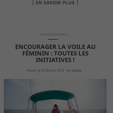
EN SAVOIR PLUS
...
ASSOCIATIONS
ENCOURAGER LA VOILE AU
FÉMININ : TOUTES LES
INITIATIVES !
Posté le
by
13 février 2024
admin