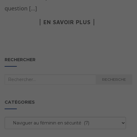
question […]
EN SAVOIR PLUS
RECHERCHER
Recherche
RECHERCHE
:
CATÉGORIES
Catégories