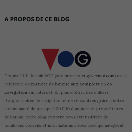
A PROPOS DE CE BLOG
Depuis 2010, le club VOG (site internet
vogavecmoi.com)
est la
référence en
matière de bourse aux équipiers
ou
co-
navigation
sur internet. En plus d'offrir, des milliers
d'opportunités de navigation et de rencontres grâce à notre
communauté de presque 100.000 équipiers et propriétaires
de bateau, notre blog et notre newsletter offrent de
nombreux conseils et informations à tous ceux qui naviguent.