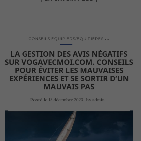
...
CONSEILS ÉQUIPIERS/ÉQUIPIÈRES
LA GESTION DES AVIS NÉGATIFS
SUR VOGAVECMOI.COM. CONSEILS
POUR ÉVITER LES MAUVAISES
EXPÉRIENCES ET SE SORTIR D’UN
MAUVAIS PAS
Posté le
by
18 décembre 2023
admin