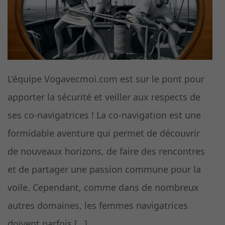
L’équipe Vogavecmoi.com est sur le pont pour
apporter la sécurité et veiller aux respects de
ses co-navigatrices ! La co-navigation est une
formidable aventure qui permet de découvrir
de nouveaux horizons, de faire des rencontres
et de partager une passion commune pour la
voile. Cependant, comme dans de nombreux
autres domaines, les femmes navigatrices
doivent parfois […]