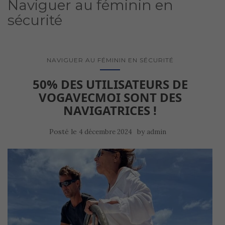
Naviguer au féminin en
sécurité
NAVIGUER AU FÉMININ EN SÉCURITÉ
50% DES UTILISATEURS DE
VOGAVECMOI SONT DES
NAVIGATRICES !
Posté le
by
4 décembre 2024
admin