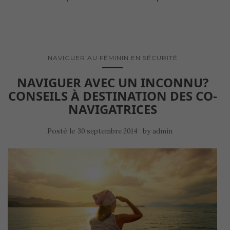
NAVIGUER AU FÉMININ EN SÉCURITÉ
NAVIGUER AVEC UN INCONNU?
CONSEILS À DESTINATION DES CO-
NAVIGATRICES
Posté le
by
30 septembre 2014
admin