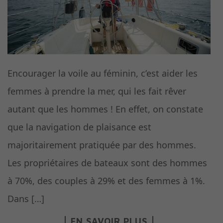
Encourager la voile au féminin, c’est aider les
femmes à prendre la mer, qui les fait rêver
autant que les hommes ! En effet, on constate
que la navigation de plaisance est
majoritairement pratiquée par des hommes.
Les propriétaires de bateaux sont des hommes
à 70%, des couples à 29% et des femmes à 1%.
Dans […]
EN SAVOIR PLUS