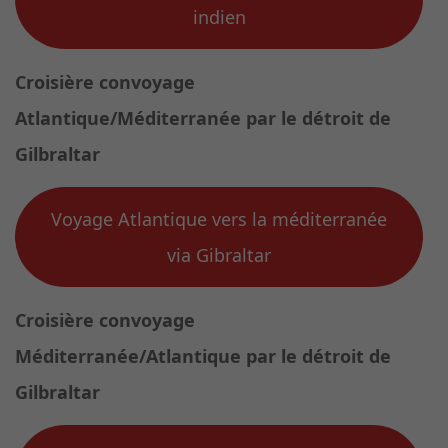
indien
Croisière convoyage
Atlantique/Méditerranée par le détroit de
Gilbraltar
Voyage Atlantique vers la méditerranée
via Gibraltar
Croisière convoyage
Méditerranée/
Atlantique
par le détroit de
Gilbraltar