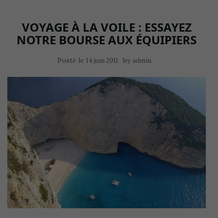
VOYAGE À LA VOILE : ESSAYEZ
NOTRE BOURSE AUX ÉQUIPIERS
Posté le
by
14 juin 2011
admin