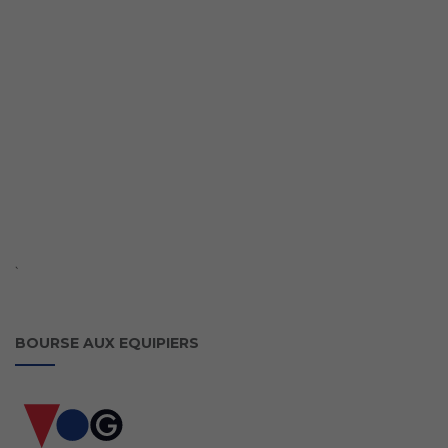
`
BOURSE AUX EQUIPIERS