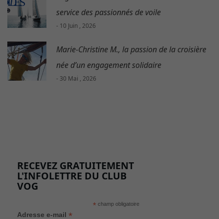
service des passionnés de voile
- 10 Juin , 2026
Marie-Christine M., la passion de la croisière
née d’un engagement solidaire
- 30 Mai , 2026
RECEVEZ GRATUITEMENT
L'INFOLETTRE DU CLUB
VOG
*
champ obligatoire
*
Adresse e-mail