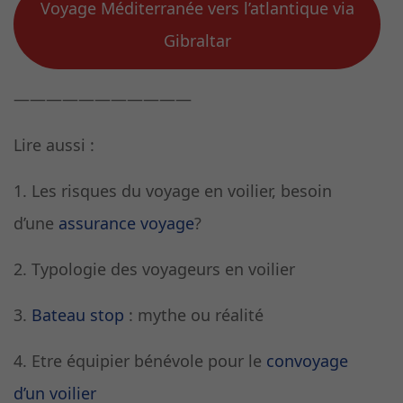
Voyage Méditerranée vers l’atlantique via
Gibraltar
———————————
Lire aussi :
1. Les risques du voyage en voilier, besoin
d’une
assurance voyage
?
2. Typologie des voyageurs en voilier
3.
Bateau stop
: mythe ou réalité
4. Etre équipier bénévole pour le
convoyage
d’un voilier