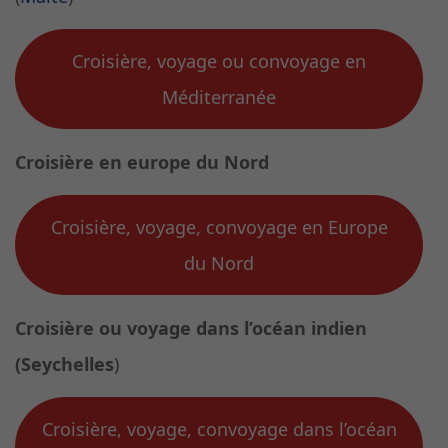
Croisière, voyage ou convoyage en
Méditerranée
Croisière en europe du Nord
Croisière, voyage, convoyage en Europe
du Nord
Croisière ou voyage dans l’océan indien
(Seychelles
)
Croisière, voyage, convoyage dans l’océan