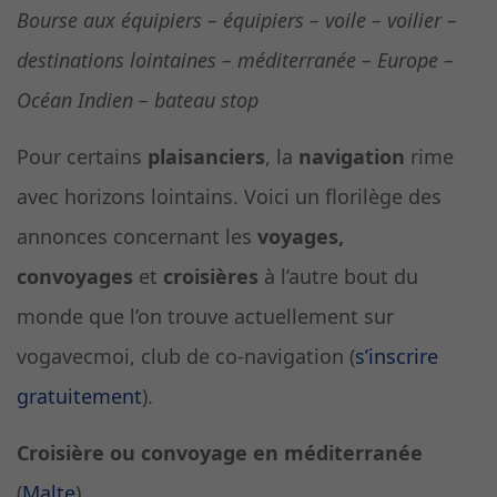
Bourse aux équipiers – équipiers – voile – voilier –
destinations lointaines – méditerranée – Europe –
Océan Indien – bateau stop
Pour certains
plaisanciers
, la
navigation
rime
avec horizons lointains. Voici un florilège des
annonces concernant les
voyages,
convoyages
et
croisières
à l’autre bout du
monde que l’on trouve actuellement sur
vogavecmoi, club de co-navigation (
s’inscrire
gratuitement
).
Croisière ou convoyage en méditerranée
(
Malte
)