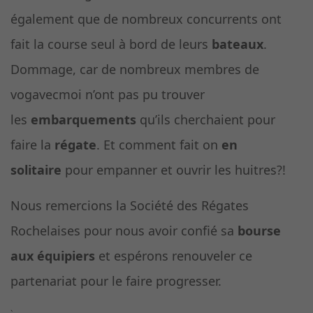
également que de nombreux concurrents ont
fait la course seul à bord de leurs
bateaux
.
Dommage, car de nombreux membres de
vogavecmoi n’ont pas pu trouver
les
embarquements
qu’ils cherchaient pour
faire la
régate
. Et comment fait on
en
solitaire
pour empanner et ouvrir les huitres?!
Nous remercions la Société des Régates
Rochelaises pour nous avoir confié sa
bourse
aux équipiers
et espérons renouveler ce
partenariat pour le faire progresser.