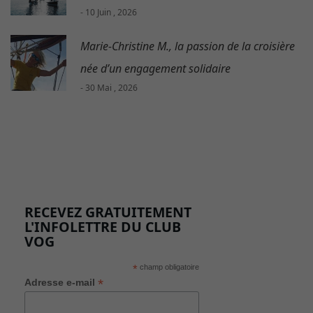
- 10 Juin , 2026
Marie-Christine M., la passion de la croisière
née d’un engagement solidaire
- 30 Mai , 2026
RECEVEZ GRATUITEMENT
L'INFOLETTRE DU CLUB
VOG
*
champ obligatoire
*
Adresse e-mail