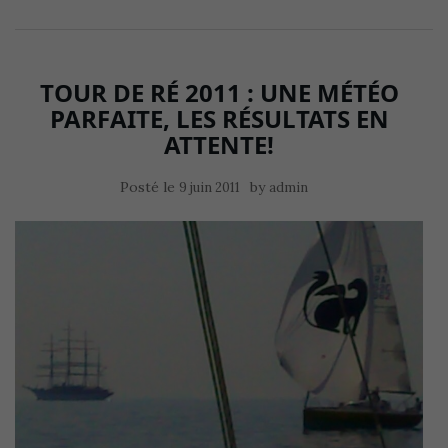
TOUR DE RÉ 2011 : UNE MÉTÉO
PARFAITE, LES RÉSULTATS EN
ATTENTE!
Posté le
by
9 juin 2011
admin