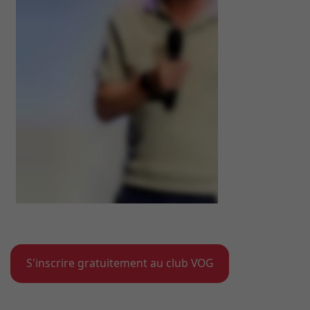
S'inscrire gratuitement au club VOG