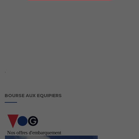
`
BOURSE AUX EQUIPIERS