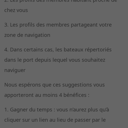
chez vous
3. Les profils des membres partageant votre
zone de navigation
4. Dans certains cas, les bateaux répertoriés
dans le port depuis lequel vous souhaitez
naviguer
Nous espérons que ces suggestions vous
apporteront au moins 4 bénéfices :
1. Gagner du temps : vous n’aurez plus qu’à
cliquer sur un lien au lieu de passer par le