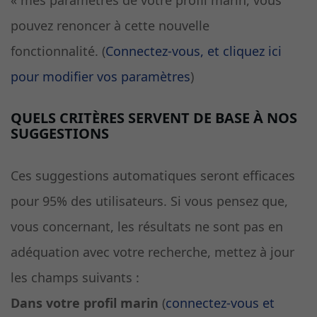
pouvez renoncer à cette nouvelle
fonctionnalité. (
Connectez-vous, et cliquez ici
pour modifier vos paramètres
)
QUELS CRITÈRES SERVENT DE BASE À NOS
SUGGESTIONS
Ces suggestions automatiques seront efficaces
pour 95% des utilisateurs. Si vous pensez que,
vous concernant, les résultats ne sont pas en
adéquation avec votre recherche, mettez à jour
les champs suivants :
Dans votre profil marin
(
connectez-vous et