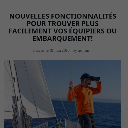
NOUVELLES FONCTIONNALITÉS
POUR TROUVER PLUS
FACILEMENT VOS ÉQUIPIERS OU
EMBARQUEMENT!
Posté le
by
31 mai 2016
admin