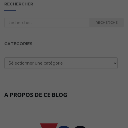
RECHERCHER
Recherche
RECHERCHE
:
CATÉGORIES
Catégories
A PROPOS DE CE BLOG