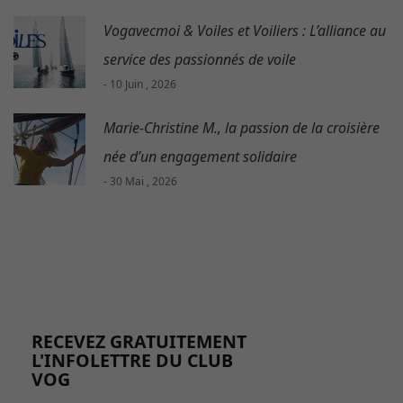
Vogavecmoi & Voiles et Voiliers : L’alliance au
service des passionnés de voile
- 10 Juin , 2026
Marie-Christine M., la passion de la croisière
née d’un engagement solidaire
- 30 Mai , 2026
RECEVEZ GRATUITEMENT
L'INFOLETTRE DU CLUB
VOG