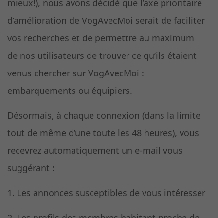
mieux!), nous avons décidé que l’axe prioritaire
d’amélioration de VogAvecMoi serait de faciliter
vos recherches et de permettre au maximum
de nos utilisateurs de trouver ce qu’ils étaient
venus chercher sur VogAvecMoi :
embarquements ou équipiers.
Désormais, à chaque connexion (dans la limite
tout de même d’une toute les 48 heures), vous
recevrez automatiquement un e-mail vous
suggérant :
1. Les annonces susceptibles de vous intéresser
2. Les profils des membres habitant proche de