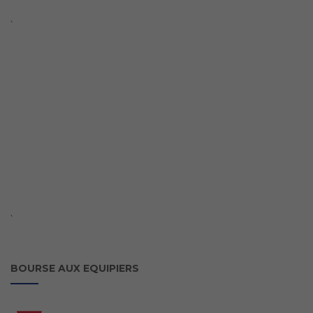
`
`
BOURSE AUX EQUIPIERS