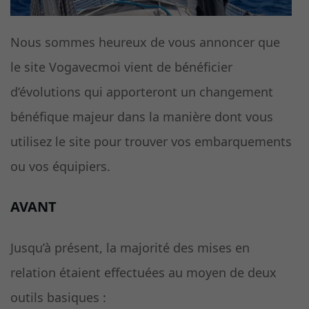
Nous sommes heureux de vous annoncer que
le site Vogavecmoi vient de bénéficier
d’évolutions qui apporteront un changement
bénéfique majeur dans la manière dont vous
utilisez le site pour trouver vos embarquements
ou vos équipiers.
AVANT
Jusqu’à présent, la majorité des mises en
relation étaient effectuées au moyen de deux
outils basiques :