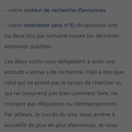
– notre
moteur de recherche d’annonces
– notre
newsletter (avis n°X)
récapitulant une
ou deux fois par semaine toutes les dernières
annonces publiées
Ces deux outils vous obligeaient à avoir une
attitude « active » de recherche. C’est à dire que
celui qui ne prend pas le temps de chercher ou
qui ne comprend pas bien comment faire, ne
trouvent pas d’équipiers ou d’embarquement.
Par ailleurs, le succès du site, nous amène à
accueillir de plus en plus d’annonces, et nous