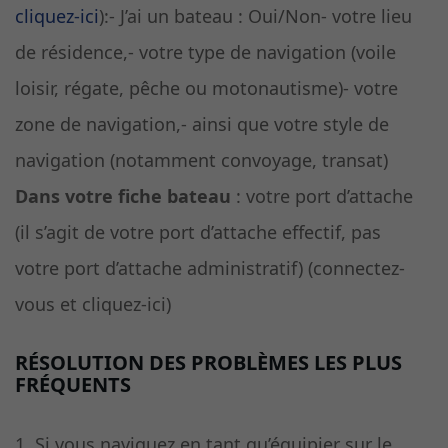
cliquez-ici
):- J’ai un bateau : Oui/Non- votre lieu
de résidence,- votre type de navigation (voile
loisir, régate, pêche ou motonautisme)- votre
zone de navigation,- ainsi que votre style de
navigation (notamment convoyage, transat)
Dans votre fiche bateau
: votre port d’attache
(il s’agit de votre port d’attache effectif, pas
votre port d’attache administratif) (connectez-
vous et cliquez-ici)
RÉSOLUTION DES PROBLÈMES LES PLUS
FRÉQUENTS
1. Si vous naviguez en tant qu’équipier sur le