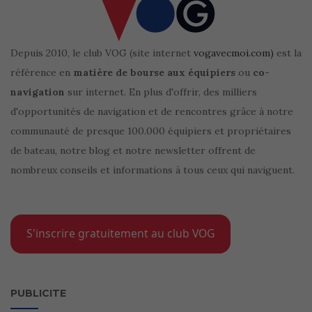
Depuis 2010, le club VOG (site internet
vogavecmoi.com)
est la
référence en
matière de bourse aux équipiers
ou
co-
navigation
sur internet. En plus d'offrir, des milliers
d'opportunités de navigation et de rencontres grâce à notre
communauté de presque 100.000 équipiers et propriétaires
de bateau, notre blog et notre newsletter offrent de
nombreux conseils et informations à tous ceux qui naviguent.
S'inscrire gratuitement au club VOG
PUBLICITE