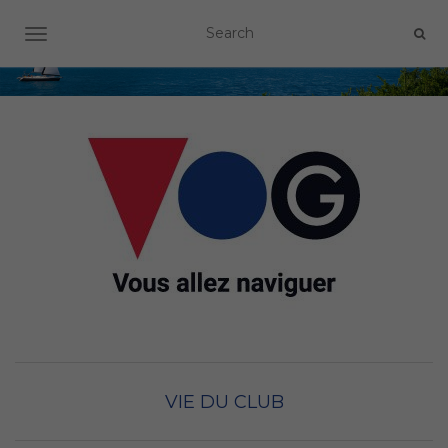
OUVRIR/FERMER LA NAVIGATION
VIE DU CLUB