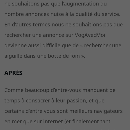
ne souhaitons pas que l’augmentation du
nombre annonces nuise à la qualité du service.
En d’autres termes nous ne souhaitions pas que
rechercher une annonce sur VogAvecMoi
devienne aussi difficile que de « rechercher une
aiguille dans une botte de foin ».
APRÈS
Comme beaucoup d’entre-vous manquent de
temps à consacrer à leur passion, et que
certains d’entre vous sont meilleurs navigateurs
en mer que sur internet (et finalement tant