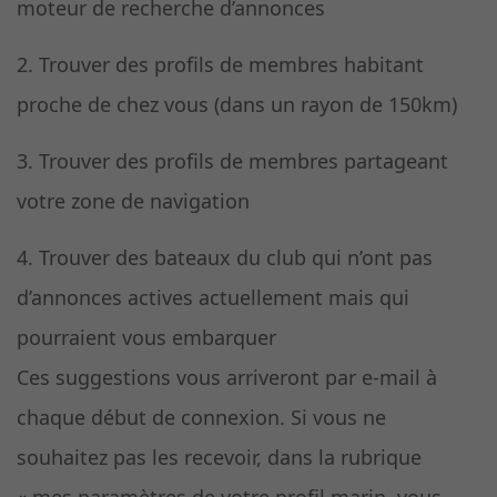
moteur de recherche d’annonces
2. Trouver des profils de membres habitant
proche de chez vous (dans un rayon de 150km)
3. Trouver des profils de membres partageant
votre zone de navigation
4. Trouver des bateaux du club qui n’ont pas
d’annonces actives actuellement mais qui
pourraient vous embarquer
Ces suggestions vous arriveront par e-mail à
chaque début de connexion. Si vous ne
souhaitez pas les recevoir, dans la rubrique
« mes paramètres de votre profil marin, vous