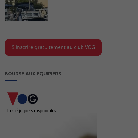
S'inscrire gratuitement au club VOG
BOURSE AUX EQUIPIERS