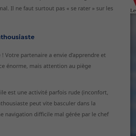
al. Il ne faut surtout pas « se rater » sur les
nthousiaste
 ! Votre partenaire a envie d’apprendre et
ance énorme, mais attention au piège
ile est une activité parfois rude (inconfort,
thousiaste peut vite basculer dans la
e navigation difficile mal gérée par le chef