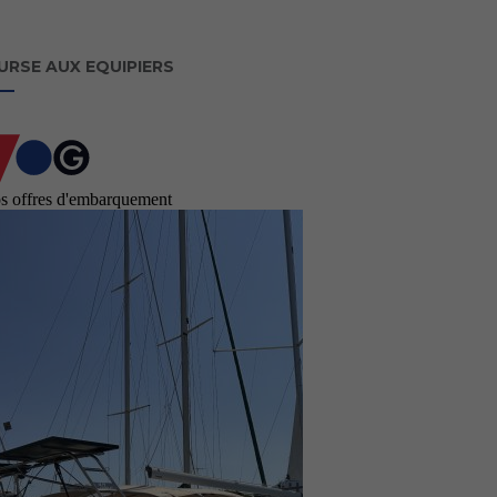
URSE AUX EQUIPIERS