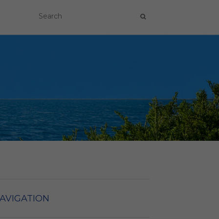
NAVIGATION