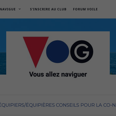
 NAVIGUE
S’INSCRIRE AU CLUB
FORUM VOILE
ÉQUIPIERS/ÉQUIPIÈRES
CONSEILS POUR LA CO-