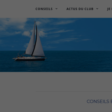
CONSEILS
ACTUS DU CLUB
JE
CONSEILS 