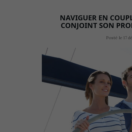
NAVIGUER EN COUPLE
CONJOINT SON PROFI
Posté le
17 d