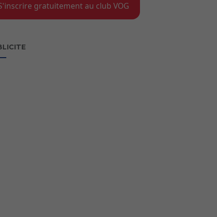
S'inscrire gratuitement au club VOG
LICITE