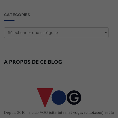
:
CATÉGORIES
Catégories
A PROPOS DE CE BLOG
Depuis 2010, le club VOG (site internet
vogavecmoi.com)
est la