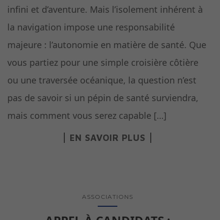
infini et d’aventure. Mais l’isolement inhérent à
la navigation impose une responsabilité
majeure : l’autonomie en matière de santé. Que
vous partiez pour une simple croisière côtière
ou une traversée océanique, la question n’est
pas de savoir si un pépin de santé surviendra,
mais comment vous serez capable […]
EN SAVOIR PLUS
ASSOCIATIONS