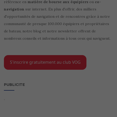
référence en
matière de bourse aux équipiers
ou
co-
navigation
sur internet. En plus d'offrir, des milliers
d'opportunités de navigation et de rencontres grâce à notre
communauté de presque 100.000 équipiers et propriétaires
de bateau, notre blog et notre newsletter offrent de
nombreux conseils et informations à tous ceux qui naviguent.
S'inscrire gratuitement au club VOG
PUBLICITE
`