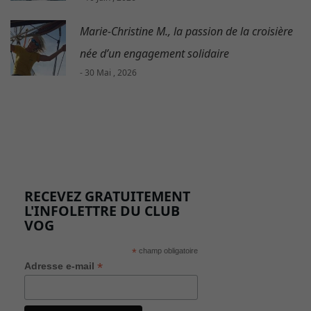
Marie-Christine M., la passion de la croisière
née d’un engagement solidaire
- 30 Mai , 2026
RECEVEZ GRATUITEMENT
L'INFOLETTRE DU CLUB
VOG
*
champ obligatoire
*
Adresse e-mail