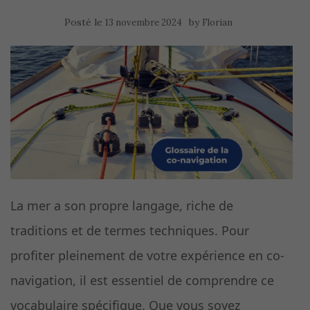
Posté le
by
13 novembre 2024
Florian
La mer a son propre langage, riche de
traditions et de termes techniques. Pour
profiter pleinement de votre expérience en co-
navigation, il est essentiel de comprendre ce
vocabulaire spécifique. Que vous soyez