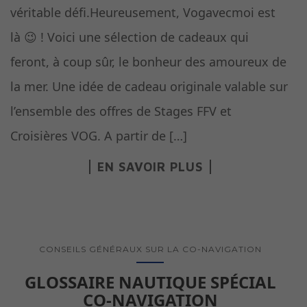
véritable défi.Heureusement, Vogavecmoi est
là 😉 ! Voici une sélection de cadeaux qui
feront, à coup sûr, le bonheur des amoureux de
la mer. Une idée de cadeau originale valable sur
l’ensemble des offres de Stages FFV et
Croisières VOG. A partir de […]
EN SAVOIR PLUS
CONSEILS GÉNÉRAUX SUR LA CO-NAVIGATION
GLOSSAIRE NAUTIQUE SPÉCIAL
CO-NAVIGATION