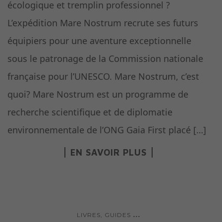
écologique et tremplin professionnel ?
L’expédition Mare Nostrum recrute ses futurs
équipiers pour une aventure exceptionnelle
sous le patronage de la Commission nationale
française pour l’UNESCO. Mare Nostrum, c’est
quoi? Mare Nostrum est un programme de
recherche scientifique et de diplomatie
environnementale de l’ONG Gaia First placé […]
EN SAVOIR PLUS
...
LIVRES, GUIDES