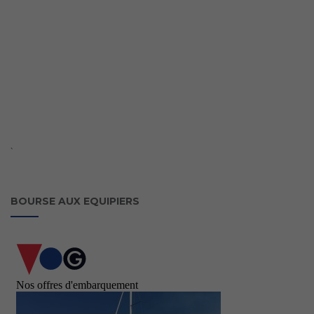
`
BOURSE AUX EQUIPIERS