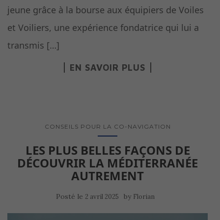
jeune grâce à la bourse aux équipiers de Voiles
et Voiliers, une expérience fondatrice qui lui a
transmis […]
EN SAVOIR PLUS
CONSEILS POUR LA CO-NAVIGATION
LES PLUS BELLES FAÇONS DE
DÉCOUVRIR LA MÉDITERRANÉE
AUTREMENT
Posté le
by
2 avril 2025
Florian