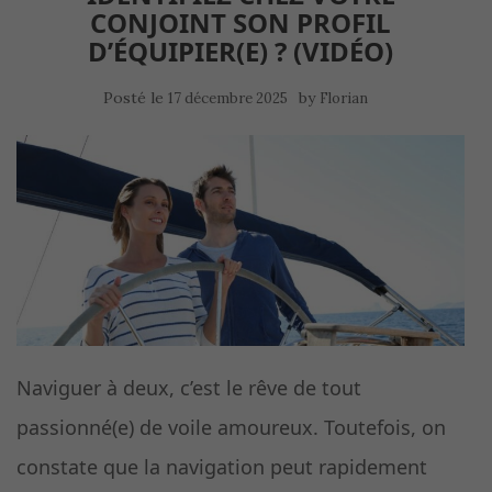
CONJOINT SON PROFIL
D’ÉQUIPIER(E) ? (VIDÉO)
Posté le
by
17 décembre 2025
Florian
Naviguer à deux, c’est le rêve de tout
passionné(e) de voile amoureux. Toutefois, on
constate que la navigation peut rapidement