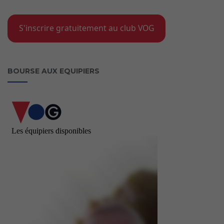
S'inscrire gratuitement au club VOG
BOURSE AUX EQUIPIERS