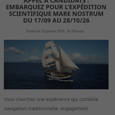
APPEL À CANDIDATS :
EMBARQUEZ POUR L’EXPÉDITION
SCIENTIFIQUE MARE NOSTRUM
DU 17/09 AU 28/10/26
Posté le
by
21 janvier 2026
Florian
Vous cherchez une expérience qui combine
navigation traditionnelle, engagement