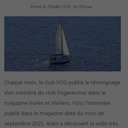
Posté le
by
28 juillet 2025
Florian
Chaque mois, le club VOG publie le témoignage
d’un membre du club Vogavecmoi dans le
magazine Voiles et Voiliers. Voici l’interview
publié dans le magazine daté du mois de
septembre 2025. Alain a découvert la voile très