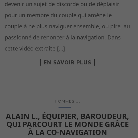
devenir un sujet de discorde ou de déplaisir
pour un membre du couple qui amène le
couple à ne plus naviguer ensemble, ou pire, au
passionné de renoncer à la navigation. Dans
cette vidéo extraite […]
EN SAVOIR PLUS
...
HOMMES
ALAIN L., ÉQUIPIER, BAROUDEUR,
QUI PARCOURT LE MONDE GRÂCE
À LA CO-NAVIGATION