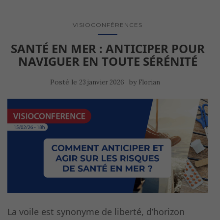
VISIOCONFÉRENCES
SANTÉ EN MER : ANTICIPER POUR
NAVIGUER EN TOUTE SÉRÉNITÉ
Posté le
by
23 janvier 2026
Florian
La voile est synonyme de liberté, d’horizon