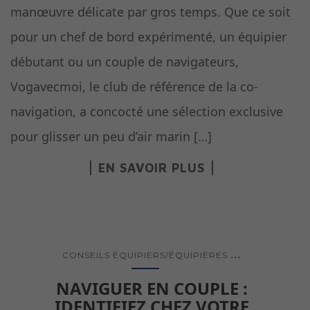
manœuvre délicate par gros temps. Que ce soit
pour un chef de bord expérimenté, un équipier
débutant ou un couple de navigateurs,
Vogavecmoi, le club de référence de la co-
navigation, a concocté une sélection exclusive
pour glisser un peu d’air marin […]
EN SAVOIR PLUS
...
CONSEILS ÉQUIPIERS/ÉQUIPIÈRES
NAVIGUER EN COUPLE :
IDENTIFIEZ CHEZ VOTRE