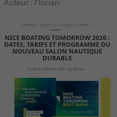
Auteur :
Florian
...
CONSEILS POUR LA CO-NAVIGATION
NICE BOATING TOMORROW 2026 :
DATES, TARIFS ET PROGRAMME DU
NOUVEAU SALON NAUTIQUE
DURABLE
Posté le
by
4 février 2026
Florian