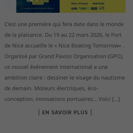
C’est une première qui fera date dans le monde
de la plaisance. Du 19 au 22 mars 2026, le Port
de Nice accueille le « Nice Boating Tomorrow« .
Organisé par Grand Pavois Organisation (GPO),
ce nouvel événement international a une
ambition claire : dessiner le visage du nautisme
de demain. Moteurs électriques, éco-
conception, innovations portuaires… Voici […]
EN SAVOIR PLUS