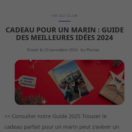
VIE DU CLUB
CADEAU POUR UN MARIN : GUIDE
DES MEILLEURES IDÉES 2024
Posté le
by
23 novembre 2024
Florian
>> Consulter notre Guide 2025 Trouver le
cadeau parfait pour un marin peut s’avérer un