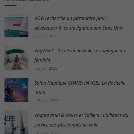
VOG recherche un partenaire pour
développer la co-navigation aux Etats Unis
- 09 Juil , 2026
VogWeek : l’école où la voile se conjugue au
féminin
- 08 Juil , 2026
Salon Nautique GRAND PAVOIS, La Rochelle
2026
- 23 Juin , 2026
Vogavecmoi & Voiles et Voiliers : L’alliance au
service des passionnés de voile
- 10 Juin , 2026