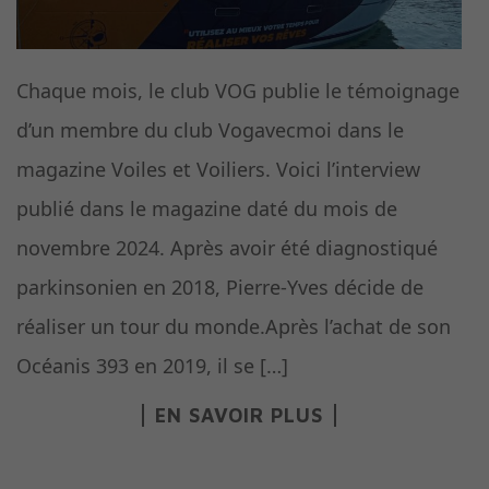
Chaque mois, le club VOG publie le témoignage
d’un membre du club Vogavecmoi dans le
magazine Voiles et Voiliers. Voici l’interview
publié dans le magazine daté du mois de
novembre 2024. Après avoir été diagnostiqué
parkinsonien en 2018, Pierre-Yves décide de
réaliser un tour du monde.Après l’achat de son
Océanis 393 en 2019, il se […]
EN SAVOIR PLUS