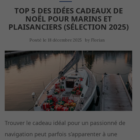
TOP 5 DES IDÉES CADEAUX DE
NOËL POUR MARINS ET
PLAISANCIERS (SÉLECTION 2025)
Posté le
by
18 décembre 2025
Florian
Trouver le cadeau idéal pour un passionné de
navigation peut parfois s’apparenter à une