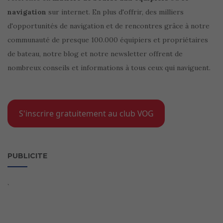
navigation
sur internet. En plus d'offrir, des milliers
d'opportunités de navigation et de rencontres grâce à notre
communauté de presque 100.000 équipiers et propriétaires
de bateau, notre blog et notre newsletter offrent de
nombreux conseils et informations à tous ceux qui naviguent.
S'inscrire gratuitement au club VOG
PUBLICITE
`