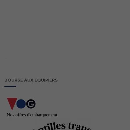
`
BOURSE AUX EQUIPIERS