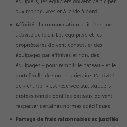
équipiers, les équipiers doivent participer
aux manoeuvres et à la vie à bord.
Affinité :
la
co-navigation
doit être une
activité de loisir. Les équipiers et les
propriétaires doivent constituer des
équipages par affinités et non, des
équipages « pour remplir le bateau » et le
portefeuille de son propriétaire. L’activité
de « charter » est réservée aux skippers
professionnels dont les bateaux doivent
respecter certaines normes spécifiques.
Partage de frais raisonnables et justifiés