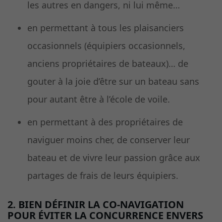
les autres en dangers, ni lui même…
en permettant à tous les plaisanciers
occasionnels (équipiers occasionnels,
anciens propriétaires de bateaux)… de
gouter à la joie d’être sur un bateau sans
pour autant être à l’école de voile.
en permettant à des propriétaires de
naviguer moins cher, de conserver leur
bateau et de vivre leur passion grâce aux
partages de frais de leurs équipiers.
2. BIEN DÉFINIR LA CO-NAVIGATION
POUR ÉVITER LA CONCURRENCE ENVERS