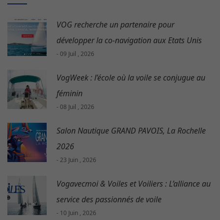
VOG recherche un partenaire pour
développer la co-navigation aux Etats Unis
- 09 Juil , 2026
VogWeek : l’école où la voile se conjugue au
féminin
- 08 Juil , 2026
Salon Nautique GRAND PAVOIS, La Rochelle
2026
- 23 Juin , 2026
Vogavecmoi & Voiles et Voiliers : L’alliance au
service des passionnés de voile
- 10 Juin , 2026