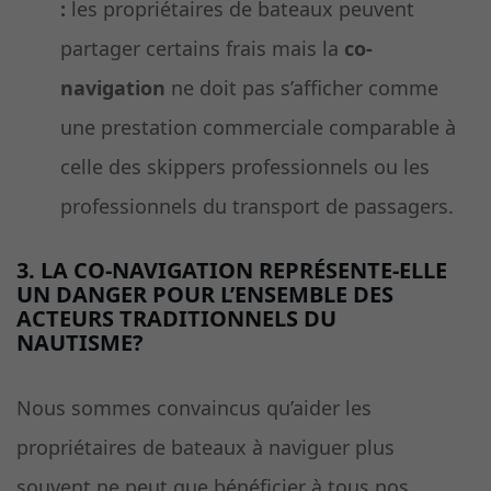
:
les propriétaires de bateaux peuvent
partager certains frais mais la
co-
navigation
ne doit pas s’afficher comme
une prestation commerciale comparable à
celle des skippers professionnels ou les
professionnels du transport de passagers.
3. LA CO-NAVIGATION REPRÉSENTE-ELLE
UN DANGER POUR L’ENSEMBLE DES
ACTEURS TRADITIONNELS DU
NAUTISME?
Nous sommes convaincus qu’aider les
propriétaires de bateaux à naviguer plus
souvent ne peut que bénéficier à tous nos