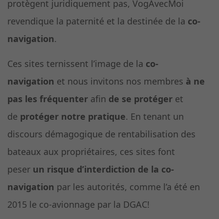
protègent juridiquement pas, VogAvecMoi
revendique la paternité et la destinée de la
co-
navigation
.
Ces sites ternissent l’image de la
co-
navigation
et nous invitons nos membres
à ne
pas les fréquenter
afin
de se protéger
et
de
protéger notre pratique
. En tenant un
discours démagogique de rentabilisation des
bateaux aux propriétaires, ces sites font
peser
un risque d’interdiction de la co-
navigation
par les autorités, comme l’a été en
2015 le co-avionnage par la DGAC!