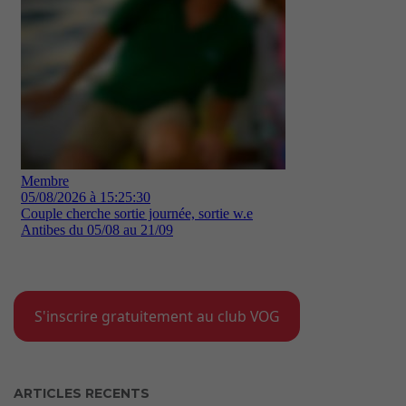
S'inscrire gratuitement au club VOG
ARTICLES RECENTS