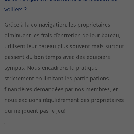
voiliers ?
Grâce à la co-navigation, les propriétaires
diminuent les frais d’entretien de leur bateau,
utilisent leur bateau plus souvent mais surtout
passent du bon temps avec des équipiers
sympas. Nous encadrons la pratique
strictement en limitant les participations
financières demandées par nos membres, et
nous excluons régulièrement des propriétaires
qui ne jouent pas le jeu!
`