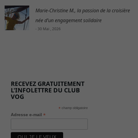
Marie-Christine M., la passion de la croisière
née d’un engagement solidaire
- 30 Mai , 2026
RECEVEZ GRATUITEMENT
L'INFOLETTRE DU CLUB
VOG
*
champ obligatoire
*
Adresse e-mail