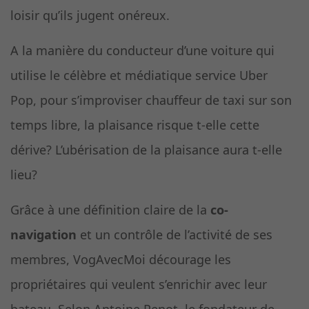
loisir qu’ils jugent onéreux.
A la manière du conducteur d’une voiture qui
utilise le célèbre et médiatique service Uber
Pop, pour s’improviser chauffeur de taxi sur son
temps libre, la plaisance risque t-elle cette
dérive? L’ubérisation de la plaisance aura t-elle
lieu?
Grâce à une définition claire de la
co-
navigation
et un contrôle de l’activité de ses
membres, VogAvecMoi décourage les
propriétaires qui veulent s’enrichir avec leur