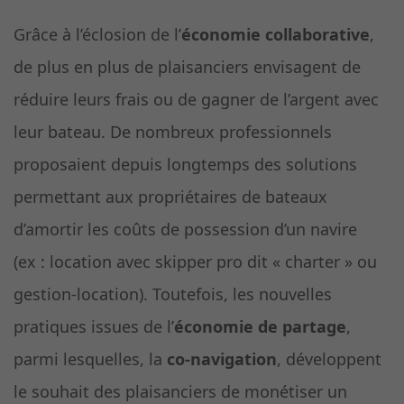
Grâce à l’éclosion de l’
économie collaborative
,
de plus en plus de plaisanciers envisagent de
réduire leurs frais ou de gagner de l’argent avec
leur bateau. De nombreux professionnels
proposaient depuis longtemps des solutions
permettant aux propriétaires de bateaux
d’amortir les coûts de possession d’un navire
(ex : location avec skipper pro dit « charter » ou
gestion-location). Toutefois, les nouvelles
pratiques issues de l’
économie de partage
,
parmi lesquelles, la
co-navigation
, développent
le souhait des plaisanciers de monétiser un