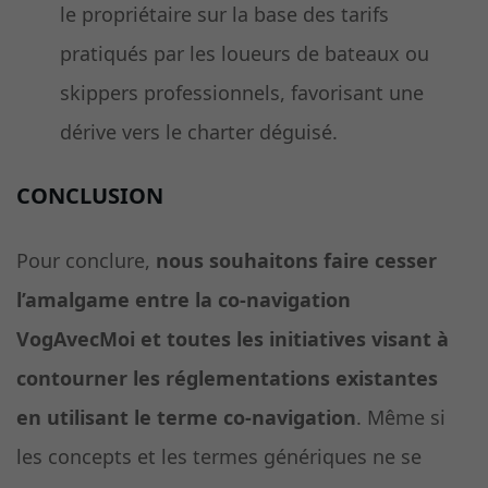
le propriétaire sur la base des tarifs
pratiqués par les loueurs de bateaux ou
skippers professionnels, favorisant une
dérive vers le charter déguisé.
CONCLUSION
Pour conclure,
nous souhaitons faire cesser
l’amalgame entre la co-navigation
VogAvecMoi et toutes les initiatives visant à
contourner les réglementations existantes
en utilisant le terme co-navigation
. Même si
les concepts et les termes génériques ne se