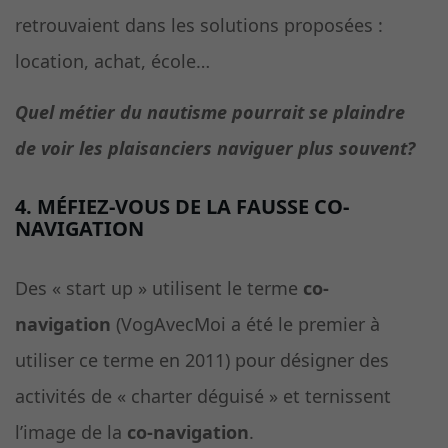
retrouvaient dans les solutions proposées :
location, achat, école…
Quel métier du nautisme pourrait se plaindre
de voir les plaisanciers naviguer plus souvent?
4. MÉFIEZ-VOUS DE LA FAUSSE CO-
NAVIGATION
Des « start up » utilisent le terme
co-
navigation
(VogAvecMoi a été le premier à
utiliser ce terme en 2011) pour désigner des
activités de « charter déguisé » et ternissent
l’image de la
co-navigation
.