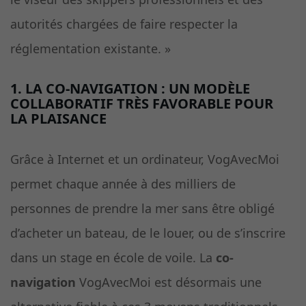
autorités chargées de faire respecter la
réglementation existante. »
1. LA CO-NAVIGATION : UN MODÈLE
COLLABORATIF TRÈS FAVORABLE POUR
LA PLAISANCE
Grâce à Internet et un ordinateur, VogAvecMoi
permet chaque année à des milliers de
personnes de prendre la mer sans être obligé
d’acheter un bateau, de le louer, ou de s’inscrire
dans un stage en école de voile. La
co-
navigation
VogAvecMoi est désormais une