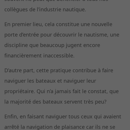
collègues de l’industrie nautique.
En premier lieu, cela constitue une nouvelle
porte d’entrée pour découvrir le nautisme, une
discipline que beaucoup jugent encore
financièrement inaccessible.
D’autre part, cette pratique contribue à faire
naviguer les bateaux et naviguer leur
propriétaire. Qui n’a jamais fait le constat, que
la majorité des bateaux servent très peu?
Enfin, en faisant naviguer tous ceux qui avaient
arrêté la navigation de plaisance car ils ne se