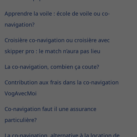
Apprendre la voile : école de voile ou co-
navigation?
Croisière co-navigation ou croisière avec
skipper pro : le match n’aura pas lieu
La co-navigation, combien ça coute?
Contribution aux frais dans la co-navigation
VogAvecMoi
Co-navigation faut il une assurance
particulière?
La co-navigation, alternative à la location de