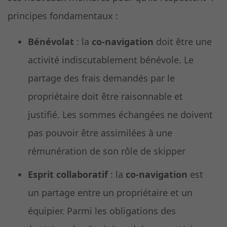
principes fondamentaux :
Bénévolat
: la
co-navigation
doit être une
activité indiscutablement bénévole. Le
partage des frais demandés par le
propriétaire doit être raisonnable et
justifié. Les sommes échangées ne doivent
pas pouvoir être assimilées à une
rémunération de son rôle de skipper
Esprit collaboratif
: la
co-navigation
est
un partage entre un propriétaire et un
équipier. Parmi les obligations des