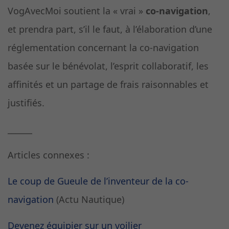
VogAvecMoi soutient la « vrai »
co-navigation
,
et prendra part, s’il le faut, à l’élaboration d’une
réglementation concernant la co-navigation
basée sur le bénévolat, l’esprit collaboratif, les
affinités et un partage de frais raisonnables et
justifiés.
______
Articles connexes :
Le coup de Gueule de l’inventeur de la co-
navigation
(Actu Nautique)
Devenez équipier sur un voilier