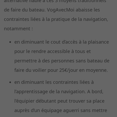
alternative fiable à ces 3 moyens traditionnels
de faire du bateau. VogAvecMoi abaisse les
contraintes liées à la pratique de la navigation,
notamment :
en diminuant le cout d’accès à la plaisance
pour le rendre accessible à tous et
permettre à des personnes sans bateau de
faire du voilier pour 25€/jour en moyenne.
en diminuant les contraintes liées à
l’apprentissage de la navigation. A bord,
l’équipier débutant peut trouver sa place
auprès d’un équipage aguerri sans mettre