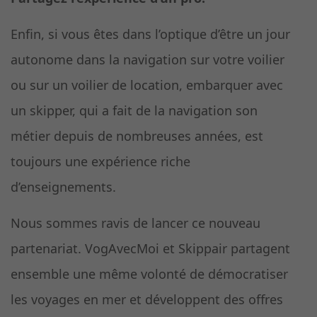
Enfin, si vous êtes dans l’optique d’être un jour
autonome dans la navigation sur votre voilier
ou sur un voilier de location, embarquer avec
un skipper, qui a fait de la navigation son
métier depuis de nombreuses années, est
toujours une expérience riche
d’enseignements.
Nous sommes ravis de lancer ce nouveau
partenariat. VogAvecMoi et Skippair partagent
ensemble une même volonté de démocratiser
les voyages en mer et développent des offres