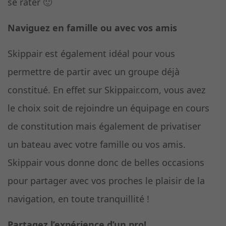
se rater 🙂
Naviguez en famille ou avec vos amis
Skippair est également idéal pour vous
permettre de partir avec un groupe déjà
constitué. En effet sur Skippair.com, vous avez
le choix soit de rejoindre un équipage en cours
de constitution mais également de privatiser
un bateau avec votre famille ou vos amis.
Skippair vous donne donc de belles occasions
pour partager avec vos proches le plaisir de la
navigation, en toute tranquillité !
Partagez l’expérience d’un pro!