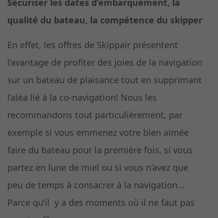
Sécuriser les dates d’embarquement, la
qualité du bateau, la compétence du skipper
En effet, les offres de Skippair présentent
l’avantage de profiter des joies de la navigation
sur un bateau de plaisance tout en supprimant
l’aléa lié à la co-navigation! Nous les
recommandons tout particulièrement, par
exemple si vous emmenez votre bien aimée
faire du bateau pour la première fois, si vous
partez en lune de miel ou si vous n’avez que
peu de temps à consacrer à la navigation…
Parce qu’il y a des moments où il ne faut pas