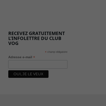
RECEVEZ GRATUITEMENT
L'INFOLETTRE DU CLUB
VOG
*
champ obligatoire
*
Adresse e-mail