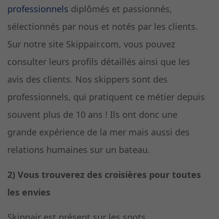
professionnels
diplômés et passionnés,
sélectionnés par nous et notés par les clients.
Sur notre site Skippair.com, vous pouvez
consulter leurs profils détaillés ainsi que les
avis des clients. Nos skippers sont des
professionnels, qui pratiquent ce métier depuis
souvent plus de 10 ans ! Ils ont donc une
grande expérience de la mer mais aussi des
relations humaines sur un bateau.
2) Vous trouverez des croisières pour toutes
les envies
Skippair est présent sur les spots