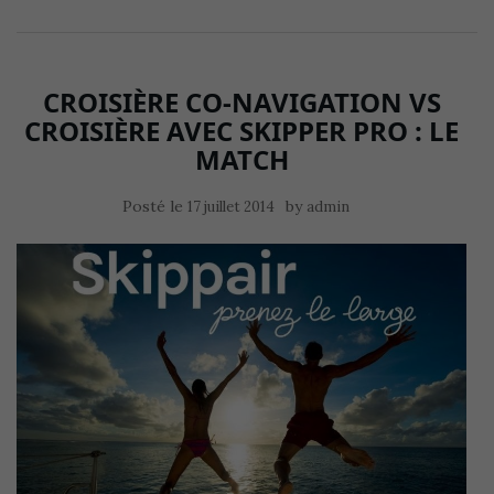
CROISIÈRE CO-NAVIGATION VS
CROISIÈRE AVEC SKIPPER PRO : LE
MATCH
Posté le
by
17 juillet 2014
admin