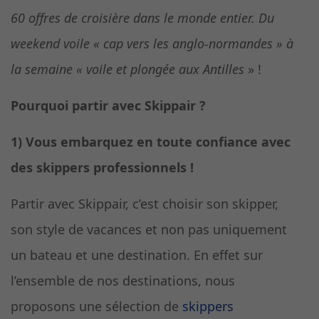
60 offres de croisière dans le monde entier. Du
weekend voile « cap vers les anglo-normandes » à
la semaine « voile et plongée aux Antilles
» !
Pourquoi partir avec Skippair ?
1) Vous embarquez en toute confiance avec
des skippers professionnels !
Partir avec Skippair, c’est choisir son skipper,
son style de vacances et non pas uniquement
un bateau et une destination. En effet sur
l’ensemble de nos destinations, nous
proposons une sélection de
skippers