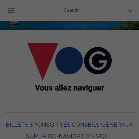
OUVRIR/FERMER LA NAVIGATION
BILLETS SPONSORISÉS
CONSEILS GÉNÉRAUX
SUR LA CO-NAVIGATION
VOILE