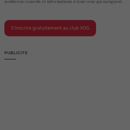
nombreux conseils et informations à tous ceux qui naviguent.
S'inscrire gratuitement au club VOG
PUBLICITE
`