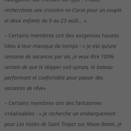
recherchons une croisière en Corse pour un couple
et deux enfants du 9 au 23 août… »
– Certains membres ont des exigences hautes
liées à leur manque de temps : «
je n’ai qu’une
semaine de vacances par an, je veux être 100%
certain de que le skipper soit sympa, le bateau
performant et confortable pour passer des
vacances de rêve
«
– Certains membres ont des fantasmes
irréalisables : «
Je recherche un embarquement
pour Les Voiles de Saint Tropez sur Moon Beam, je