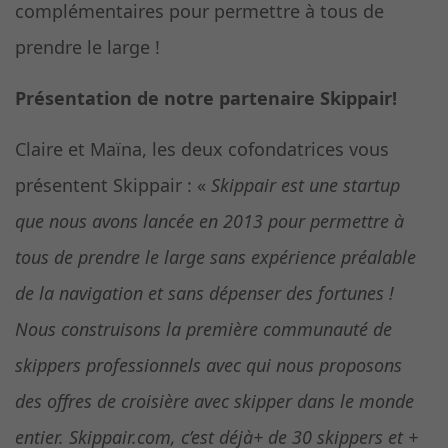
complémentaires pour permettre à tous de
prendre le large !
Présentation de notre partenaire Skippair!
Claire et Maïna, les deux cofondatrices vous
présentent Skippair : «
Skippair est une startup
que nous avons lancée en 2013 pour permettre à
tous de prendre le large sans expérience préalable
de la navigation et sans dépenser des fortunes !
Nous construisons la première communauté de
skippers professionnels avec qui nous proposons
des offres de croisière avec skipper dans le monde
entier. Skippair.com, c’est déjà+ de 30 skippers et +