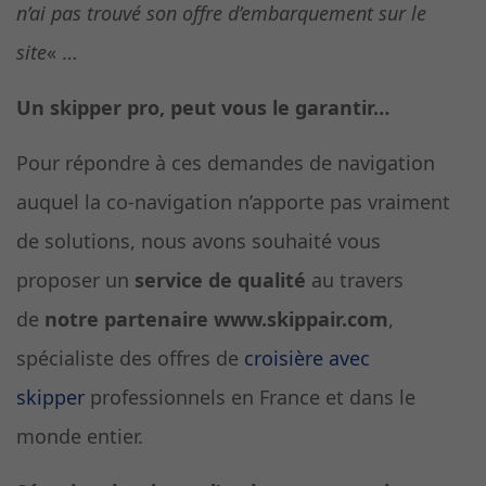
n’ai pas trouvé son offre d’embarquement sur le
site
« …
Un skipper pro, peut vous le garantir…
Pour répondre à ces demandes de navigation
auquel la co-navigation n’apporte pas vraiment
de solutions, nous avons souhaité vous
proposer un
service de qualité
au travers
de
notre partenaire www.skippair.com
,
spécialiste des offres de
croisière avec
skipper
professionnels en France et dans le
monde entier.