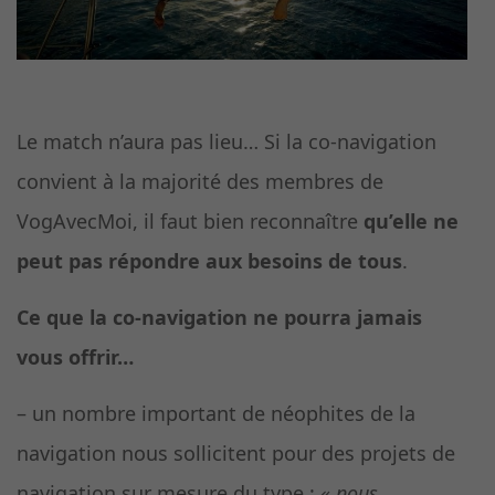
Le match n’aura pas lieu… Si la co-navigation
convient à la majorité des membres de
VogAvecMoi, il faut bien reconnaître
qu’elle ne
peut pas répondre aux besoins de tous
.
Ce que la co-navigation ne pourra jamais
vous offrir…
– un nombre important de néophites de la
navigation nous sollicitent pour des projets de
navigation sur mesure du type :
«
nous