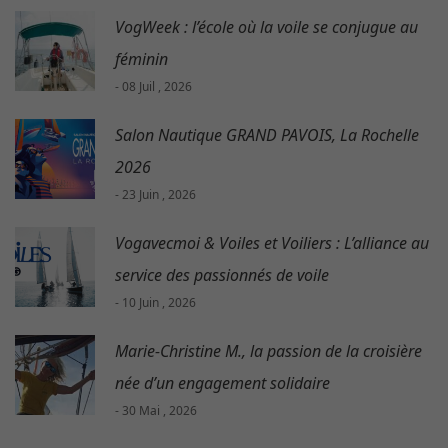
VogWeek : l’école où la voile se conjugue au
féminin
- 08 Juil , 2026
Salon Nautique GRAND PAVOIS, La Rochelle
2026
- 23 Juin , 2026
Vogavecmoi & Voiles et Voiliers : L’alliance au
service des passionnés de voile
- 10 Juin , 2026
Marie-Christine M., la passion de la croisière
née d’un engagement solidaire
- 30 Mai , 2026