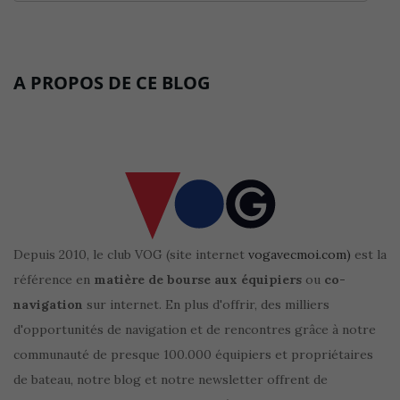
A PROPOS DE CE BLOG
Depuis 2010, le club VOG (site internet
vogavecmoi.com)
est la
référence en
matière de bourse aux équipiers
ou
co-
navigation
sur internet. En plus d'offrir, des milliers
d'opportunités de navigation et de rencontres grâce à notre
communauté de presque 100.000 équipiers et propriétaires
de bateau, notre blog et notre newsletter offrent de