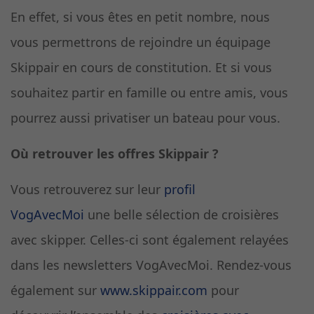
En effet, si vous êtes en petit nombre, nous
vous permettrons de rejoindre un équipage
Skippair en cours de constitution. Et si vous
souhaitez partir en famille ou entre amis, vous
pourrez aussi privatiser un bateau pour vous.
Où retrouver les offres Skippair ?
Vous retrouverez sur leur
profil
VogAvecMoi
une belle sélection de croisières
avec skipper. Celles-ci sont également relayées
dans les newsletters VogAvecMoi. Rendez-vous
également sur
www.skippair.com
pour