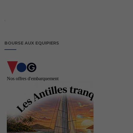
`
BOURSE AUX EQUIPIERS