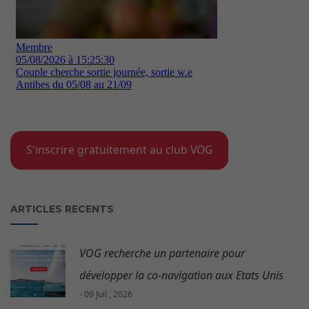
S'inscrire gratuitement au club VOG
ARTICLES RECENTS
VOG recherche un partenaire pour
développer la co-navigation aux Etats Unis
- 09 Juil , 2026