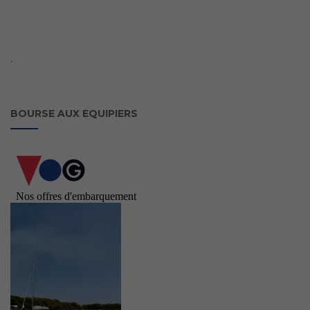
`
BOURSE AUX EQUIPIERS