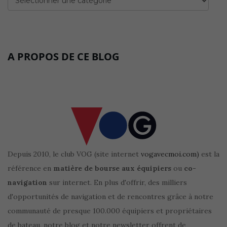
A PROPOS DE CE BLOG
Depuis 2010, le club VOG (site internet
vogavecmoi.com)
est la
référence en
matière de bourse aux équipiers
ou
co-
navigation
sur internet. En plus d'offrir, des milliers
d'opportunités de navigation et de rencontres grâce à notre
communauté de presque 100.000 équipiers et propriétaires
de bateau, notre blog et notre newsletter offrent de