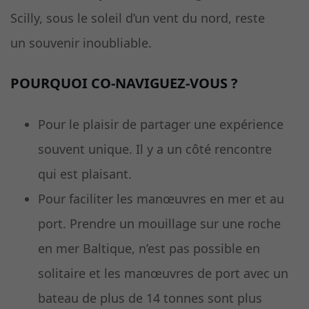
Scilly, sous le soleil d’un vent du nord, reste
un souvenir inoubliable.
POURQUOI CO-NAVIGUEZ-VOUS ?
Pour le plaisir de partager une expérience
souvent unique. Il y a un côté rencontre
qui est plaisant.
Pour faciliter les manœuvres en mer et au
port. Prendre un mouillage sur une roche
en mer Baltique, n’est pas possible en
solitaire et les manœuvres de port avec un
bateau de plus de 14 tonnes sont plus