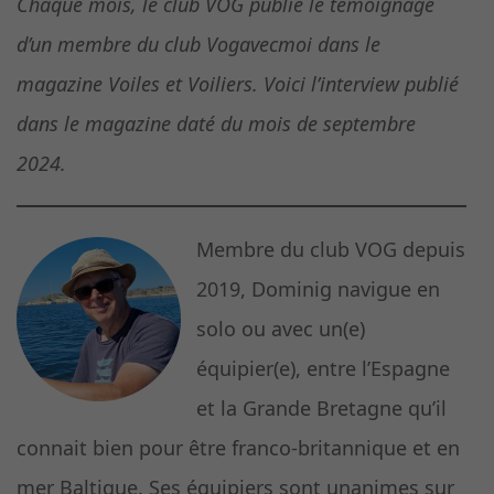
Chaque mois, le club VOG publie le témoignage
d’un membre du club Vogavecmoi dans le
magazine Voiles et Voiliers. Voici l’interview publié
dans le magazine daté du mois de septembre
2024.
Membre du club VOG depuis
2019, Dominig navigue en
solo ou avec un(e)
équipier(e), entre l’Espagne
et la Grande Bretagne qu’il
connait bien pour être franco-britannique et en
mer Baltique. Ses équipiers sont unanimes sur