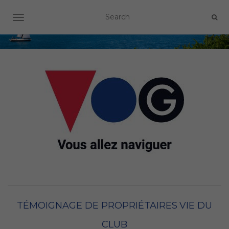
OUVRIR/FERMER LA NAVIGATION
TÉMOIGNAGE DE PROPRIÉTAIRES
VIE DU
CLUB