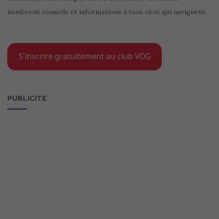
nombreux conseils et informations à tous ceux qui naviguent.
S'inscrire gratuitement au club VOG
PUBLICITE
`