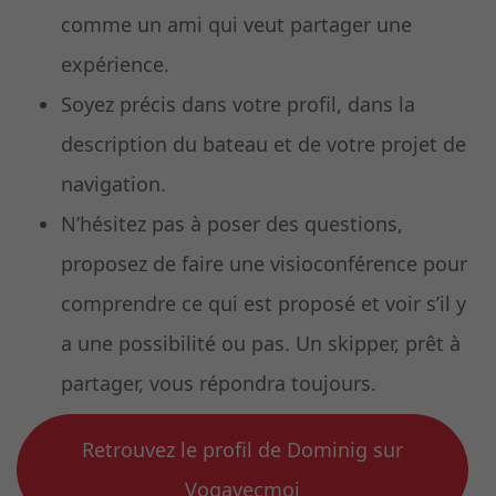
comme un ami qui veut partager une
expérience.
Soyez précis dans votre profil, dans la
description du bateau et de votre projet de
navigation.
N’hésitez pas à poser des questions,
proposez de faire une visioconférence pour
comprendre ce qui est proposé et voir s’il y
a une possibilité ou pas. Un skipper, prêt à
partager, vous répondra toujours.
Retrouvez le profil de Dominig sur
Vogavecmoi