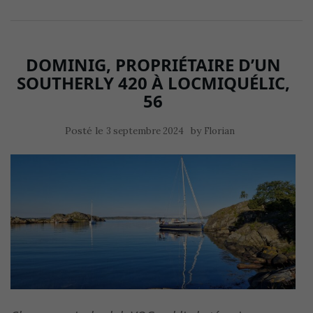
DOMINIG, PROPRIÉTAIRE D’UN
SOUTHERLY 420 À LOCMIQUÉLIC,
56
Posté le
by
3 septembre 2024
Florian