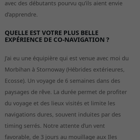
avec des débutants pourvu qu’ils aient envie
d’apprendre.
QUELLE EST VOTRE PLUS BELLE
EXPÉRIENCE DE CO-NAVIGATION ?
J’ai eu une équipière qui est venue avec moi du
Morbihan à Stornoway (Hébrides extérieures,
Ecosse). Un voyage de 6 semaines dans des
paysages de rêve. La durée permet de profiter
du voyage et des lieux visités et limite les
navigations dures, souvent induites par des
timing serrés. Notre attente d’un vent
favorable, de 3 jours au mouillage aux Iles