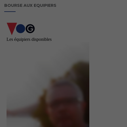
BOURSE AUX EQUIPIERS