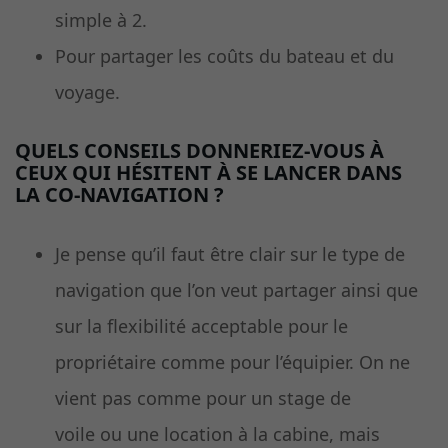
simple à 2.
Pour partager les coûts du bateau et du
voyage.
QUELS CONSEILS DONNERIEZ-VOUS À
CEUX QUI HÉSITENT À SE LANCER DANS
LA CO-NAVIGATION ?
Je pense qu’il faut être clair sur le type de
navigation que l’on veut partager ainsi que
sur la flexibilité acceptable pour le
propriétaire comme pour l’équipier. On ne
vient pas comme pour un stage de
voile ou une location à la cabine, mais