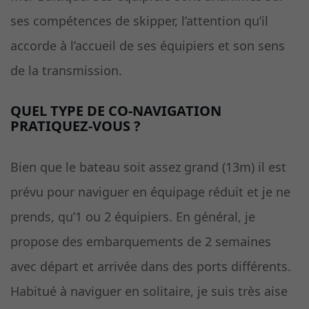
ses compétences de skipper, l’attention qu’il
accorde à l’accueil de ses équipiers et son sens
de la transmission.
QUEL TYPE DE CO-NAVIGATION
PRATIQUEZ-VOUS ?
Bien que le bateau soit assez grand (13m) il est
prévu pour naviguer en équipage réduit et je ne
prends, qu’1 ou 2 équipiers. En général, je
propose des embarquements de 2 semaines
avec départ et arrivée dans des ports différents.
Habitué à naviguer en solitaire, je suis très aise