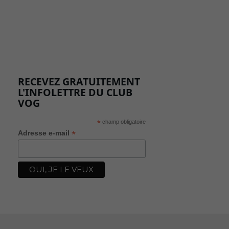
RECEVEZ GRATUITEMENT
L'INFOLETTRE DU CLUB
VOG
*
champ obligatoire
*
Adresse e-mail