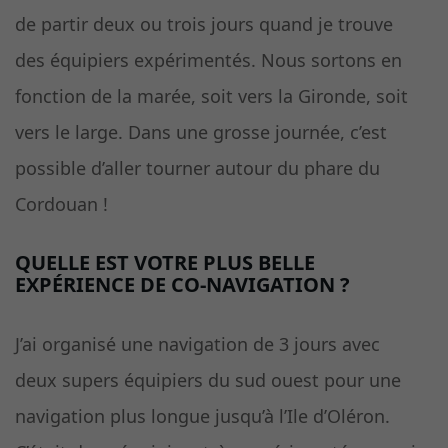
de partir deux ou trois jours quand je trouve
des équipiers expérimentés. Nous sortons en
fonction de la marée, soit vers la Gironde, soit
vers le large. Dans une grosse journée, c’est
possible d’aller tourner autour du phare du
Cordouan !
QUELLE EST VOTRE PLUS BELLE
EXPÉRIENCE DE CO-NAVIGATION ?
J’ai organisé une navigation de 3 jours avec
deux supers équipiers du sud ouest pour une
navigation plus longue jusqu’à l’Ile d’Oléron.