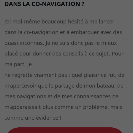
DANS LA CO-NAVIGATION ?
J’ai moi-même beaucoup hésité à me lancer
dans la co-navigation et à embarquer avec des
quasi inconnus. Je ne suis donc pas le mieux
placé pour donner des conseils à ce sujet. Pour
ma part, je
ne regrette vraiment pas : quel plaisir ce fût, de
m’apercevoir que le partage de mon bateau, de
mes navigations et de mes connaissances ne
m’apparaissait plus comme un problème, mais
comme une évidence !