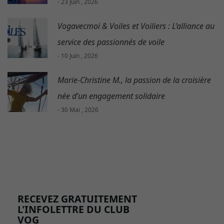
- 23 Juin , 2026
Vogavecmoi & Voiles et Voiliers : L’alliance au
service des passionnés de voile
- 10 Juin , 2026
Marie-Christine M., la passion de la croisière
née d’un engagement solidaire
- 30 Mai , 2026
RECEVEZ GRATUITEMENT
L'INFOLETTRE DU CLUB
VOG