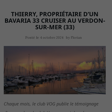
THIERRY, PROPRIÉTAIRE D’UN
BAVARIA 33 CRUISER AU VERDON-
SUR-MER (33)
Posté le
by
4 octobre 2024
Florian
Chaque mois, le club VOG publie le témoignage