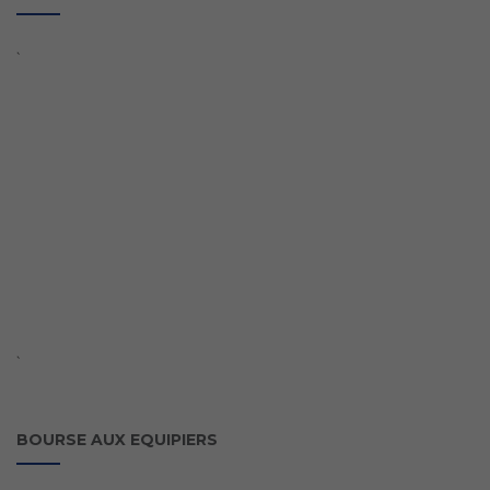
`
`
BOURSE AUX EQUIPIERS