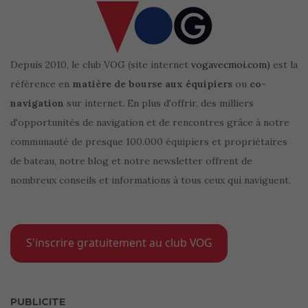
Depuis 2010, le club VOG (site internet
vogavecmoi.com)
est la
référence en
matière de bourse aux équipiers
ou
co-
navigation
sur internet. En plus d'offrir, des milliers
d'opportunités de navigation et de rencontres grâce à notre
communauté de presque 100.000 équipiers et propriétaires
de bateau, notre blog et notre newsletter offrent de
nombreux conseils et informations à tous ceux qui naviguent.
S'inscrire gratuitement au club VOG
PUBLICITE