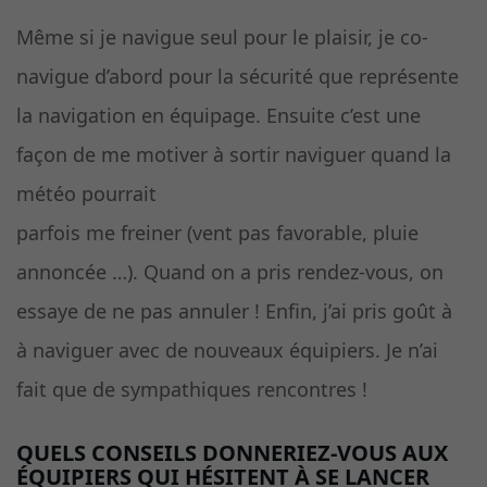
Même si je navigue seul pour le plaisir, je co-
navigue d’abord pour la sécurité que représente
la navigation en équipage. Ensuite c’est une
façon de me motiver à sortir naviguer quand la
météo pourrait
parfois me freiner (vent pas favorable, pluie
annoncée …). Quand on a pris rendez-vous, on
essaye de ne pas annuler ! Enfin, j’ai pris goût à
à naviguer avec de nouveaux équipiers. Je n’ai
fait que de sympathiques rencontres !
QUELS CONSEILS DONNERIEZ-VOUS AUX
ÉQUIPIERS QUI HÉSITENT À SE LANCER