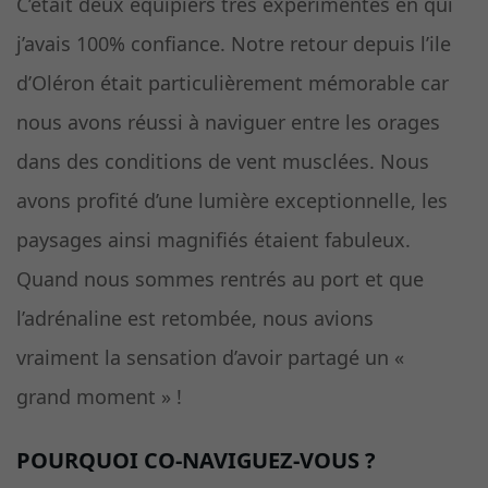
C’était deux équipiers très expérimentés en qui
j’avais 100% confiance. Notre retour depuis l’ile
d’Oléron était particulièrement mémorable car
nous avons réussi à naviguer entre les orages
dans des conditions de vent musclées. Nous
avons profité d’une lumière exceptionnelle, les
paysages ainsi magnifiés étaient fabuleux.
Quand nous sommes rentrés au port et que
l’adrénaline est retombée, nous avions
vraiment la sensation d’avoir partagé un «
grand moment » !
POURQUOI CO-NAVIGUEZ-VOUS ?