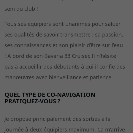
sein du club !
Tous ses équipiers sont unanimes pour saluer
ses qualités de savoir transmettre : sa passion,
ses connaissances et son plaisir d’être sur l’eau
! A bord de son Bavaria 33 Cruiser, Il n’hésite
pas à accueillir des débutants à qui il confie des
manœuvres avec bienveillance et patience.
QUEL TYPE DE CO-NAVIGATION
PRATIQUEZ-VOUS ?
Je propose principalement des sorties à la
journée à deux équipiers maximum. Ca m’arrive