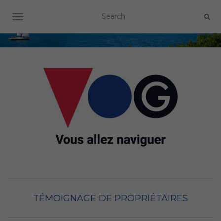
OUVRIR/FERMER LA NAVIGATION
TÉMOIGNAGE DE PROPRIÉTAIRES