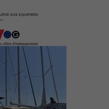
URSE AUX EQUIPIERS