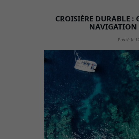
CROISIÈRE DURABLE :
NAVIGATION
Posté le
1