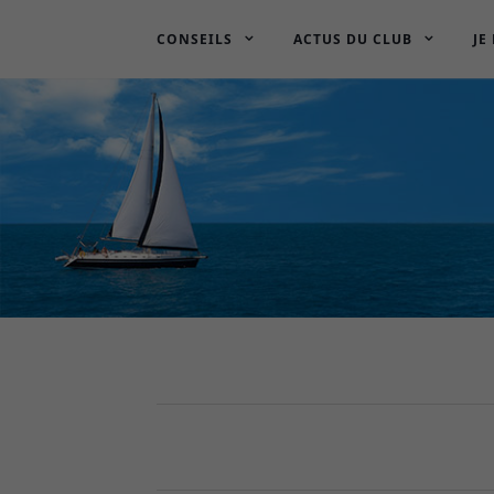
CONSEILS
ACTUS DU CLUB
JE