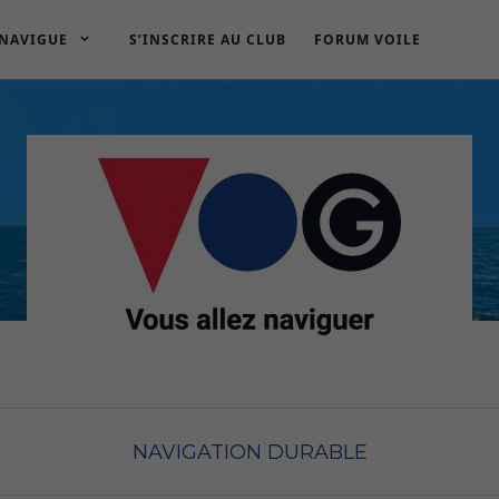
 NAVIGUE
S’INSCRIRE AU CLUB
FORUM VOILE
NAVIGATION DURABLE