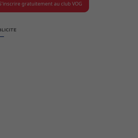
S'inscrire gratuitement au club VOG
LICITE