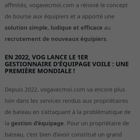
affinités, vogavecmoi.com a rénové le concept
de bourse aux équipiers et a apporté une
solution simple, ludique et efficace
au
recrutement de nouveaux équipiers
.
EN 2022, VOG LANCE LE 1ER
GESTIONNAIRE D’ÉQUIPAGE VOILE : UNE
PREMIÈRE MONDIALE !
Depuis 2022, vogavecmoi.com va encore plus
loin dans les services rendus aux propriétaires
de bateau en s’attaquant à la problématique de
la
gestion d’équipage
. Pour un propriétaire de
bateau, c’est bien d’avoir constitué un grand