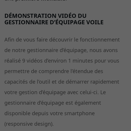
DÉMONSTRATION VIDÉO DU
GESTIONNAIRE D’ÉQUIPAGE VOILE
Afin de vous faire découvrir le fonctionnement
de notre gestionnaire d’équipage, nous avons
réalisé 9 vidéos d’environ 1 minutes pour vous
permettre de comprendre l’étendue des
capacités de l’outil et de démarrer rapidement
votre gestion d’équipage avec celui-ci. Le
gestionnaire d’équipage est également
disponible depuis votre smartphone
(responsive design).