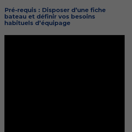
Pré-requis : Disposer d’une fiche
bateau et définir vos besoins
habituels d’équipage