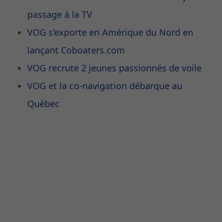
passage à la TV
VOG s’exporte en Amérique du Nord en
lançant Coboaters.com
VOG recrute 2 jeunes passionnés de voile
VOG et la co-navigation débarque au
Québec
`
`