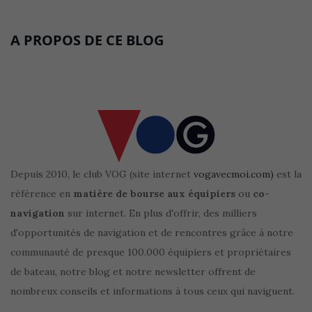
A PROPOS DE CE BLOG
Depuis 2010, le club VOG (site internet
vogavecmoi.com)
est la
référence en
matière de bourse aux équipiers
ou
co-
navigation
sur internet. En plus d'offrir, des milliers
d'opportunités de navigation et de rencontres grâce à notre
communauté de presque 100.000 équipiers et propriétaires
de bateau, notre blog et notre newsletter offrent de
nombreux conseils et informations à tous ceux qui naviguent.