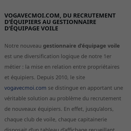
VOGAVECMOI.COM, DU RECRUTEMENT
D’ÉQUIPIERS AU GESTIONNAIRE
D’ÉQUIPAGE VOILE
Notre nouveau
gestionnaire d’équipage voile
est une diversification logique de notre 1er
métier : la mise en relation entre propriétaires
et équipiers. Depuis 2010, le site
vogavecmoi.com
se distingue en apportant une
véritable solution au problème du recrutement
de nouveaux équipiers. En effet, jusqu’alors,
chaque club de voile, chaque capitainerie
disposait d’un tableau d’affichage recueillant