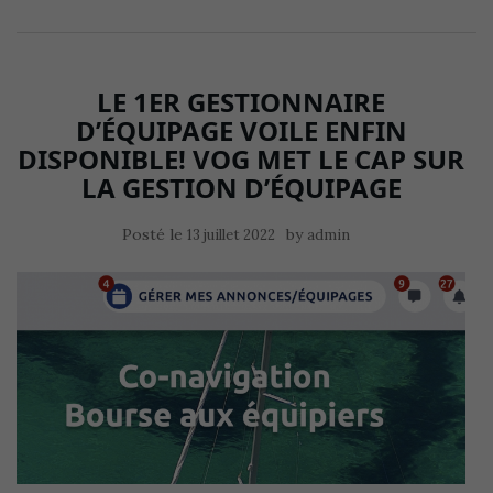
LE 1ER GESTIONNAIRE
D’ÉQUIPAGE VOILE ENFIN
DISPONIBLE! VOG MET LE CAP SUR
LA GESTION D’ÉQUIPAGE
Posté le
by
13 juillet 2022
admin