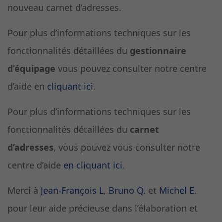
nouveau carnet d’adresses.
Pour plus d’informations techniques sur les
fonctionnalités détaillées du
gestionnaire
d’équipage
vous pouvez consulter notre centre
d’aide en
cliquant ici
.
Pour plus d’informations techniques sur les
fonctionnalités détaillées du
carnet
d’adresses
, vous pouvez vous consulter notre
centre d’aide
en cliquant ici
.
Merci à
Jean-François L
,
Bruno Q.
et
Michel E
.
pour leur aide précieuse dans l’élaboration et