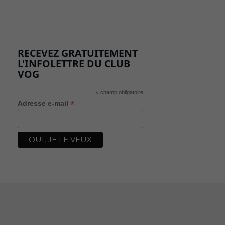
RECEVEZ GRATUITEMENT
L'INFOLETTRE DU CLUB
VOG
*
champ obligatoire
*
Adresse e-mail