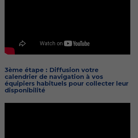
3ème étape : Diffusion votre
calendrier de navigation à vos
équipiers habituels pour collecter leur
disponibilité