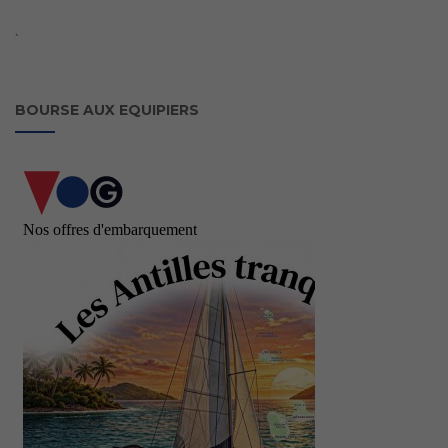
`
BOURSE AUX EQUIPIERS