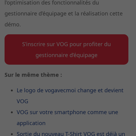
l’optimisation des fonctionnalités du
gestionnaire d’équipage et la réalisation cette
démo.
S’inscrire sur VOG pour profiter du
gestionnaire d’équipage
Sur le même thème :
Le logo de vogavecmoi change et devient
VOG
VOG sur votre smartphone comme une
application
Sortie du nouveau T-Shirt VOG est déjà un