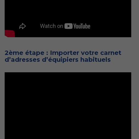
2ème étape : Importer votre carnet
d’adresses d’équipiers habituels