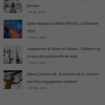
féminin
- 08 Juil , 2026
Salon Nautique GRAND PAVOIS, La Rochelle
2026
- 23 Juin , 2026
Vogavecmoi & Voiles et Voiliers : L’alliance au
service des passionnés de voile
- 10 Juin , 2026
Marie-Christine M., la passion de la croisière
née d’un engagement solidaire
- 30 Mai , 2026