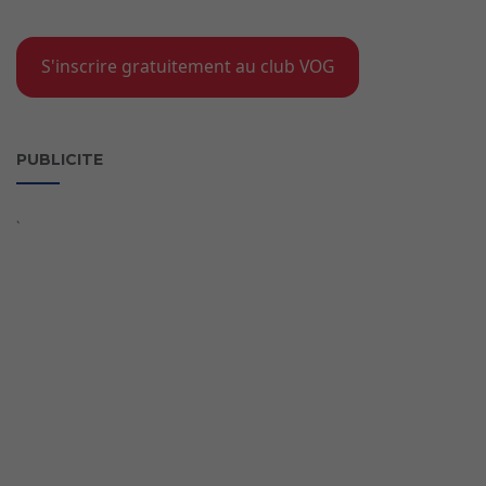
S'inscrire gratuitement au club VOG
PUBLICITE
`