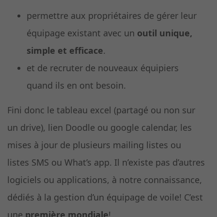
permettre aux propriétaires de gérer leur
équipage existant avec un
outil unique,
simple et efficace
.
et de recruter de nouveaux équipiers
quand ils en ont besoin.
Fini donc le tableau excel (partagé ou non sur
un drive), lien Doodle ou google calendar, les
mises à jour de plusieurs mailing listes ou
listes SMS ou What’s app. Il n’existe pas d’autres
logiciels ou applications, à notre connaissance,
dédiés à la gestion d’un équipage de voile! C’est
une
première mondiale
!