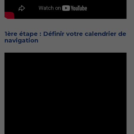
1ère étape : Définir votre calendrier de
navigation