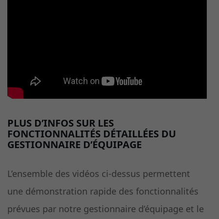
PLUS D’INFOS SUR LES
FONCTIONNALITÉS DÉTAILLÉES DU
GESTIONNAIRE D’ÉQUIPAGE
L’ensemble des vidéos ci-dessus permettent
une démonstration rapide des fonctionnalités
prévues par notre gestionnaire d’équipage et le