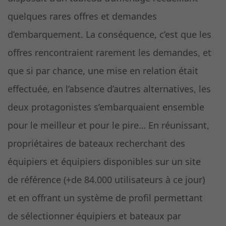
quelques rares offres et demandes
d’embarquement. La conséquence, c’est que les
offres rencontraient rarement les demandes, et
que si par chance, une mise en relation était
effectuée, en l’absence d’autres alternatives, les
deux protagonistes s’embarquaient ensemble
pour le meilleur et pour le pire… En réunissant,
propriétaires de bateaux recherchant des
équipiers et équipiers disponibles sur un site
de référence (+de 84.000 utilisateurs à ce jour)
et en offrant un système de profil permettant
de sélectionner équipiers et bateaux par