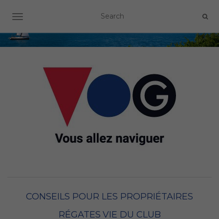
OUVRIR/FERMER LA NAVIGATION
CONSEILS POUR LES PROPRIÉTAIRES
RÉGATES
VIE DU CLUB