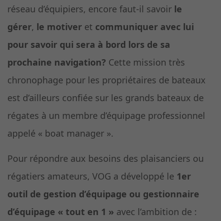
réseau d’équipiers, encore faut-il savoir
le
gérer
,
le motiver
et
communiquer avec lui
pour savoir qui sera à bord lors de sa
prochaine navigation?
Cette mission très
chronophage pour les propriétaires de bateaux
est d’ailleurs confiée sur les grands bateaux de
régates à un membre d’équipage professionnel
appelé « boat manager ».
Pour répondre aux besoins des plaisanciers ou
régatiers amateurs, VOG a développé le
1er
outil de gestion d’équipage ou gestionnaire
d’équipage « tout en 1 »
avec l’ambition de :