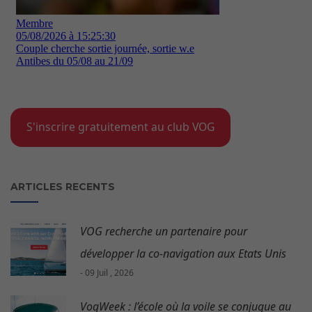
S'inscrire gratuitement au club VOG
ARTICLES RECENTS
VOG recherche un partenaire pour
développer la co-navigation aux Etats Unis
- 09 Juil , 2026
VogWeek : l’école où la voile se conjugue au