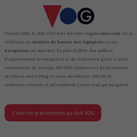
Depuis 2010, le club VOG (site internet
vogavecmoi.com)
est la
référence en
matière de bourse aux équipiers
ou
co-
navigation
sur internet. En plus d'offrir, des milliers
d'opportunités de navigation et de rencontres grâce à notre
communauté de presque 100.000 équipiers et propriétaires
de bateau, notre blog et notre newsletter offrent de
nombreux conseils et informations à tous ceux qui naviguent.
S'inscrire gratuitement au club VOG