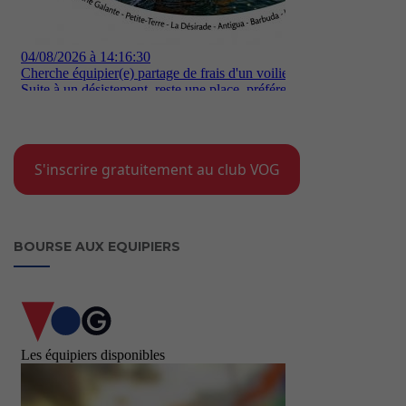
S'inscrire gratuitement au club VOG
BOURSE AUX EQUIPIERS