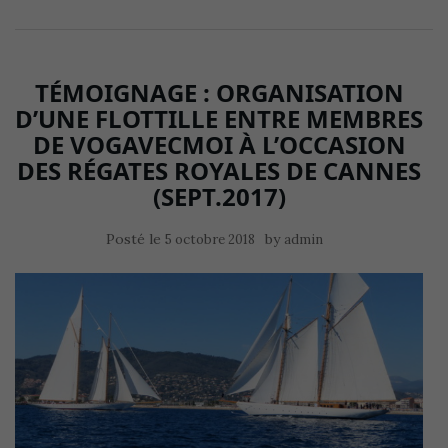
TÉMOIGNAGE : ORGANISATION
D’UNE FLOTTILLE ENTRE MEMBRES
DE VOGAVECMOI À L’OCCASION
DES RÉGATES ROYALES DE CANNES
(SEPT.2017)
Posté le
by
5 octobre 2018
admin