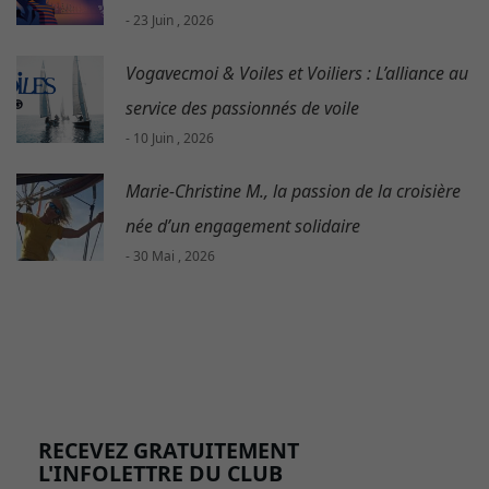
- 23 Juin , 2026
Vogavecmoi & Voiles et Voiliers : L’alliance au
service des passionnés de voile
- 10 Juin , 2026
Marie-Christine M., la passion de la croisière
née d’un engagement solidaire
- 30 Mai , 2026
RECEVEZ GRATUITEMENT
L'INFOLETTRE DU CLUB