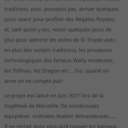
traditions, puis, pourquoi pas, arriver quelques
jours avant pour profiter des Régates Royales
et, tant qu’on y est, rester quelques jours de
plus pour admirer les voiles de St Tropez avec,
en plus des voiliers traditions, les prouesses
technologiques des fameux Wally modernes,
les Tofinou, les Dragon etc… Oui, quand on
aime on ne compte pas!
Le projet est lancé en Juin 2017 lors de la
VogWeek de Marseille: De nombreuses
équipières motivées étaient demandeuses……
Il ne restait donc plus qu’à trouver les bateaux