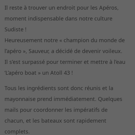
Il reste à trouver un endroit pour les Apéros,
moment indispensable dans notre culture
Sudiste !
Heureusement notre « champion du monde de
l’apéro », Sauveur, a décidé de devenir voileux.
Il s’est surpassé pour terminer et mettre à l’eau
‘L’apéro boat » un Atoll 43 !
Tous les ingrédients sont donc réunis et la
mayonnaise prend immédiatement. Quelques
mails pour coordonner les impératifs de
chacun, et les bateaux sont rapidement
complets.