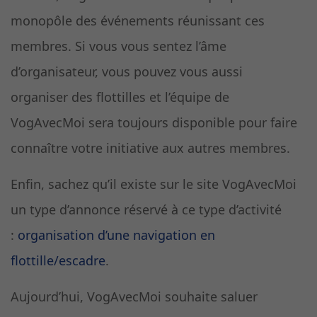
monopôle des événements réunissant ces
membres. Si vous vous sentez l’âme
d’organisateur, vous pouvez vous aussi
organiser des flottilles et l’équipe de
VogAvecMoi sera toujours disponible pour faire
connaître votre initiative aux autres membres.
Enfin, sachez qu’il existe sur le site VogAvecMoi
un type d’annonce réservé à ce type d’activité
:
organisation d’une navigation en
flottille/escadre
.
Aujourd’hui, VogAvecMoi souhaite saluer