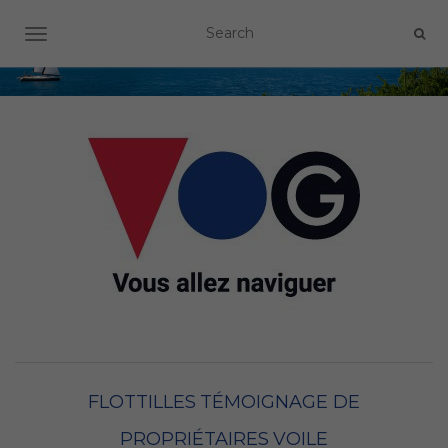
OUVRIR/FERMER LA NAVIGATION
FLOTTILLES
TÉMOIGNAGE DE
PROPRIÉTAIRES
VOILE