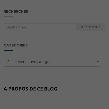
RECHERCHER
Recherche
RECHERCHE
:
CATÉGORIES
Catégories
A PROPOS DE CE BLOG