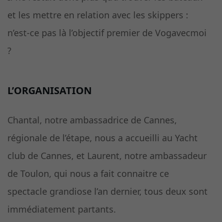
et les mettre en relation avec les skippers :
n’est-ce pas là l’objectif premier de Vogavecmoi
?
L’ORGANISATION
Chantal, notre ambassadrice de Cannes,
régionale de l’étape, nous a accueilli au Yacht
club de Cannes, et Laurent, notre ambassadeur
de Toulon, qui nous a fait connaitre ce
spectacle grandiose l’an dernier, tous deux sont
immédiatement partants.