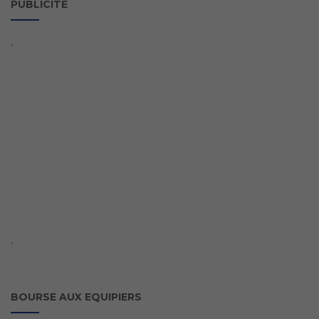
PUBLICITE
`
`
BOURSE AUX EQUIPIERS