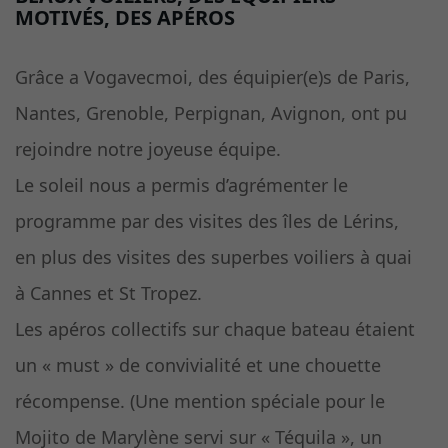
MOTIVÉS, DES APÉROS
Grâce a Vogavecmoi, des équipier(e)s de Paris,
Nantes, Grenoble, Perpignan, Avignon, ont pu
rejoindre notre joyeuse équipe.
Le soleil nous a permis d’agrémenter le
programme par des visites des îles de Lérins,
en plus des visites des superbes voiliers à quai
à Cannes et St Tropez.
Les apéros collectifs sur chaque bateau étaient
un « must » de convivialité et une chouette
récompense. (Une mention spéciale pour le
Mojito de Marylène servi sur « Téquila », un