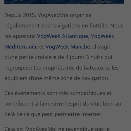
Depuis 2015, VogAvecMoi organise
régulièrement des navigations en flottille. Nous
les appelons
VogWeek Atlantique
,
VogWeek
Méditerranée
et
VogWeek Manche
. Il s’agit
d’une petite croisière de 4 jours/ 3 nuits qui
regroupent les propriétaires de bateaux et les
équipiers d’une même zone de navigation.
Ces événements sont très sympathiques et
contribuent à faire vivre l’esprit du club bien au
delà de ce que peut permettre internet.
Cela dit, VogAvecMoi ne revendique pas le