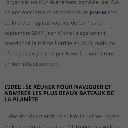
l’organisation d’un événement convivial par l’un
de nos membres et ambassadeurs
Jean-Michel
C.
, lors des régates royales de Cannes en
septembre 2017. Jean Michel a également
coordonné la même flottille en 2018, mais n’a
hèlas pas pu y participer. Nous lui souhaitons
un bon rétablissement.
L’IDÉE : SE RÉUNIR POUR NAVIGUER ET
ADMIRER LES PLUS BEAUX BATEAUX DE
LA PLANÈTE
L’idée de départ était de suivre la 39ème régate
de liaison entre Cannes et St Tropez des voiliers