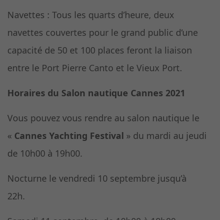
Navettes : Tous les quarts d’heure, deux
navettes couvertes pour le grand public d’une
capacité de 50 et 100 places feront la liaison
entre le Port Pierre Canto et le Vieux Port.
Horaires du Salon nautique Cannes 2021
Vous pouvez vous rendre au salon nautique le
«
Cannes Yachting Festival
» du mardi au jeudi
de 10h00 à 19h00.
Nocturne le vendredi 10 septembre jusqu’à
22h.