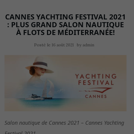
CANNES YACHTING FESTIVAL 2021
: PLUS GRAND SALON NAUTIQUE
À FLOTS DE MÉDITERRANÉE!
Posté le
by
16 août 2021
admin
Salon nautique de Cannes 2021 – Cannes Yachting
Festival 2021