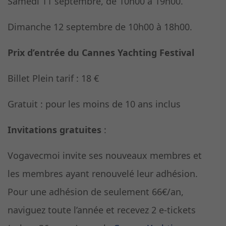
Samedi 11 septembre, de 10h00 à 19h00.
Dimanche 12 septembre de 10h00 à 18h00.
Prix d’entrée du Cannes Yachting Festival
Billet Plein tarif : 18 €
Gratuit : pour les moins de 10 ans inclus
Invitations gratuites
:
Vogavecmoi invite ses nouveaux membres et
les membres ayant renouvelé leur adhésion.
Pour une adhésion de seulement 66€/an,
naviguez toute l’année et recevez 2 e-tickets