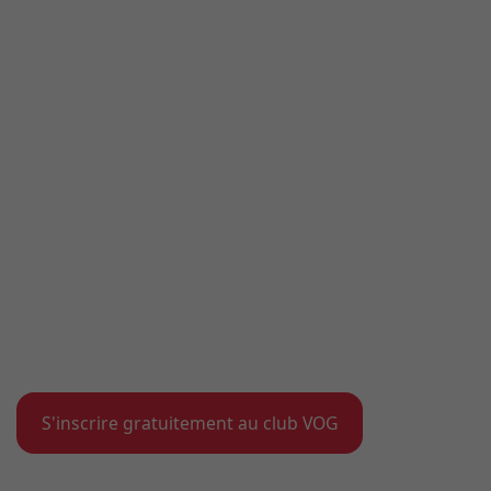
S'inscrire gratuitement au club VOG