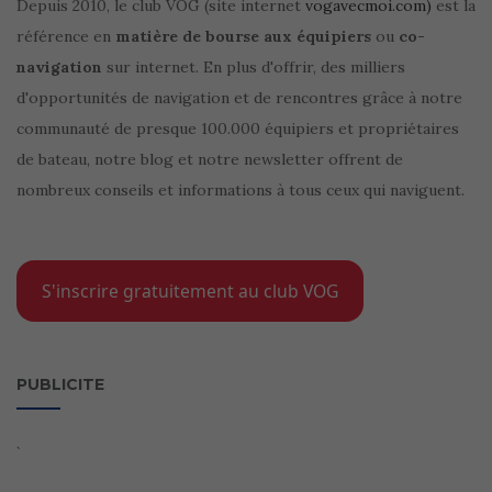
Depuis 2010, le club VOG (site internet
vogavecmoi.com)
est la
référence en
matière de bourse aux équipiers
ou
co-
navigation
sur internet. En plus d'offrir, des milliers
d'opportunités de navigation et de rencontres grâce à notre
communauté de presque 100.000 équipiers et propriétaires
de bateau, notre blog et notre newsletter offrent de
nombreux conseils et informations à tous ceux qui naviguent.
S'inscrire gratuitement au club VOG
PUBLICITE
`