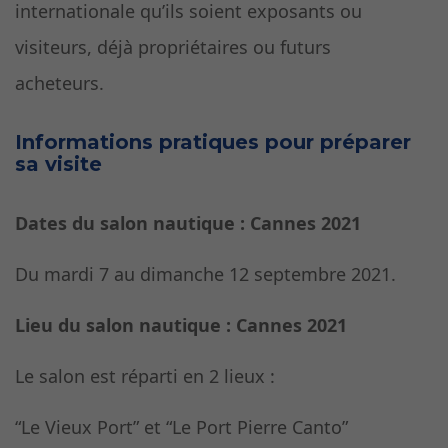
internationale qu’ils soient exposants ou
visiteurs, déjà propriétaires ou futurs
acheteurs.
Informations pratiques pour préparer
sa visite
Dates du salon nautique : Cannes 2021
Du mardi 7 au dimanche 12 septembre 2021.
Lieu du salon nautique : Cannes 2021
Le salon est réparti en 2 lieux :
“Le Vieux Port” et “Le Port Pierre Canto”