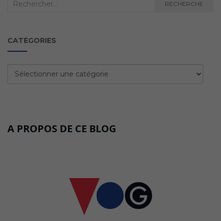
Recherche
RECHERCHE
:
CATÉGORIES
Catégories
A PROPOS DE CE BLOG