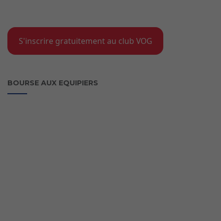
S'inscrire gratuitement au club VOG
BOURSE AUX EQUIPIERS