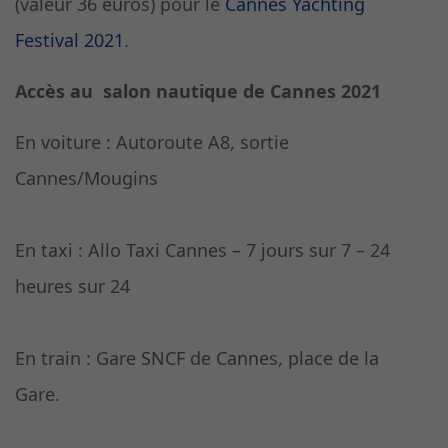
(valeur 36 euros) pour le
Cannes Yachting
Festival 2021
.
Accès au salon nautique de Cannes 2021
En voiture : Autoroute A8, sortie
Cannes/Mougins
En taxi : Allo Taxi Cannes – 7 jours sur 7 – 24
heures sur 24
En train : Gare SNCF de Cannes, place de la
Gare.