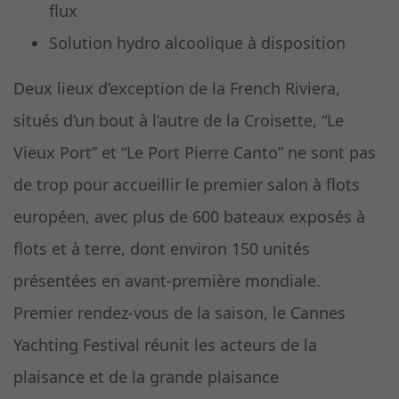
flux
Solution hydro alcoolique à disposition
Deux lieux d’exception de la French Riviera,
situés d’un bout à l’autre de la Croisette, “Le
Vieux Port” et “Le Port Pierre Canto” ne sont pas
de trop pour accueillir le premier salon à flots
européen, avec plus de 600 bateaux exposés à
flots et à terre, dont environ 150 unités
présentées en avant-première mondiale.
Premier rendez-vous de la saison, le Cannes
Yachting Festival réunit les acteurs de la
plaisance et de la grande plaisance