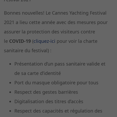
Bonnes nouvelles! Le Cannes Yachting Festival
2021 a lieu cette année avec des mesures pour
assurer la protection des visiteurs contre
le
COVID-19
(
cliquez-ici
pour voir la charte
sanitaire du festival) :
Présentation d’un pass sanitaire valide et
de sa carte d’identité
Port du masque obligatoire pour tous
Respect des gestes barrières
Digitalisation des titres d’accès
Respect des capacités et régulation des