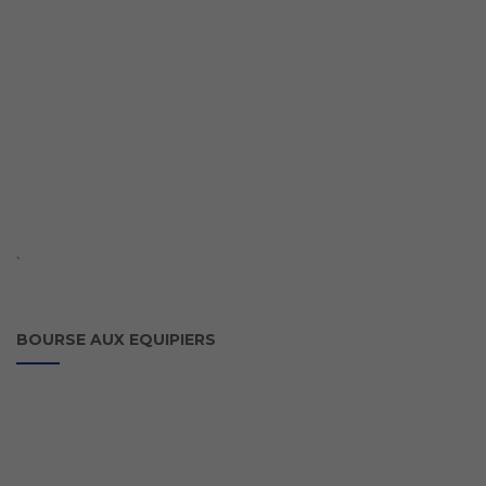
`
BOURSE AUX EQUIPIERS