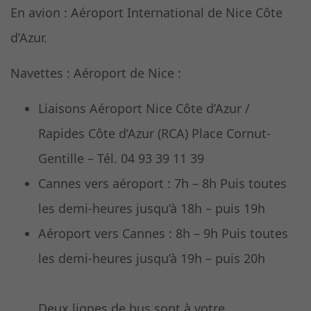
En avion : Aéroport International de Nice Côte
d’Azur.
Navettes : Aéroport de Nice :
Liaisons Aéroport Nice Côte d’Azur /
Rapides Côte d’Azur (RCA) Place Cornut-
Gentille – Tél. 04 93 39 11 39
Cannes vers aéroport : 7h – 8h Puis toutes
les demi-heures jusqu’à 18h – puis 19h
Aéroport vers Cannes : 8h – 9h Puis toutes
les demi-heures jusqu’à 19h – puis 20h
Deux lignes de bus sont à votre