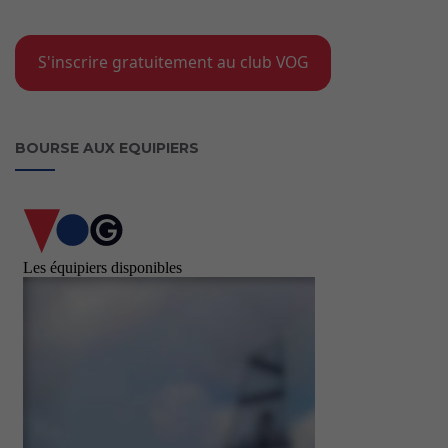
S'inscrire gratuitement au club VOG
BOURSE AUX EQUIPIERS