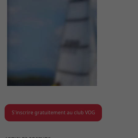
S'inscrire gratuitement au club VOG