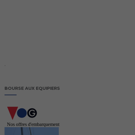
`
BOURSE AUX EQUIPIERS