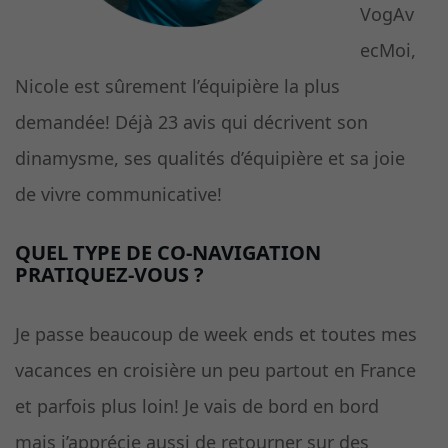
VogAv
ecMoi,
Nicole est sûrement l’équipière la plus
demandée! Déjà 23 avis qui décrivent son
dinamysme, ses qualités d’équipière et sa joie
de vivre communicative!
QUEL TYPE DE CO-NAVIGATION
PRATIQUEZ-VOUS ?
Je passe beaucoup de week ends et toutes mes
vacances en croisière un peu partout en France
et parfois plus loin! Je vais de bord en bord
mais j’apprécie aussi de retourner sur des