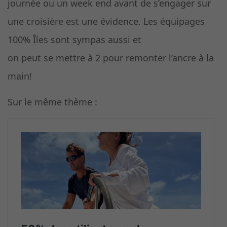
journée ou un week end avant de s’engager sur
une croisière est une évidence. Les équipages
100% Îles sont sympas aussi et
on peut se mettre à 2 pour remonter l’ancre à la
main!
Sur le même thème :