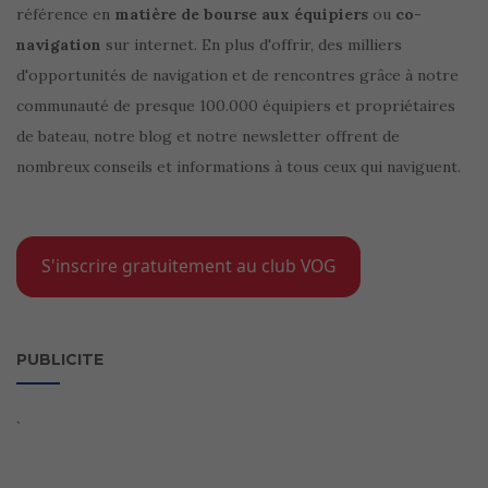
référence en
matière de bourse aux équipiers
ou
co-
navigation
sur internet. En plus d'offrir, des milliers
d'opportunités de navigation et de rencontres grâce à notre
communauté de presque 100.000 équipiers et propriétaires
de bateau, notre blog et notre newsletter offrent de
nombreux conseils et informations à tous ceux qui naviguent.
S'inscrire gratuitement au club VOG
PUBLICITE
`