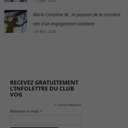
- 10 Juin , 2026
Marie-Christine M., la passion de la croisière
née d’un engagement solidaire
- 30 Mai , 2026
RECEVEZ GRATUITEMENT
L'INFOLETTRE DU CLUB
VOG
*
champ obligatoire
*
Adresse e-mail