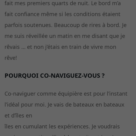
fait mes premiers quarts de nuit. Le bord m’a
fait confiance même si les conditions étaient
parfois soutenues. Beaucoup de rires à bord. Je
me suis réveillée un matin en me disant que je
rêvais … et non j’étais en train de vivre mon
rêve!
POURQUOI CO-NAVIGUEZ-VOUS ?
Co-naviguer comme équipière est pour l’instant
l’idéal pour moi. Je vais de bateaux en bateaux
et d’îles en
îles en cumulant les expériences. Je voudrais