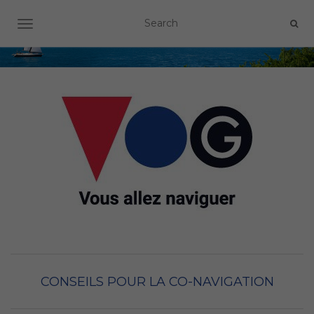
OUVRIR/FERMER LA NAVIGATION
CONSEILS POUR LA CO-NAVIGATION