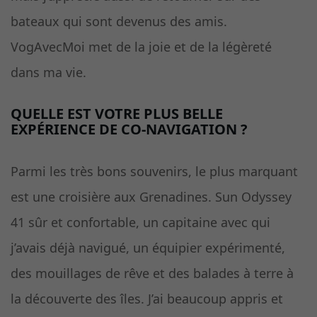
bateaux qui sont devenus des amis.
VogAvecMoi met de la joie et de la légèreté
dans ma vie.
QUELLE EST VOTRE PLUS BELLE
EXPÉRIENCE DE CO-NAVIGATION ?
Parmi les très bons souvenirs, le plus marquant
est une croisière aux Grenadines. Sun Odyssey
41 sûr et confortable, un capitaine avec qui
j’avais déjà navigué, un équipier expérimenté,
des mouillages de rêve et des balades à terre à
la découverte des îles. J’ai beaucoup appris et