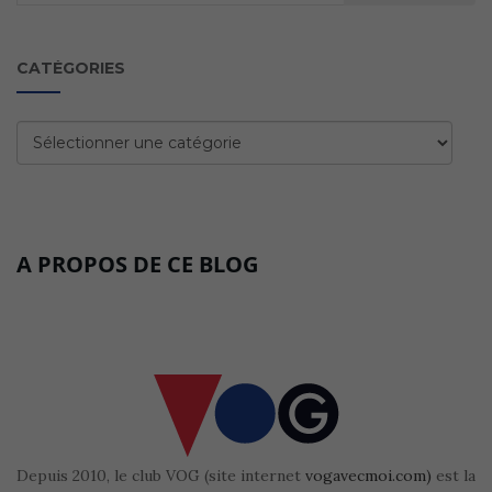
:
CATÉGORIES
Catégories
A PROPOS DE CE BLOG
Depuis 2010, le club VOG (site internet
vogavecmoi.com)
est la