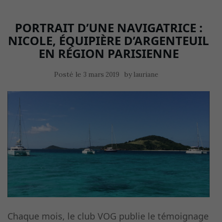
PORTRAIT D’UNE NAVIGATRICE :
NICOLE, ÉQUIPIÈRE D’ARGENTEUIL
EN RÉGION PARISIENNE
Posté le
by
3 mars 2019
lauriane
Chaque mois, le club VOG publie le témoignage