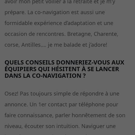
avoir mon petit voilier à la retraite et je m’y
prépare. La co-navigation est aussi une
formidable expérience d’adaptation et une
occasion de rencontres. Bretagne, Charente,
corse, Antilles…. je me balade et j’adore!
QUELS CONSEILS DONNERIEZ-VOUS AUX
ÉQUIPIERS QUI HÉSITENT À SE LANCER
DANS LA CO-NAVIGATION ?
Osez! Pas toujours simple de répondre à une
annonce. Un 1er contact par téléphone pour
faire connaissance, parler honnêtement de son
niveau, écouter son intuition. Naviguer une