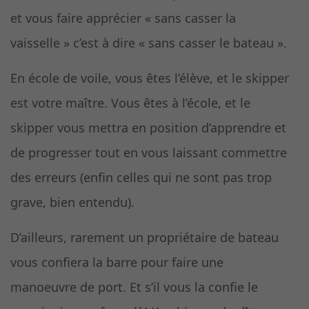
et vous faire apprécier « sans casser la
vaisselle » c’est à dire « sans casser le bateau ».
En école de voile, vous êtes l’élève, et le skipper
est votre maître. Vous êtes à l’école, et le
skipper vous mettra en position d’apprendre et
de progresser tout en vous laissant commettre
des erreurs (enfin celles qui ne sont pas trop
grave, bien entendu).
D’ailleurs, rarement un propriétaire de bateau
vous confiera la barre pour faire une
manoeuvre de port. Et s’il vous la confie le