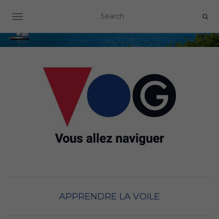
OUVRIR/FERMER LA NAVIGATION
APPRENDRE LA VOILE