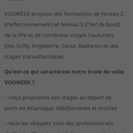
VOGWEEK propose des formations de Niveau 2
(Perfectionnement) et Niveau 3 (Chef de bord)
de la FFV et de nombreux stages hauturiers
(Iles Scilly, Angleterre, Corse, Baléares) et des
stages transatlantiques.
Qu’est-ce qui caractérise notre école de voile
VOGWEEK ?
– nous proposons des stages au départ de
ports en Atlantique, Méditerranée et Antilles
– tous les skippers sont des professionnels