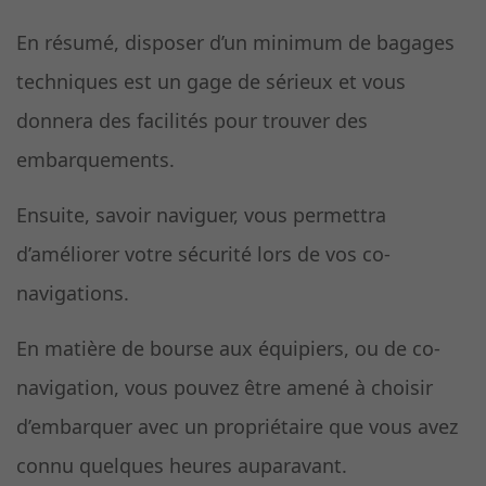
En résumé, disposer d’un minimum de bagages
techniques est un gage de sérieux et vous
donnera des facilités pour trouver des
embarquements.
Ensuite, savoir naviguer, vous permettra
d’améliorer votre sécurité lors de vos co-
navigations.
En matière de bourse aux équipiers, ou de co-
navigation, vous pouvez être amené à choisir
d’embarquer avec un propriétaire que vous avez
connu quelques heures auparavant.