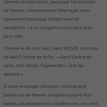
Devenir un bon marin, passe par l’acquisition
de bonnes connaissances théoriques mais
également beaucoup d’expérience de
navigation. La co-navigation vous sera utile
pour cela.
Comme le dit très bien, Hans ROGER, directeur
de Macif Centre de Voile : « Macif Centre de
voile, c’est l’école, VogAvecMoi, c’est les
devoirs! »
Si vous envisagez d’acquérir votre propre
bateau ou de devenir skipper/locataire d’un
bateau de plaisance en croisière avec vos amis,