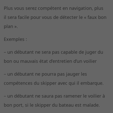
Plus vous serez compétent en navigation, plus
il sera facile pour vous de détecter le « faux bon
plan ».
Exemples :
– un débutant ne sera pas capable de juger du
bon ou mauvais état d’entretien d’un voilier
– un débutant ne pourra pas jauger les
compétences du skipper avec qui il embarque.
– un débutant ne saura pas ramener le voilier à
bon port, si le skipper du bateau est malade.