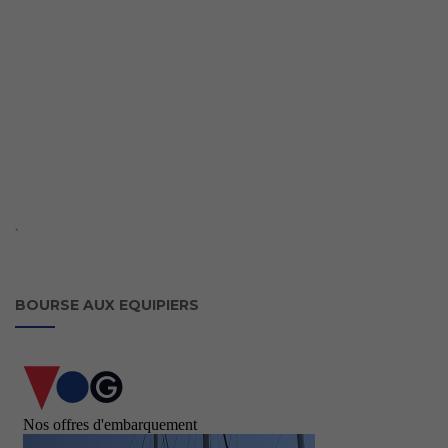
`
BOURSE AUX EQUIPIERS