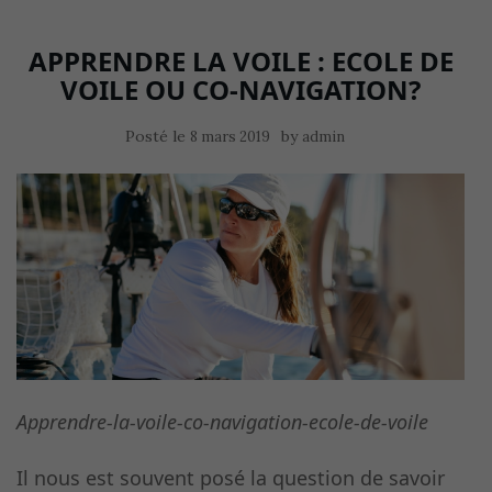
APPRENDRE LA VOILE : ECOLE DE
VOILE OU CO-NAVIGATION?
Posté le
by
8 mars 2019
admin
Apprendre-la-voile-co-navigation-ecole-de-voile
Il nous est souvent posé la question de savoir