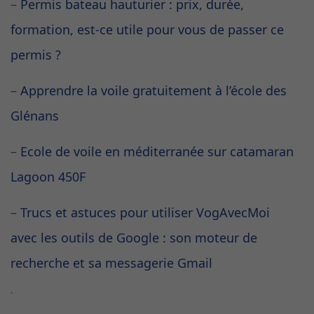
–
Permis bateau hauturier : prix, durée,
formation, est-ce utile pour vous de passer ce
permis ?
–
Apprendre la voile gratuitement à l’école des
Glénans
–
Ecole de voile en méditerranée sur catamaran
Lagoon 450F
–
Trucs et astuces pour utiliser VogAvecMoi
avec les outils de Google : son moteur de
recherche et sa messagerie Gmail
`