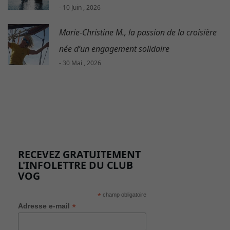
- 10 Juin , 2026
Marie-Christine M., la passion de la croisière
née d’un engagement solidaire
- 30 Mai , 2026
RECEVEZ GRATUITEMENT
L'INFOLETTRE DU CLUB
VOG
*
champ obligatoire
*
Adresse e-mail