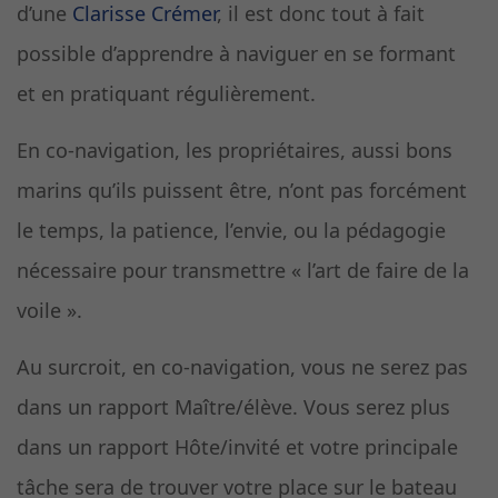
d’une
Clarisse Crémer
, il est donc tout à fait
possible d’apprendre à naviguer en se formant
et en pratiquant régulièrement.
En co-navigation, les propriétaires, aussi bons
marins qu’ils puissent être, n’ont pas forcément
le temps, la patience, l’envie, ou la pédagogie
nécessaire pour transmettre « l’art de faire de la
voile ».
Au surcroit, en co-navigation, vous ne serez pas
dans un rapport Maître/élève. Vous serez plus
dans un rapport Hôte/invité et votre principale
tâche sera de trouver votre place sur le bateau