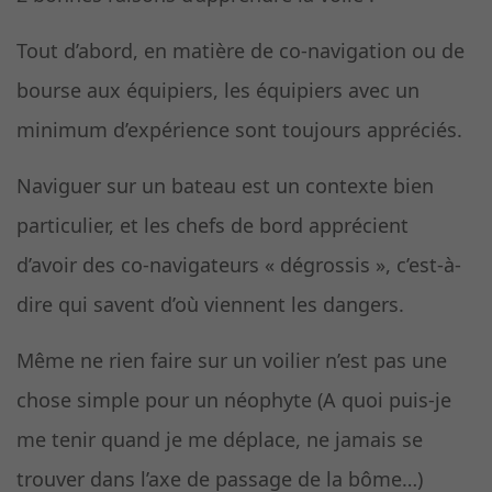
Tout d’abord, en matière de co-navigation ou de
bourse aux équipiers, les équipiers avec un
minimum d’expérience sont toujours appréciés.
Naviguer sur un bateau est un contexte bien
particulier, et les chefs de bord apprécient
d’avoir des co-navigateurs « dégrossis », c’est-à-
dire qui savent d’où viennent les dangers.
Même ne rien faire sur un voilier n’est pas une
chose simple pour un néophyte (A quoi puis-je
me tenir quand je me déplace, ne jamais se
trouver dans l’axe de passage de la bôme…)