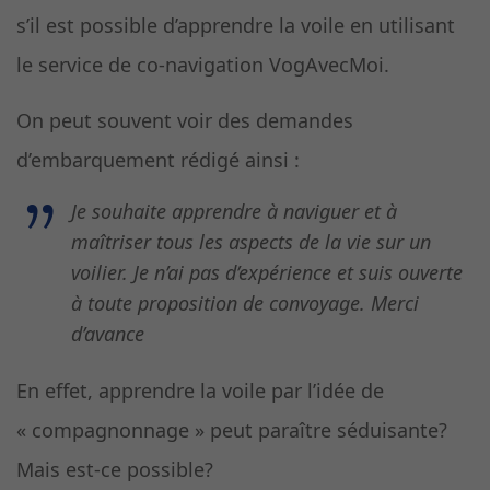
s’il est possible d’apprendre la voile en utilisant
le service de co-navigation VogAvecMoi.
On peut souvent voir des demandes
d’embarquement rédigé ainsi :
Je souhaite apprendre à naviguer et à
maîtriser tous les aspects de la vie sur un
voilier. Je n’ai pas d’expérience et suis ouverte
à toute proposition de convoyage. Merci
d’avance
En effet, apprendre la voile par l’idée de
« compagnonnage » peut paraître séduisante?
Mais est-ce possible?