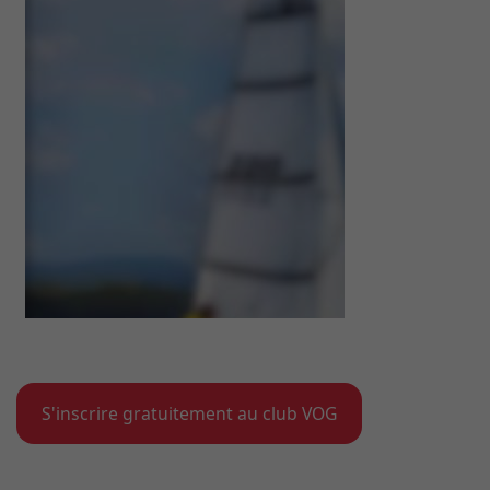
S'inscrire gratuitement au club VOG