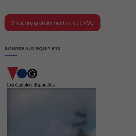
S'inscrire gratuitement au club VOG
BOURSE AUX EQUIPIERS