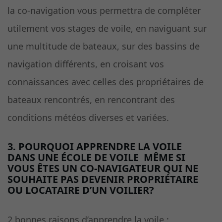
la co-navigation vous permettra de compléter
utilement vos stages de voile, en naviguant sur
une multitude de bateaux, sur des bassins de
navigation différents, en croisant vos
connaissances avec celles des propriétaires de
bateaux rencontrés, en rencontrant des
conditions météos diverses et variées.
3. POURQUOI APPRENDRE LA VOILE
DANS UNE ÉCOLE DE VOILE MÊME SI
VOUS ÊTES UN CO-NAVIGATEUR QUI NE
SOUHAITE PAS DEVENIR PROPRIÉTAIRE
OU LOCATAIRE D’UN VOILIER?
2 bonnes raisons d’apprendre la voile :