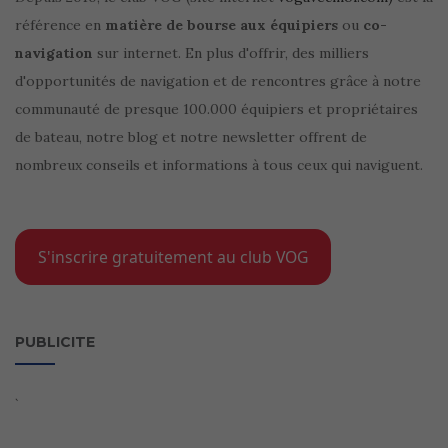
référence en
matière de bourse aux équipiers
ou
co-
navigation
sur internet. En plus d'offrir, des milliers
d'opportunités de navigation et de rencontres grâce à notre
communauté de presque 100.000 équipiers et propriétaires
de bateau, notre blog et notre newsletter offrent de
nombreux conseils et informations à tous ceux qui naviguent.
S'inscrire gratuitement au club VOG
PUBLICITE
`