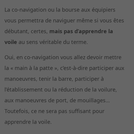
La co-navigation ou la bourse aux équipiers
vous permettra de naviguer même si vous êtes
débutant, certes,
mais pas d’apprendre la
voile
au sens véritable du terme.
Oui, en co-navigation vous allez devoir mettre
la « main à la patte », c’est-à-dire participer aux
manoeuvres, tenir la barre, participer à
l’établissement ou la réduction de la voilure,
aux manoeuvres de port, de mouillages…
Toutefois, ce ne sera pas suffisant pour
apprendre la voile.