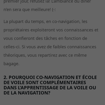
premier jour, refusez là! L’ambiance du dîner
n’en sera que meilleure! (-:
La plupart du temps, en co-navigation, les
propriétaires exploiteront vos connaissances et
vous confieront des tâches en fonction de
celles-ci. Si vous avez de faibles connaissances
théoriques, vous repartirez avec ce même
bagage.
2. POURQUOI CO-NAVIGATION ET ÉCOLE
DE VOILE SONT COMPLÉMENTAIRES
DANS L’APPRENTISSAGE DE LA VOILE OU
DE LA NAVIGATION?