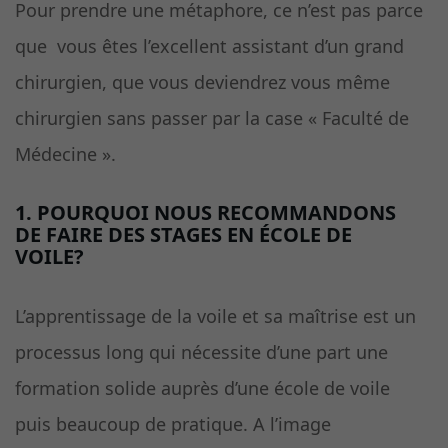
Pour prendre une métaphore, ce n’est pas parce
que vous êtes l’excellent assistant d’un grand
chirurgien, que vous deviendrez vous même
chirurgien sans passer par la case « Faculté de
Médecine ».
1. POURQUOI NOUS RECOMMANDONS
DE FAIRE DES STAGES EN ÉCOLE DE
VOILE?
L’apprentissage de la voile et sa maîtrise est un
processus long qui nécessite d’une part une
formation solide auprès d’une école de voile
puis beaucoup de pratique. A l’image