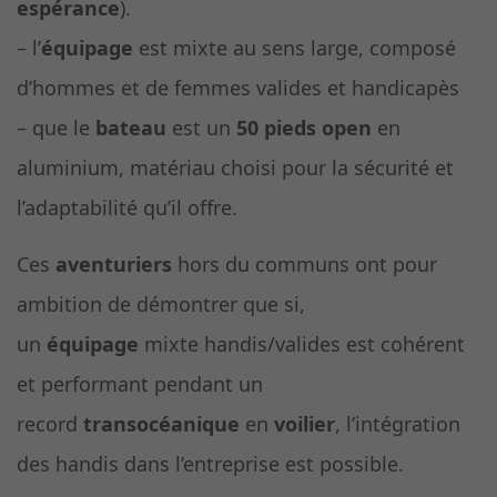
espérance
).
– l’
équipage
est mixte au sens large, composé
d’hommes et de femmes valides et handicapès
– que le
bateau
est un
50 pieds open
en
aluminium, matériau choisi pour la sécurité et
l’adaptabilité qu’il offre.
Ces
aventuriers
hors du communs ont pour
ambition de démontrer que si,
un
équipage
mixte handis/valides est cohérent
et performant pendant un
record
transocéanique
en
voilier
, l’intégration
des handis dans l’entreprise est possible.