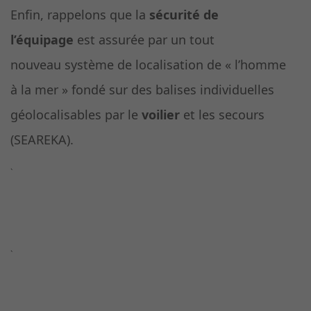
Enfin, rappelons que la
sécurité de
l’équipage
est assurée par un tout
nouveau système de localisation de « l’homme
à la mer » fondé sur des balises individuelles
géolocalisables par le
voilier
et les secours
(SEAREKA).
`
`