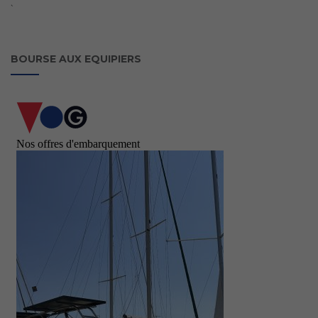
`
BOURSE AUX EQUIPIERS