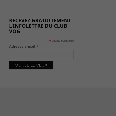
RECEVEZ GRATUITEMENT
L'INFOLETTRE DU CLUB
VOG
*
champ obligatoire
*
Adresse e-mail