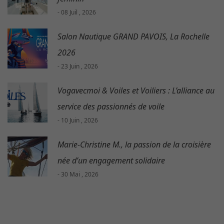
- 08 Juil , 2026
Salon Nautique GRAND PAVOIS, La Rochelle
2026
- 23 Juin , 2026
Vogavecmoi & Voiles et Voiliers : L’alliance au
service des passionnés de voile
- 10 Juin , 2026
Marie-Christine M., la passion de la croisière
née d’un engagement solidaire
- 30 Mai , 2026