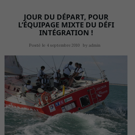
JOUR DU DÉPART, POUR
L’ÉQUIPAGE MIXTE DU DÉFI
INTÉGRATION !
Posté le
by
4 septembre 2010
admin