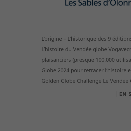
L’origine – L’historique des 9 éditi
L’histoire du Vendée globe Vogavec
plaisanciers (presque 100.000 utilis
Globe 2024 pour retracer l’histoire e
Golden Globe Challenge Le Vendée G
EN 