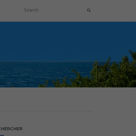
CHERCHER