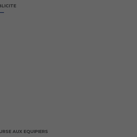
LICITE
URSE AUX EQUIPIERS