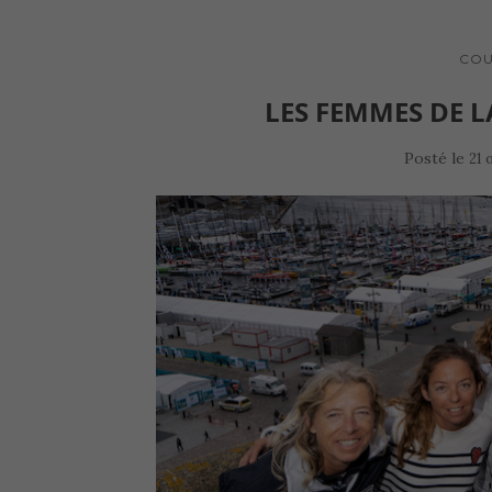
COU
LES FEMMES DE 
Posté le
21 