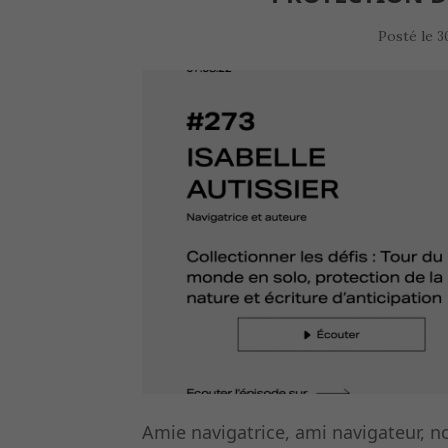
Posté le
3
Amie navigatrice, ami navigateur, n