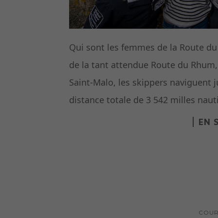
Qui sont les femmes de la Route du
de la tant attendue Route du Rhum, 
Saint-Malo, les skippers naviguent 
distance totale de 3 542 milles naut
EN 
COUR