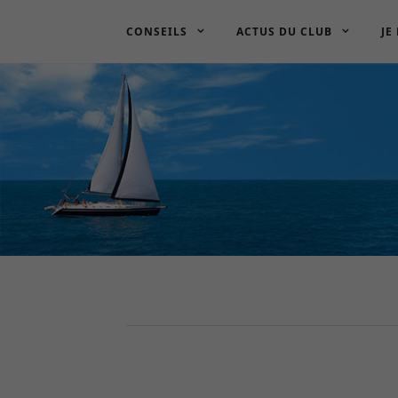
CONSEILS
ACTUS DU CLUB
JE