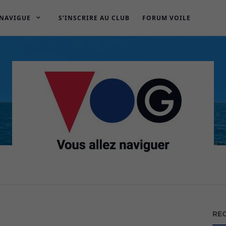
 NAVIGUE
S’INSCRIRE AU CLUB
FORUM VOILE
RE