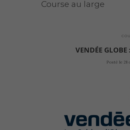
Course au large
COU
VENDÉE GLOBE :
Posté le
28 