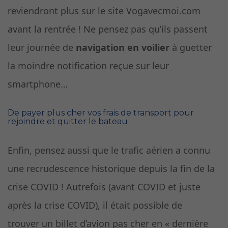
reviendront plus sur le site Vogavecmoi.com
avant la rentrée ! Ne pensez pas qu’ils passent
leur journée de
navigation en voilier
à guetter
la moindre notification reçue sur leur
smartphone…
De payer plus cher vos frais de transport pour
rejoindre et quitter le bateau
Enfin, pensez aussi que le trafic aérien a connu
une recrudescence historique depuis la fin de la
crise COVID ! Autrefois (avant COVID et juste
après la crise COVID), il était possible de
trouver un billet d’avion pas cher en « dernière