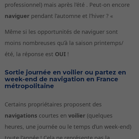
professionnel) mais après l’été . Peut-on encore
naviguer
pendant l’automne et l’hiver ? «
Même si les opportunités de naviguer sont
moins nombreuses qu’à la saison printemps/
été, la réponse est
OUI
!
Sortie journée en voilier ou partez en
week-end de navigation en France
métropolitaine
Certains propriétaires proposent des
navigations
courtes en
voilier
(quelques
heures, une journée ou le temps d’un week-end)
toute l’année ! Cela ne représente pas la