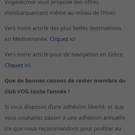
Vogavecmoi vous propose des offres
d’embarquement même au milieu de l’hiver.
Vers notre article des plus belles destinations
en Méditerranée.
Cliquez ici
Vers notre article pour de navigation en Grèce.
Cliquez ici.
Que de bonnes raisons de rester membre du
club VOG toute l’année !
Si vous disposez d’une adhésion liberté, et que
vous souhaitez passer à une adhésion annuelle
(ce que nous recommandons pour profiter au