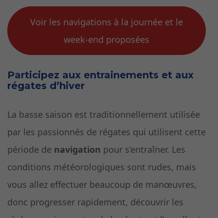
Voir les navigations à la journée et le
week-end proposées
Participez aux entrainements et aux
régates d’hiver
La basse saison est traditionnellement utilisée
par les passionnés de régates qui utilisent cette
période de
navigation
pour s’entraîner. Les
conditions météorologiques sont rudes, mais
vous allez effectuer beaucoup de manœuvres,
donc progresser rapidement, découvrir les