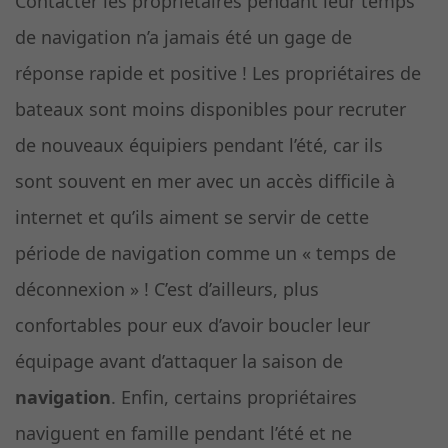
Contacter les propriétaires pendant leur temps
de navigation n’a jamais été un gage de
réponse rapide et positive ! Les propriétaires de
bateaux sont moins disponibles pour recruter
de nouveaux équipiers pendant l’été, car ils
sont souvent en mer avec un accès difficile à
internet et qu’ils aiment se servir de cette
période de navigation comme un « temps de
déconnexion » ! C’est d’ailleurs, plus
confortables pour eux d’avoir boucler leur
équipage avant d’attaquer la saison de
navigation
. Enfin, certains propriétaires
naviguent en famille pendant l’été et ne