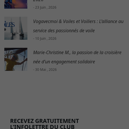
- 23 Juin , 2026
Vogavecmoi & Voiles et Voiliers : L’alliance au
service des passionnés de voile
- 10 Juin , 2026
Marie-Christine M., la passion de la croisière
née d’un engagement solidaire
- 30 Mai , 2026
RECEVEZ GRATUITEMENT
L'INFOLETTRE DU CLUB