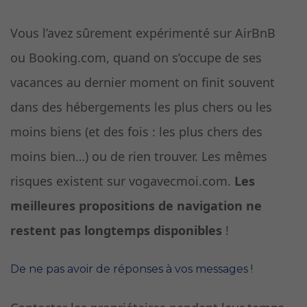
Vous l’avez sûrement expérimenté sur AirBnB
ou Booking.com, quand on s’occupe de ses
vacances au dernier moment on finit souvent
dans des hébergements les plus chers ou les
moins biens (et des fois : les plus chers des
moins bien…) ou de rien trouver. Les mêmes
risques existent sur vogavecmoi.com.
Les
meilleures propositions de navigation ne
restent pas longtemps disponibles
!
De ne pas avoir de réponses à vos messages !