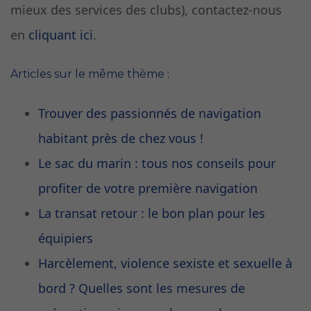
mieux des services des clubs), contactez-nous
en
cliquant ici
.
Articles sur le même thème :
Trouver des passionnés de navigation
habitant près de chez vous !
Le sac du marin : tous nos conseils pour
profiter de votre première navigation
La transat retour : le bon plan pour les
équipiers
Harcèlement, violence sexiste et sexuelle à
bord ? Quelles sont les mesures de