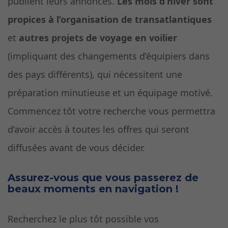
publient leurs annonces.
Les mois d’hiver sont
propices à l’organisation de transatlantiques
et
autres projets de voyage en voilier
(impliquant des changements d’équipiers dans
des pays différents), qui nécessitent une
préparation minutieuse et un équipage motivé.
Commencez tôt votre recherche vous permettra
d’avoir accès à toutes les offres qui seront
diffusées avant de vous décider.
Assurez-vous que vous passerez de
beaux moments en navigation !
Recherchez le plus tôt possible vos