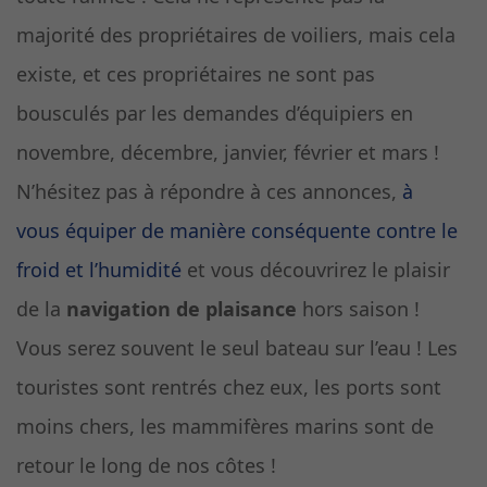
majorité des propriétaires de voiliers, mais cela
existe, et ces propriétaires ne sont pas
bousculés par les demandes d’équipiers en
novembre, décembre, janvier, février et mars !
N’hésitez pas à répondre à ces annonces,
à
vous équiper de manière conséquente contre le
froid et l’humidité
et vous découvrirez le plaisir
de la
navigation de plaisance
hors saison !
Vous serez souvent le seul bateau sur l’eau ! Les
touristes sont rentrés chez eux, les ports sont
moins chers, les mammifères marins sont de
retour le long de nos côtes !