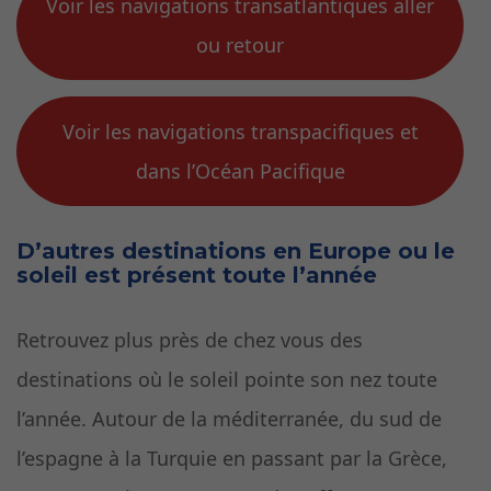
Voir les navigations transatlantiques aller
ou retour
Voir les navigations transpacifiques et
dans l’Océan Pacifique
D’autres destinations en Europe ou le
soleil est présent toute l’année
Retrouvez plus près de chez vous des
destinations où le soleil pointe son nez toute
l’année. Autour de la méditerranée, du sud de
l’espagne à la Turquie en passant par la Grèce,