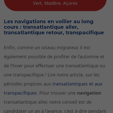
Vert, Madère, Açores
Les navigations en voilier au long
cours : transatlantique aller,
transatlantique retour, transpacifique
Enfin, comme un oiseau migrateur, il est
également possible de profiter de l’automne et
de l’hiver pour effectuer une transatlantique ou
une transpacifique ! Lire notre article, sur les
périodes propices aux
transatlantiques et aux
transpacifiques
. Pour trouver une
navigation
transatlantique aller, notre conseil est de
candidater un an à l’avance, c’est à dire pendant