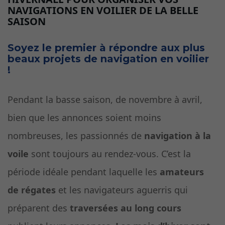
NAVIGATIONS EN VOILIER DE LA BELLE
SAISON
Soyez le premier à répondre aux plus
beaux projets de navigation en voilier
!
Pendant la basse saison, de novembre à avril,
bien que les annonces soient moins
nombreuses, les passionnés de
navigation à la
voile
sont toujours au rendez-vous. C’est la
période idéale pendant laquelle les
amateurs
de régates
et les navigateurs aguerris qui
préparent des
traversées au long cours