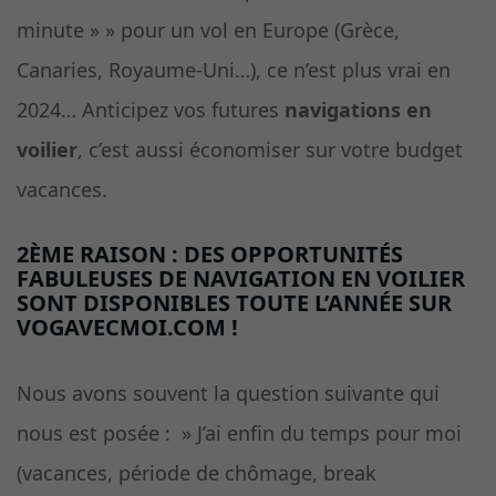
minute » » pour un vol en Europe (Grèce,
Canaries, Royaume-Uni…), ce n’est plus vrai en
2024… Anticipez vos futures
navigations en
voilier
, c’est aussi économiser sur votre budget
vacances.
2ÈME RAISON : DES OPPORTUNITÉS
FABULEUSES DE NAVIGATION EN VOILIER
SONT DISPONIBLES TOUTE L’ANNÉE SUR
VOGAVECMOI.COM !
Nous avons souvent la question suivante qui
nous est posée : » J’ai enfin du temps pour moi
(vacances, période de chômage, break