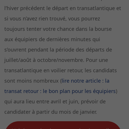
l’hiver précédent le départ en transatlantique et
si vous n’avez rien trouvé, vous pourrez
toujours tenter votre chance dans la bourse
aux équipiers de dernières minutes qui
s’ouvrent pendant la période des départs de
juillet/août à octobre/novembre. Pour une
transatlantique en voilier retour, les candidats
sont moins nombreux (
lire notre article : la
transat retour : le bon plan pour les équipiers
)
qui aura lieu entre avril et juin, prévoir de
candidater à partir du mois de janvier.