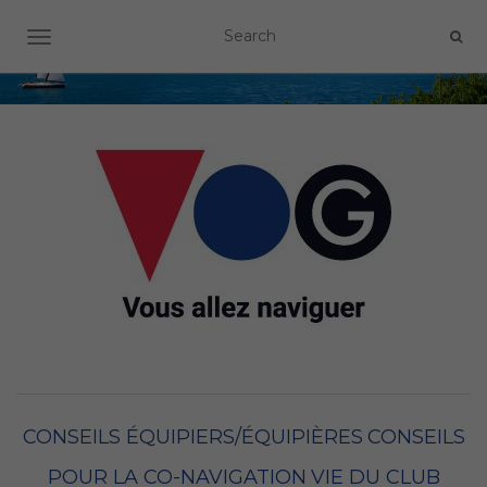
OUVRIR/FERMER LA NAVIGATION
CONSEILS ÉQUIPIERS/ÉQUIPIÈRES
CONSEILS
POUR LA CO-NAVIGATION
VIE DU CLUB