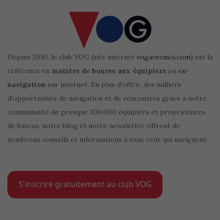
Depuis 2010, le club VOG (site internet
vogavecmoi.com)
est la
référence en
matière de bourse aux équipiers
ou
co-
navigation
sur internet. En plus d'offrir, des milliers
d'opportunités de navigation et de rencontres grâce à notre
communauté de presque 100.000 équipiers et propriétaires
de bateau, notre blog et notre newsletter offrent de
nombreux conseils et informations à tous ceux qui naviguent.
S'inscrire gratuitement au club VOG