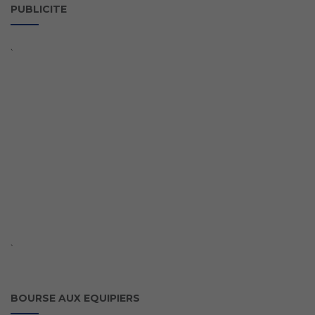
PUBLICITE
`
`
BOURSE AUX EQUIPIERS