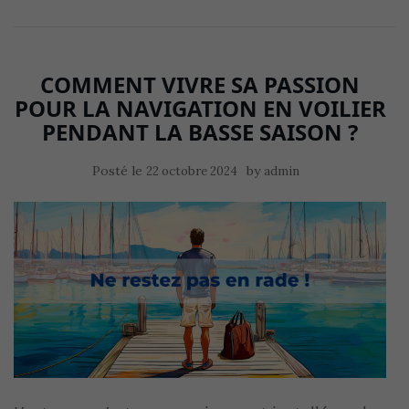
COMMENT VIVRE SA PASSION
POUR LA NAVIGATION EN VOILIER
PENDANT LA BASSE SAISON ?
Posté le
by
22 octobre 2024
admin