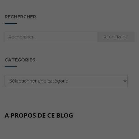
RECHERCHER
Recherche
RECHERCHE
:
CATÉGORIES
Catégories
A PROPOS DE CE BLOG