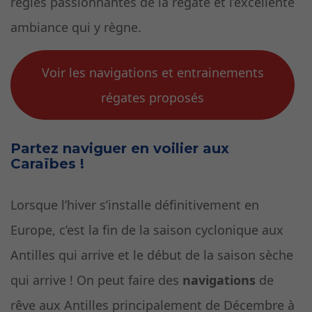
règles passionnantes de la régate et l’excellente
ambiance qui y règne.
Voir les navigations et entrainements
régates proposés
Partez naviguer en voilier aux
Caraïbes !
Lorsque l’hiver s’installe définitivement en
Europe, c’est la fin de la saison cyclonique aux
Antilles qui arrive et le début de la saison sèche
qui arrive ! On peut faire des
navigations
de
rêve aux Antilles principalement de Décembre à