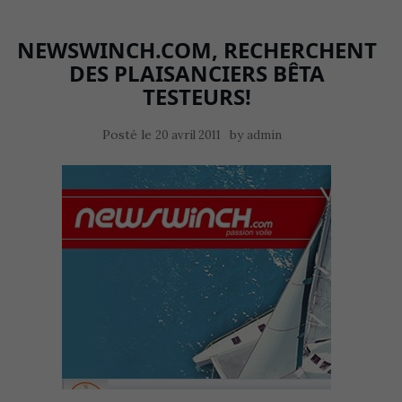
NEWSWINCH.COM, RECHERCHENT
DES PLAISANCIERS BÊTA
TESTEURS!
Posté le
by
20 avril 2011
admin