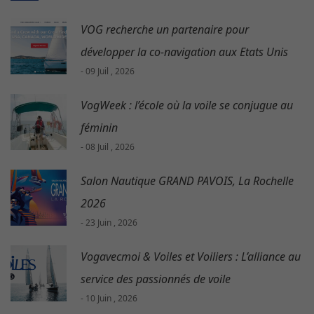
VOG recherche un partenaire pour
développer la co-navigation aux Etats Unis
- 09 Juil , 2026
VogWeek : l’école où la voile se conjugue au
féminin
- 08 Juil , 2026
Salon Nautique GRAND PAVOIS, La Rochelle
2026
- 23 Juin , 2026
Vogavecmoi & Voiles et Voiliers : L’alliance au
service des passionnés de voile
- 10 Juin , 2026