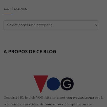
CATÉGORIES
Catégories
A PROPOS DE CE BLOG
Depuis 2010, le club VOG (site internet
vogavecmoi.com)
est la
référence en
matière de bourse aux équipiers
ou
co-