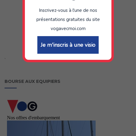
Inscrivez-vous à l'une de nos
présentations gratuites du site
vogavecmoi.com
Je m'inscris à une visio
`
BOURSE AUX EQUIPIERS