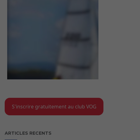
S'inscrire gratuitement au club VOG
ARTICLES RECENTS