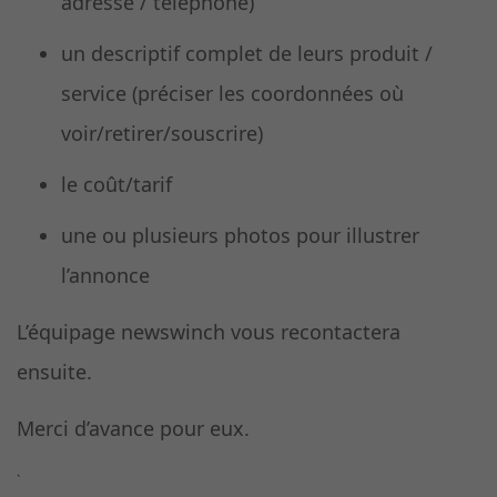
adresse / téléphone)
un descriptif complet de leurs produit /
service (préciser les coordonnées où
voir/retirer/souscrire)
le coût/tarif
une ou plusieurs photos pour illustrer
l’annonce
L’équipage newswinch vous recontactera
ensuite.
Merci d’avance pour eux.
`