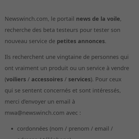
Newswinch.com, le portail
news de la voile
,
recherche des beta testeurs pour tester son
nouveau service de
petites annonces
.
Ils recherchent une vingtaine de personnes qui
ont vraiment un produit ou un service à vendre
(
voiliers
/
accessoires
/
services
). Pour ceux
qui se sentent concernés et sont intéressés,
merci d’envoyer un email à
mwa@newswinch.com avec :
cordonnées (nom / prenom / email /