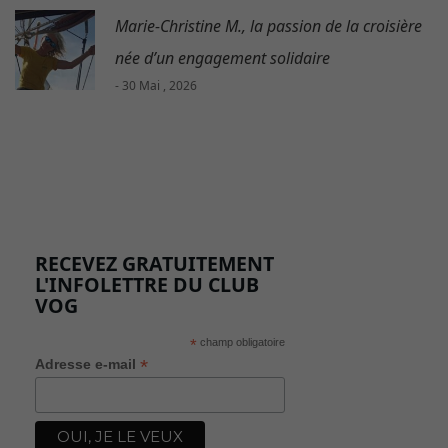
Marie-Christine M., la passion de la croisière
née d’un engagement solidaire
- 30 Mai , 2026
RECEVEZ GRATUITEMENT
L'INFOLETTRE DU CLUB
VOG
*
champ obligatoire
*
Adresse e-mail