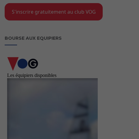
S'inscrire gratuitement au club VOG
BOURSE AUX EQUIPIERS