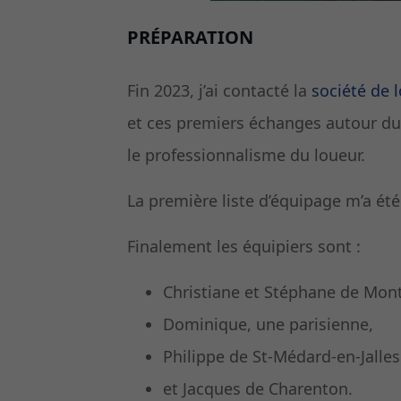
PRÉPARATION
Fin 2023, j’ai contacté la
société de 
et ces premiers échanges autour du
le professionnalisme du loueur.
La première liste d’équipage m’a ét
Finalement les équipiers sont :
Christiane et Stéphane de Mont
Dominique, une parisienne,
Philippe de St-Médard-en-Jalles
et Jacques de Charenton.