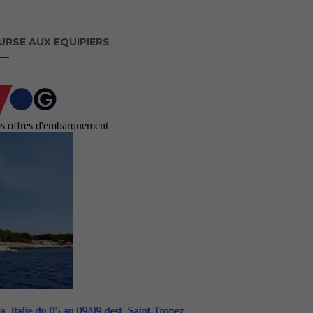
URSE AUX EQUIPIERS