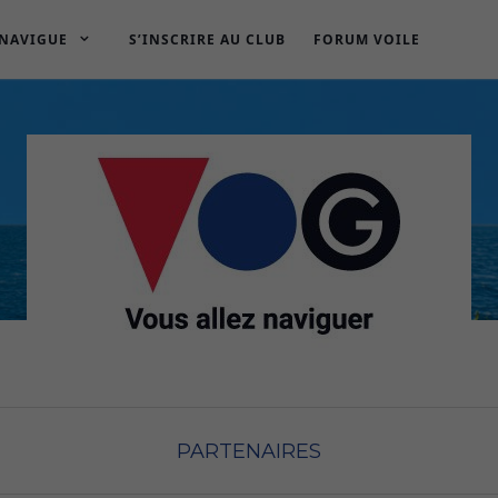
 NAVIGUE
S’INSCRIRE AU CLUB
FORUM VOILE
PARTENAIRES