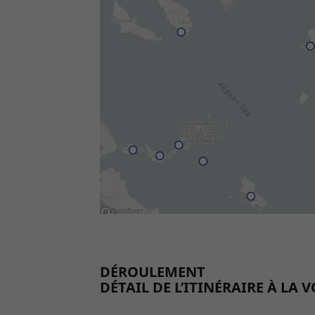
DÉROULEMENT
DÉTAIL DE L’ITINÉRAIRE À LA 