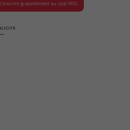
S'inscrire gratuitement au club VOG
LICITE