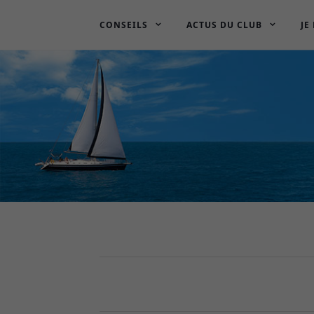
CONSEILS
ACTUS DU CLUB
JE