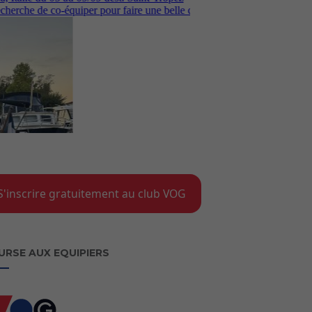
S'inscrire gratuitement au club VOG
URSE AUX EQUIPIERS