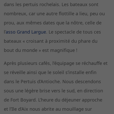
dans les pertuis rochelais. Les bateaux sont
nombreux, car une autre flottille a lieu, peu ou
prou, aux mêmes dates que la nôtre, celle de
l’
asso Grand Largue
. Le spectacle de tous ces
bateaux « croisant à proximité du phare du
bout du monde » est magnifique !
Après plusieurs cafés, l’équipage se réchauffe et
se réveille ainsi que le soleil s’installe enfin
dans le Pertuis d’Antioche. Nous descendons
sous une légère brise vers le sud, en direction
de Fort Boyard. L’heure du déjeuner approche
et l’Ile d’Aix nous abrite au mouillage sur