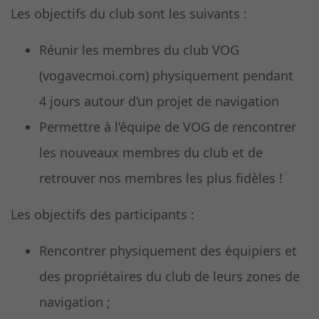
Les objectifs du club sont les suivants :
Réunir les membres du club VOG
(vogavecmoi.com) physiquement pendant
4 jours autour d’un projet de navigation
Permettre à l’équipe de VOG de rencontrer
les nouveaux membres du club et de
retrouver nos membres les plus fidèles !
Les objectifs des participants :
Rencontrer physiquement des équipiers et
des propriétaires du club de leurs zones de
navigation ;