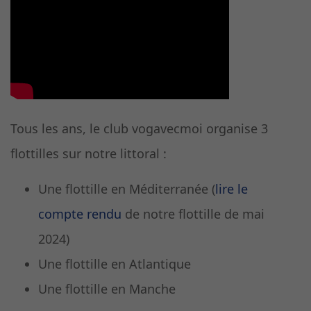
Tous les ans, le club vogavecmoi organise 3
flottilles sur notre littoral :
Une flottille en Méditerranée (
lire le
compte rendu
de notre flottille de mai
2024)
Une flottille en Atlantique
Une flottille en Manche