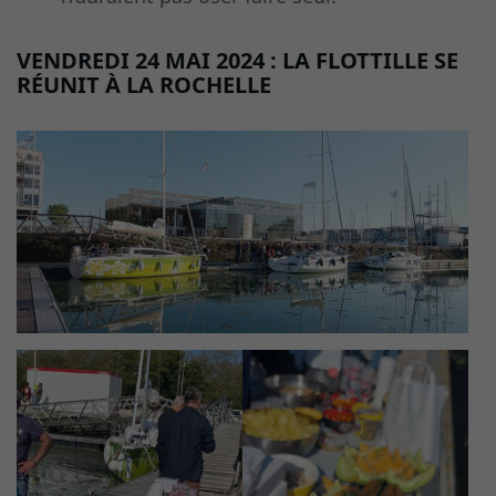
VENDREDI 24 MAI 2024 : LA FLOTTILLE SE
RÉUNIT À LA ROCHELLE