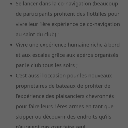
Se lancer dans la co-navigation (beaucoup
de participants profitent des flottilles pour
vivre leur 1ère expérience de co-navigation
au saint du club) ;
Vivre une expérience humaine riche à bord
et aux escales grâce aux apéros organisés
par le club tous les soirs ;
C’est aussi l’occasion pour les nouveaux
propriétaires de bateaux de profiter de
l’expérience des plaisanciers chevronnés
pour faire leurs 1ères armes en tant que
skipper ou découvrir des endroits qu’ils
n’auraient pas oser faire seul.