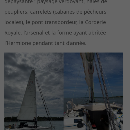
dépaysante : paysage verdoyant, haies de
peupliers, carrelets (cabanes de pêcheurs
locales), le pont transbordeur, la Corderie
Royale, l’arsenal et la forme ayant abritée
l’Hermione pendant tant d’année.