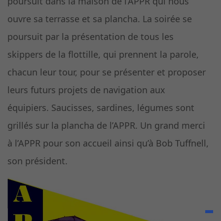
poursuit dans la maison de l’APPR qui nous
ouvre sa terrasse et sa plancha. La soirée se
poursuit par la présentation de tous les
skippers de la flottille, qui prennent la parole,
chacun leur tour, pour se présenter et proposer
leurs futurs projets de navigation aux
équipiers. Saucisses, sardines, légumes sont
grillés sur la plancha de l’APPR. Un grand merci
à l’APPR pour son accueil ainsi qu’à Bob Tuffnell,
son président.