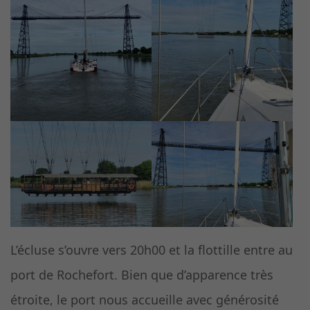
L’écluse s’ouvre vers 20h00 et la flottille entre au
port de Rochefort. Bien que d’apparence très
étroite, le port nous accueille avec générosité