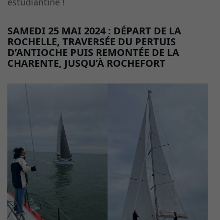
estudiantine !
SAMEDI 25 MAI 2024 : DÉPART DE LA
ROCHELLE, TRAVERSÉE DU PERTUIS
D’ANTIOCHE PUIS REMONTÉE DE LA
CHARENTE, JUSQU’À ROCHEFORT