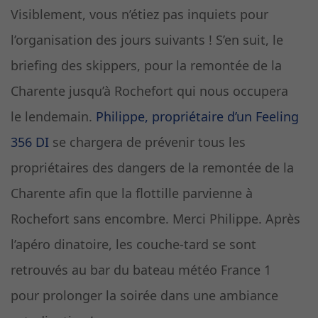
Visiblement, vous n’étiez pas inquiets pour
l’organisation des jours suivants ! S’en suit, le
briefing des skippers, pour la remontée de la
Charente jusqu’à Rochefort qui nous occupera
le lendemain.
Philippe, propriétaire d’un Feeling
356 DI
se chargera de prévenir tous les
propriétaires des dangers de la remontée de la
Charente afin que la flottille parvienne à
Rochefort sans encombre. Merci Philippe. Après
l’apéro dinatoire, les couche-tard se sont
retrouvés au bar du bateau météo France 1
pour prolonger la soirée dans une ambiance