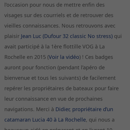
l’occasion pour nous de mettre enfin des
visages sur des courriels et de retrouver des
vieilles connaissances. Nous retrouvons avec
plaisir
Jean Luc (Dufour 32 classic No stress)
qui
avait participé à la 1ère flottille VOG à La
Rochelle en 2015 (
Voir la vidéo
) ! Ces badges
auront pour fonction (pendant l’apéro de
bienvenue et tous les suivants) de facilement
repérer les propriétaires de bateaux pour faire
leur connaissance en vue de prochaines
navigations. Merci à
Didier, propriétaire d’un
catamaran Lucia 40 à La Rochelle
, qui nous a