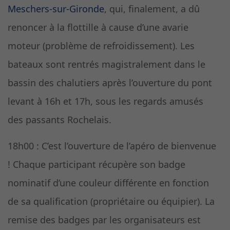
Meschers-sur-Gironde
, qui, finalement, a dû
renoncer à la flottille à cause d’une avarie
moteur (problème de refroidissement). Les
bateaux sont rentrés magistralement dans le
bassin des chalutiers après l’ouverture du pont
levant à 16h et 17h, sous les regards amusés
des passants Rochelais.
18h00 : C’est l’ouverture de l’apéro de bienvenue
! Chaque participant récupère son badge
nominatif d’une couleur différente en fonction
de sa qualification (propriétaire ou équipier). La
remise des badges par les organisateurs est