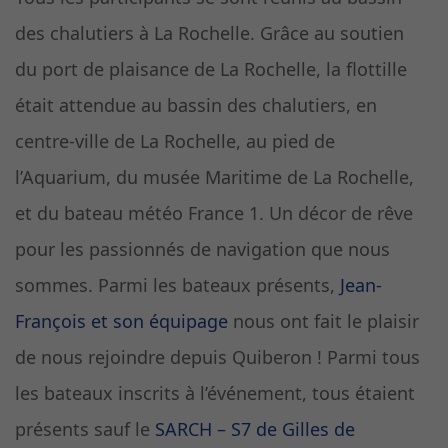
des chalutiers à La Rochelle. Grâce au soutien
du port de plaisance de La Rochelle, la flottille
était attendue au bassin des chalutiers, en
centre-ville de La Rochelle, au pied de
l’Aquarium, du musée Maritime de La Rochelle,
et du bateau météo France 1. Un décor de rêve
pour les passionnés de navigation que nous
sommes. Parmi les bateaux présents,
Jean-
François et son équipage
nous ont fait le plaisir
de nous rejoindre depuis Quiberon ! Parmi tous
les bateaux inscrits à l’événement, tous étaient
présents sauf le
SARCH – S7 de Gilles de