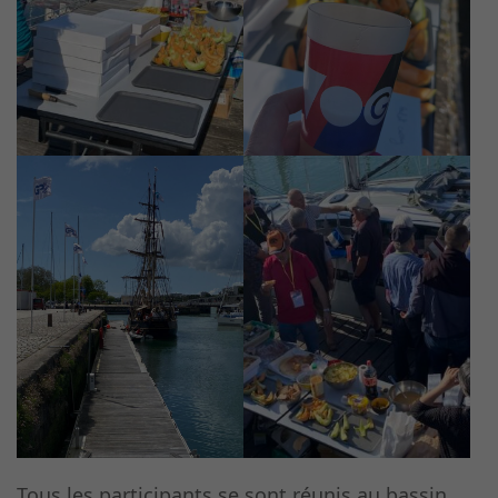
Tous les participants se sont réunis au bassin