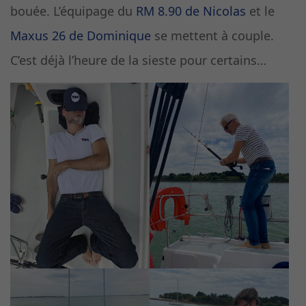
bouée. L’équipage du
RM 8.90 de Nicolas
et le
Maxus 26 de Dominique
se mettent à couple.
C’est déjà l’heure de la sieste pour certains…