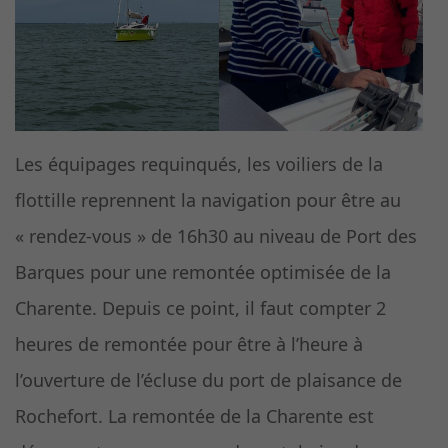
Les équipages requinqués, les voiliers de la
flottille reprennent la navigation pour être au
« rendez-vous » de 16h30 au niveau de Port des
Barques pour une remontée optimisée de la
Charente. Depuis ce point, il faut compter 2
heures de remontée pour être à l’heure à
l’ouverture de l’écluse du port de plaisance de
Rochefort. La remontée de la Charente est