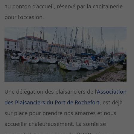
au ponton d’accueil, réservé par la capitainerie
pour l’occasion.
Une délégation des plaisanciers de l’
Association
des Plaisanciers du Port de Rochefort
, est déjà
sur place pour prendre nos amarres et nous
accueillir chaleureusement. La soirée se