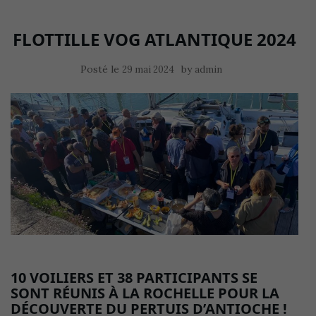
FLOTTILLE VOG ATLANTIQUE 2024
Posté le
by
29 mai 2024
admin
10 VOILIERS ET 38 PARTICIPANTS SE
SONT RÉUNIS À LA ROCHELLE POUR LA
DÉCOUVERTE DU PERTUIS D’ANTIOCHE !