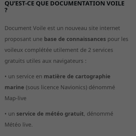
QU’EST-CE QUE DOCUMENTATION VOILE
?
Document Voile est un nouveau site internet
proposant une
base de connaissances
pour les
voileux complétée utilement de 2 services
gratuits utiles aux navigateurs :
• un service en
matière de cartographie
marine
(sous licence Navionics) dénommé
Map-live
• un
service de météo gratuit
, dénommé
Météo live.