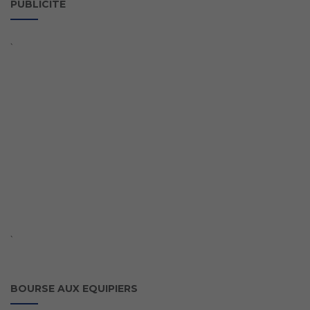
PUBLICITE
`
`
BOURSE AUX EQUIPIERS