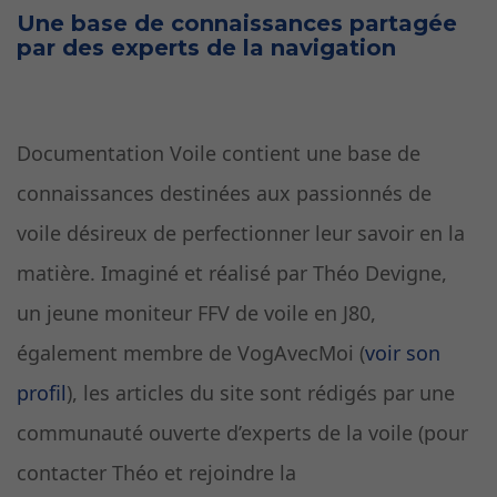
Une base de connaissances partagée
par des experts de la navigation
Documentation Voile contient une base de
connaissances destinées aux passionnés de
voile désireux de perfectionner leur savoir en la
matière. Imaginé et réalisé par Théo Devigne,
un jeune moniteur FFV de voile en J80,
également membre de VogAvecMoi (
voir son
profil
), les articles du site sont rédigés par une
communauté ouverte d’experts de la voile (pour
contacter Théo et rejoindre la