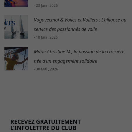
- 23 Juin , 2026
Vogavecmoi & Voiles et Voiliers : L’alliance au
service des passionnés de voile
- 10 Juin , 2026
Marie-Christine M., la passion de la croisière
née d’un engagement solidaire
- 30 Mai , 2026
RECEVEZ GRATUITEMENT
L'INFOLETTRE DU CLUB