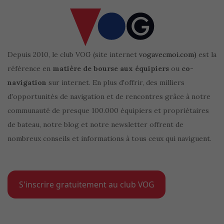
Depuis 2010, le club VOG (site internet
vogavecmoi.com)
est la
référence en
matière de bourse aux équipiers
ou
co-
navigation
sur internet. En plus d'offrir, des milliers
d'opportunités de navigation et de rencontres grâce à notre
communauté de presque 100.000 équipiers et propriétaires
de bateau, notre blog et notre newsletter offrent de
nombreux conseils et informations à tous ceux qui naviguent.
S'inscrire gratuitement au club VOG