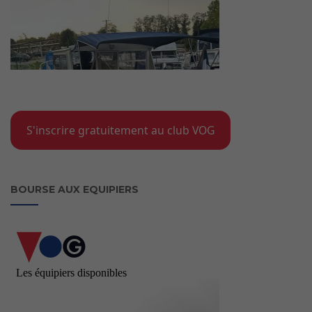
S'inscrire gratuitement au club VOG
BOURSE AUX EQUIPIERS