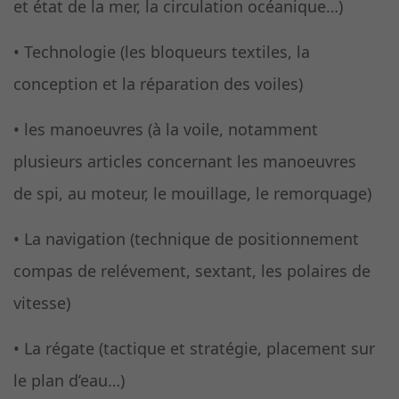
et état de la mer, la circulation océanique…)
• Technologie (les bloqueurs textiles, la
conception et la réparation des voiles)
• les manoeuvres (à la voile, notamment
plusieurs articles concernant les manoeuvres
de spi, au moteur, le mouillage, le remorquage)
• La navigation (technique de positionnement
compas de relévement, sextant, les polaires de
vitesse)
• La régate (tactique et stratégie, placement sur
le plan d’eau…)