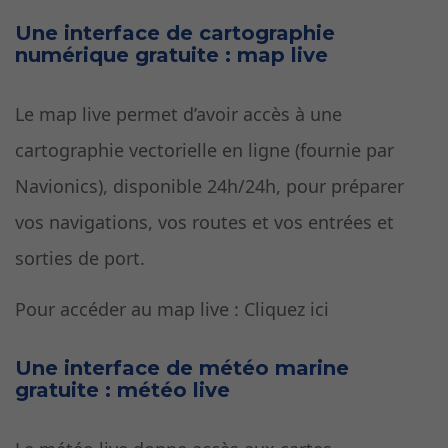
Une interface de cartographie
numérique gratuite : map live
Le map live permet d’avoir accès à une
cartographie vectorielle en ligne (fournie par
Navionics), disponible 24h/24h, pour préparer
vos navigations, vos routes et vos entrées et
sorties de port.
Pour accéder au map live : Cliquez ici
Une interface de météo marine
gratuite : météo live