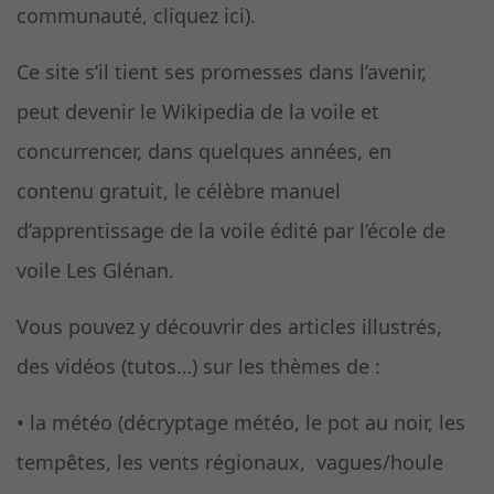
communauté, cliquez ici).
Ce site s’il tient ses promesses dans l’avenir,
peut devenir le Wikipedia de la voile et
concurrencer, dans quelques années, en
contenu gratuit, le célèbre manuel
d’apprentissage de la voile édité par l’école de
voile Les Glénan.
Vous pouvez y découvrir des articles illustrés,
des vidéos (tutos…) sur les thèmes de :
• la météo (décryptage météo, le pot au noir, les
tempêtes, les vents régionaux, vagues/houle