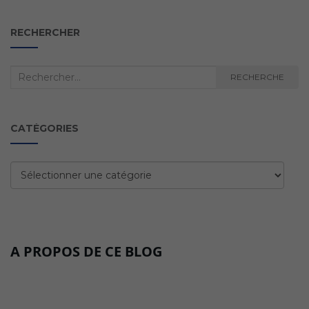
RECHERCHER
Recherche
RECHERCHE
:
CATÉGORIES
Catégories
A PROPOS DE CE BLOG