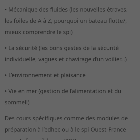
• Mécanique des fluides (les nouvelles étraves,
les foiles de A à Z, pourquoi un bateau flotte?,
mieux comprendre le spi)
• La sécurité (les bons gestes de la sécurité
individuelle, vagues et chavirage d’un voilier…)
• L’environnement et plaisance
• Vie en mer (gestion de l’alimentation et du
sommeil)
Des cours spécifiques comme des modules de
préparation à l’edhec ou à le spi Ouest-France