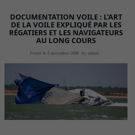
DOCUMENTATION VOILE : L’ART
DE LA VOILE EXPLIQUÉ PAR LES
RÉGATIERS ET LES NAVIGATEURS
AU LONG COURS
Posté le
by
5 novembre 2018
admin