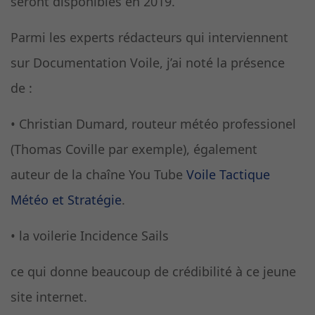
seront disponibles en 2019.
Parmi les experts rédacteurs qui interviennent
sur Documentation Voile, j’ai noté la présence
de :
• Christian Dumard, routeur météo professionel
(Thomas Coville par exemple), également
auteur de la chaîne You Tube
Voile Tactique
Météo et Stratégie
.
• la voilerie Incidence Sails
ce qui donne beaucoup de crédibilité à ce jeune
site internet.