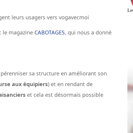
igent leurs usagers vers vogavecmoi
 le magazine
CABOTAGES
, qui nous a donné
 pérenniser sa structure en améliorant son
urse aux équipiers
) et en rendant de
aisanciers
et cela est désormais possible