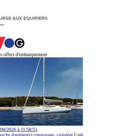
URSE AUX EQUIPIERS