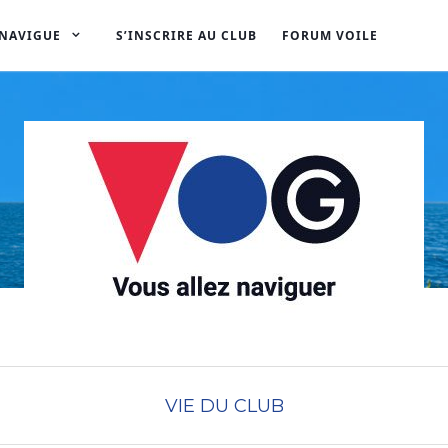
 NAVIGUE
S’INSCRIRE AU CLUB
FORUM VOILE
VIE DU CLUB