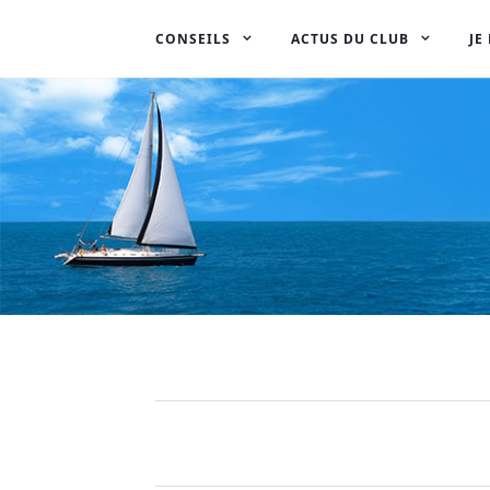
CONSEILS
ACTUS DU CLUB
JE