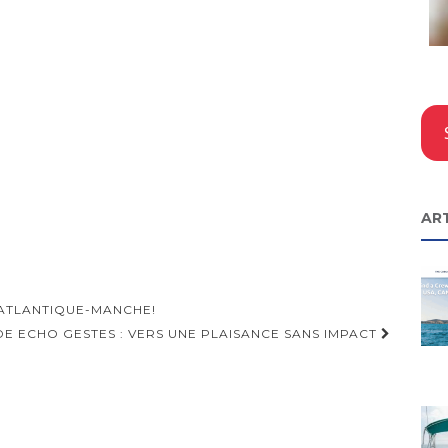
AR
ATLANTIQUE-MANCHE!
DE ECHO GESTES : VERS UNE PLAISANCE SANS IMPACT