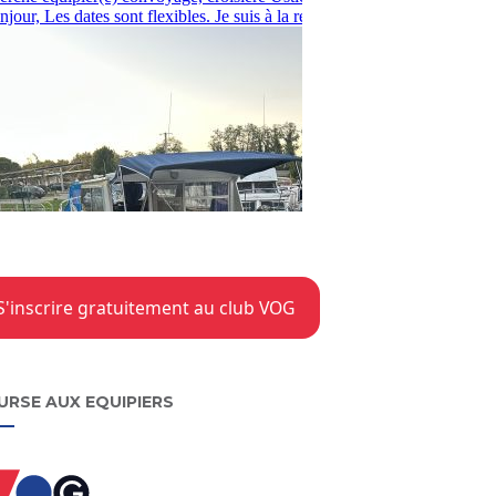
S'inscrire gratuitement au club VOG
URSE AUX EQUIPIERS