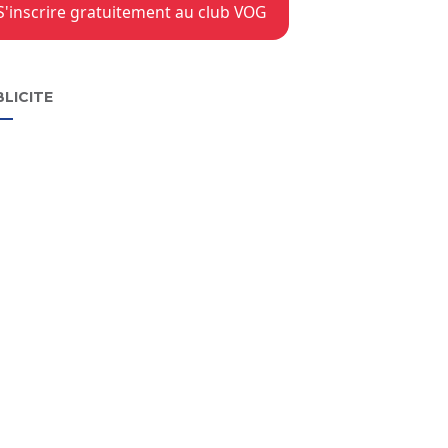
S'inscrire gratuitement au club VOG
LICITE