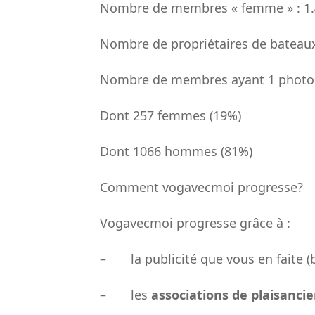
Nombre de membres « femme » : 1.
Nombre de propriétaires de bateaux
Nombre de membres ayant 1 photo d
Dont 257 femmes (19%)
Dont 1066 hommes (81%)
Comment vogavecmoi progresse?
Vogavecmoi progresse grâce à :
– la publicité que vous en faite (b
– les
associations de plaisancie