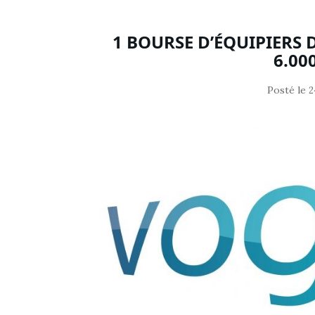
1 BOURSE D’ÉQUIPIERS 
6.00
Posté le
2